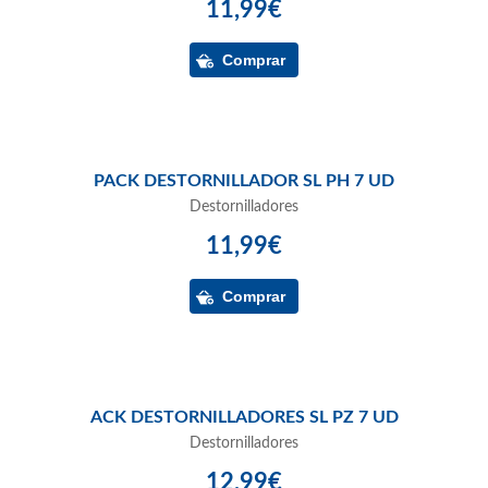
11,99€
PACK DESTORNILLADOR SL PH 7 UD
Destornilladores
11,99€
ACK DESTORNILLADORES SL PZ 7 UD
Destornilladores
12,99€