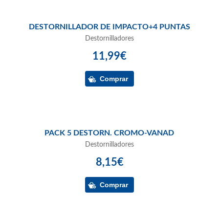
DESTORNILLADOR DE IMPACTO+4 PUNTAS
Destornilladores
11,99€
PACK 5 DESTORN. CROMO-VANAD
Destornilladores
8,15€