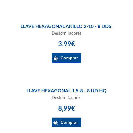
LLAVE HEXAGONAL ANILLO 2-10 - 8 UDS.
Destornilladores
3,99€
LLAVE HEXAGONAL 1,5-8 - 8 UD HQ
Destornilladores
8,99€