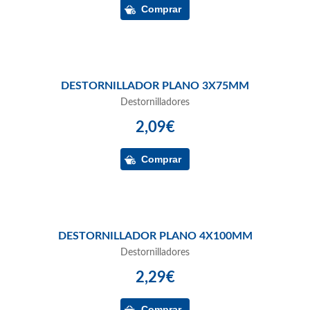
DESTORNILLADOR PLANO 3X75MM
Destornilladores
2,09€
DESTORNILLADOR PLANO 4X100MM
Destornilladores
2,29€