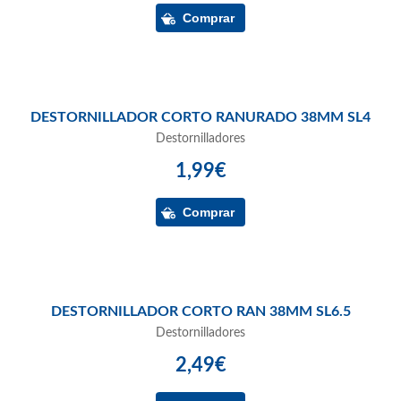
DESTORNILLADOR CORTO RANURADO 38MM SL4
Destornilladores
1,99€
DESTORNILLADOR CORTO RAN 38MM SL6.5
Destornilladores
2,49€