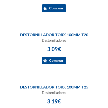
DESTORNILLADOR TORX 100MM T20
Destornilladores
3,09€
DESTORNILLADOR TORX 100MM T25
Destornilladores
3,19€