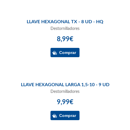
LLAVE HEXAGONAL TX - 8 UD - HQ
Destornilladores
8,99€
LLAVE HEXAGONAL LARGA 1,5-10 - 9 UD
Destornilladores
9,99€