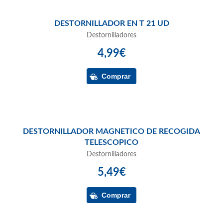
DESTORNILLADOR EN T 21 UD
Destornilladores
4,99€
DESTORNILLADOR MAGNETICO DE RECOGIDA
TELESCOPICO
Destornilladores
5,49€