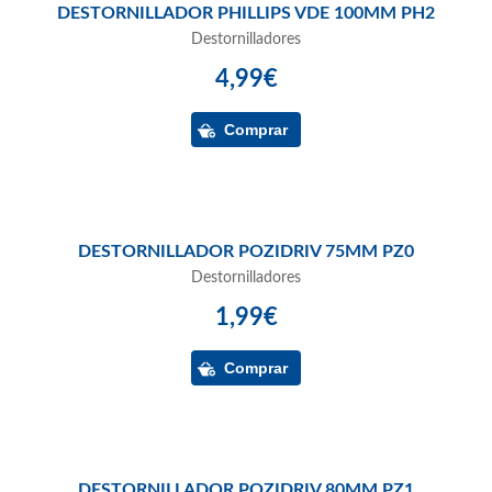
DESTORNILLADOR PHILLIPS VDE 100MM PH2
Destornilladores
4,99€
DESTORNILLADOR POZIDRIV 75MM PZ0
Destornilladores
1,99€
DESTORNILLADOR POZIDRIV 80MM PZ1