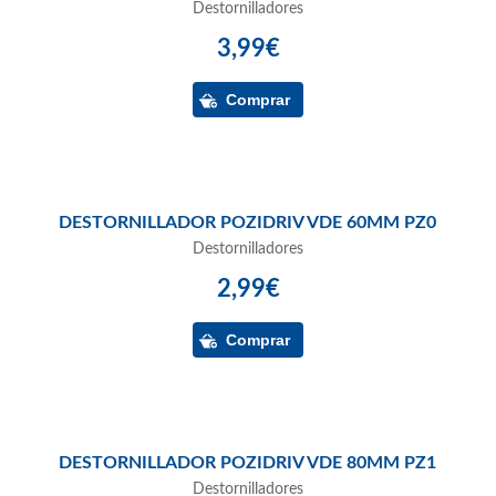
Destornilladores
3,99€
DESTORNILLADOR POZIDRIV VDE 60MM PZ0
Destornilladores
2,99€
DESTORNILLADOR POZIDRIV VDE 80MM PZ1
Destornilladores