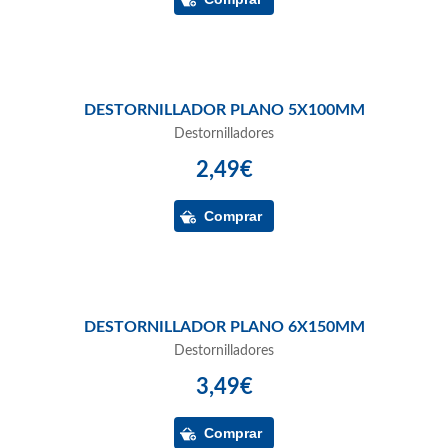
DESTORNILLADOR PLANO 5X100MM
Destornilladores
2,49€
DESTORNILLADOR PLANO 6X150MM
Destornilladores
3,49€