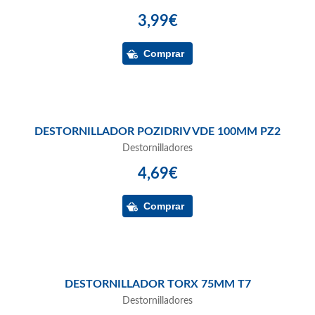
3,99€
DESTORNILLADOR POZIDRIV VDE 100MM PZ2
Destornilladores
4,69€
DESTORNILLADOR TORX 75MM T7
Destornilladores