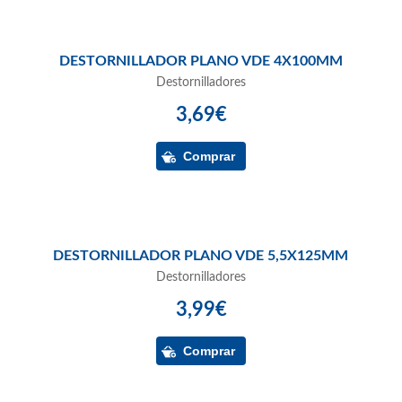
DESTORNILLADOR PLANO VDE 4X100MM
Destornilladores
3,69€
DESTORNILLADOR PLANO VDE 5,5X125MM
Destornilladores
3,99€