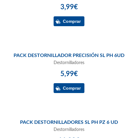
3,99€
PACK DESTORNILLADOR PRECISIÓN SL PH 6UD
Destornilladores
5,99€
PACK DESTORNILLADORES SL PH PZ 6 UD
Destornilladores