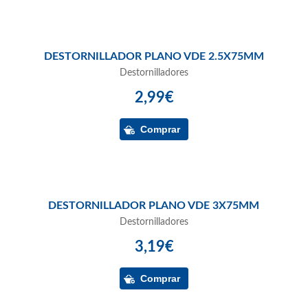
DESTORNILLADOR PLANO VDE 2.5X75MM
Destornilladores
2,99€
DESTORNILLADOR PLANO VDE 3X75MM
Destornilladores
3,19€