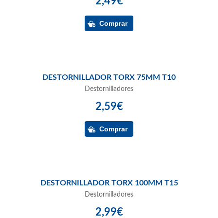
2,49€
DESTORNILLADOR TORX 75MM T10
Destornilladores
2,59€
DESTORNILLADOR TORX 100MM T15
Destornilladores
2,99€