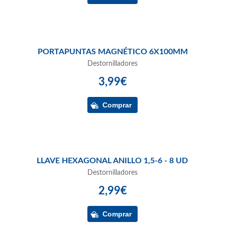
PORTAPUNTAS MAGNÉTICO 6X100MM
Destornilladores
3,99€
LLAVE HEXAGONAL ANILLO 1,5-6 - 8 UD
Destornilladores
2,99€