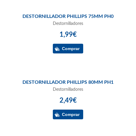
DESTORNILLADOR PHILLIPS 75MM PH0
Destornilladores
1,99€
DESTORNILLADOR PHILLIPS 80MM PH1
Destornilladores
2,49€