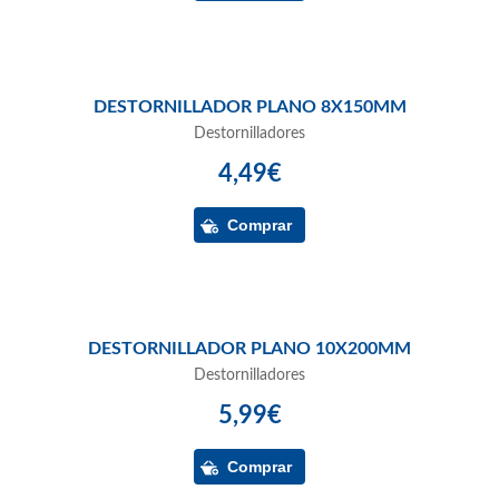
DESTORNILLADOR PLANO 8X150MM
Destornilladores
4,49€
DESTORNILLADOR PLANO 10X200MM
Destornilladores
5,99€