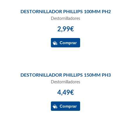
DESTORNILLADOR PHILLIPS 100MM PH2
Destornilladores
2,99€
DESTORNILLADOR PHILLIPS 150MM PH3
Destornilladores
4,49€