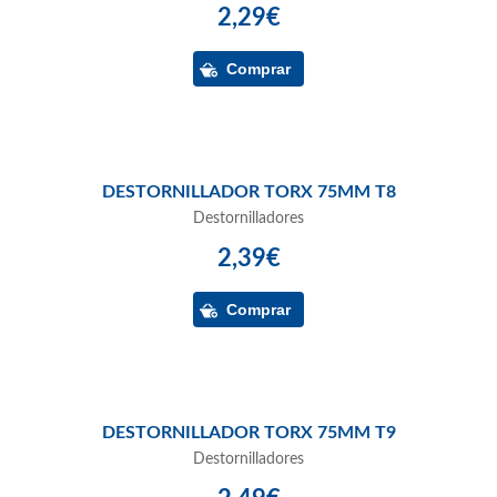
2,29€
DESTORNILLADOR TORX 75MM T8
Destornilladores
2,39€
DESTORNILLADOR TORX 75MM T9
Destornilladores