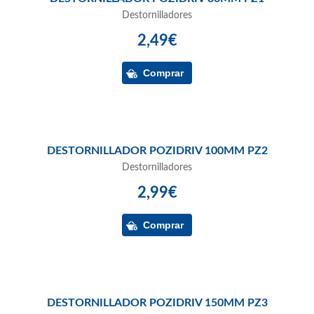
Destornilladores
2,49€
DESTORNILLADOR POZIDRIV 100MM PZ2
Destornilladores
2,99€
DESTORNILLADOR POZIDRIV 150MM PZ3