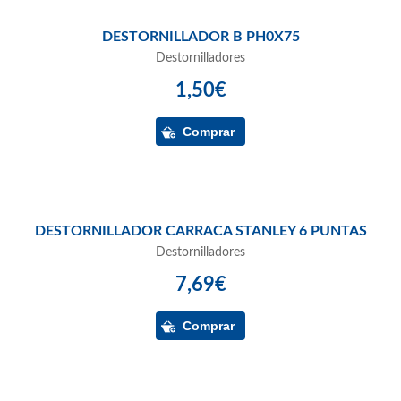
DESTORNILLADOR B PH0X75
Destornilladores
1,50€
DESTORNILLADOR CARRACA STANLEY 6 PUNTAS
Destornilladores
7,69€