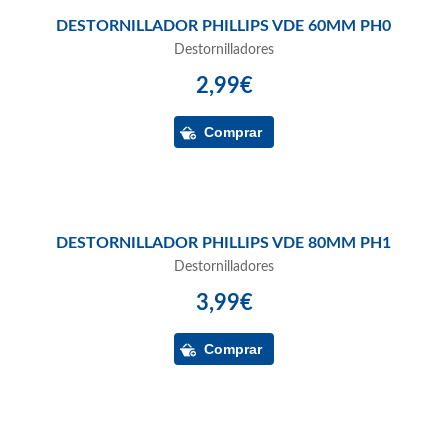
DESTORNILLADOR PHILLIPS VDE 60MM PH0
Destornilladores
2,99€
DESTORNILLADOR PHILLIPS VDE 80MM PH1
Destornilladores
3,99€