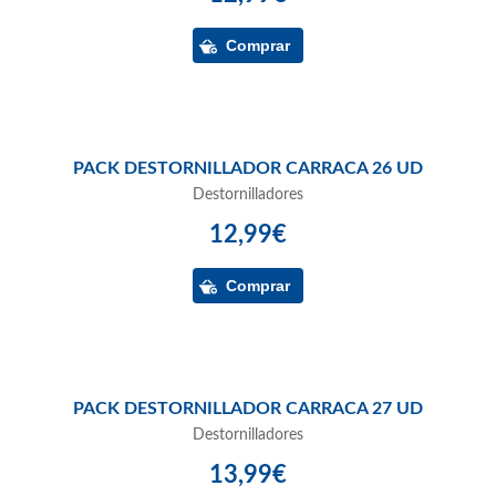
PACK DESTORNILLADOR CARRACA 26 UD
Destornilladores
12,99€
PACK DESTORNILLADOR CARRACA 27 UD
Destornilladores
13,99€