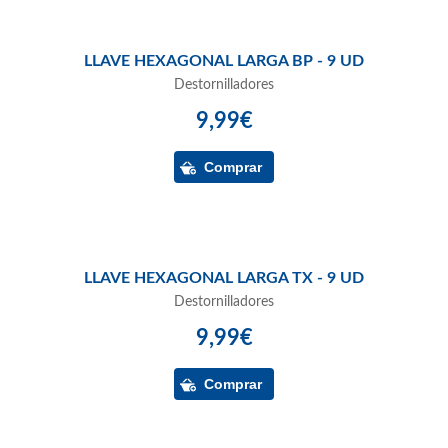
LLAVE HEXAGONAL LARGA BP - 9 UD
Destornilladores
9,99€
LLAVE HEXAGONAL LARGA TX - 9 UD
Destornilladores
9,99€