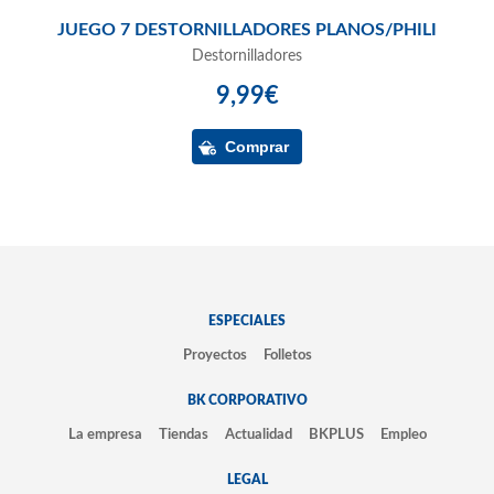
JUEGO 7 DESTORNILLADORES PLANOS/PHILI
Destornilladores
9,99€
ESPECIALES
Proyectos
Folletos
BK CORPORATIVO
La empresa
Tiendas
Actualidad
BKPLUS
Empleo
LEGAL