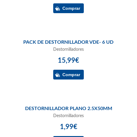
PACK DE DESTORNILLADOR VDE- 6 UD
Destornilladores
15,99€
DESTORNILLADOR PLANO 2.5X50MM
Destornilladores
1,99€