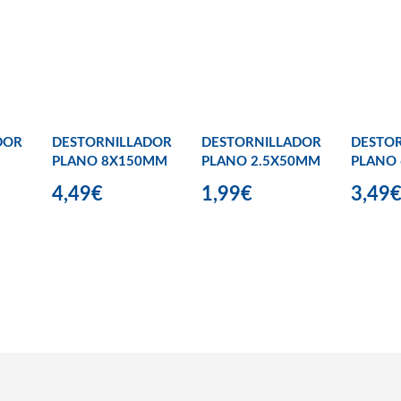
DOR
DESTORNILLADOR
DESTORNILLADOR
DESTO
PLANO 8X150MM
PLANO 2.5X50MM
PLANO
4,49€
1,99€
3,49