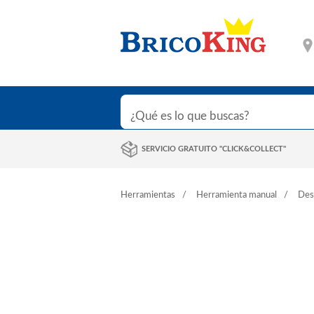
SERVICIO GRATUITO "CLICK&COLLECT"
Herramientas
Herramienta manual
Des