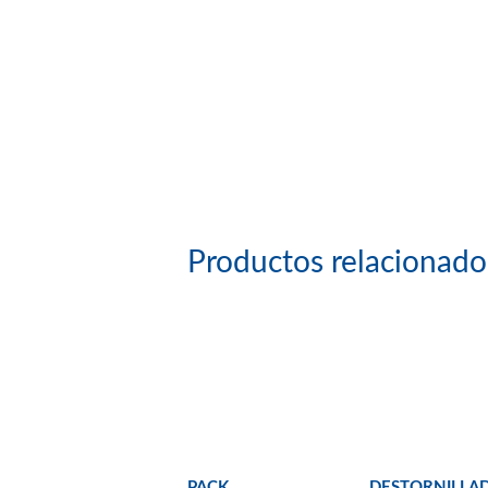
Productos relacionado
PACK
DESTORNILLA