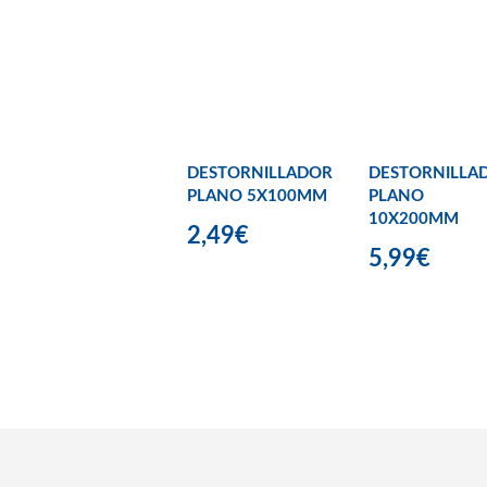
DESTORNILLADOR
DESTORNILLA
PLANO 5X100MM
PLANO
10X200MM
2,49€
5,99€