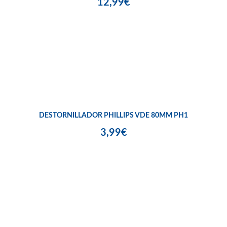
12,99€
DESTORNILLADOR PHILLIPS VDE 80MM PH1
3,99€