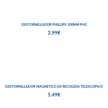
DESTORNILLADOR PHILLIPS 100MM PH2
2,99€
DESTORNILLADOR MAGNETICO DE RECOGIDA TELESCOPICO
5,49€