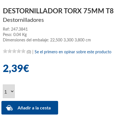
DESTORNILLADOR TORX 75MM T8
Destornilladores
Ref: 247.3841
Peso: 0.04 Kg
Dimensiones del embalaje: 22,500 3,300 3,800 cm
(0)
|
Se el primero en opinar sobre este producto
2,39€