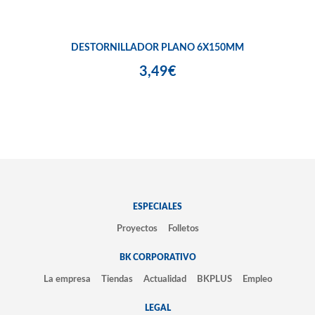
DESTORNILLADOR PLANO 6X150MM
3,49€
ESPECIALES
Proyectos
Folletos
BK CORPORATIVO
La empresa
Tiendas
Actualidad
BKPLUS
Empleo
LEGAL