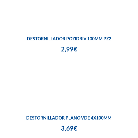
DESTORNILLADOR POZIDRIV 100MM PZ2
2,99€
DESTORNILLADOR PLANO VDE 4X100MM
3,69€