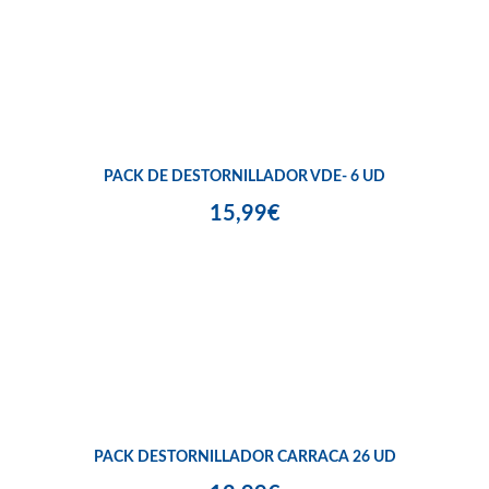
PACK DE DESTORNILLADOR VDE- 6 UD
15,99€
PACK DESTORNILLADOR CARRACA 26 UD