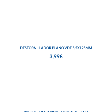
DESTORNILLADOR PLANO VDE 5,5X125MM
3,99€