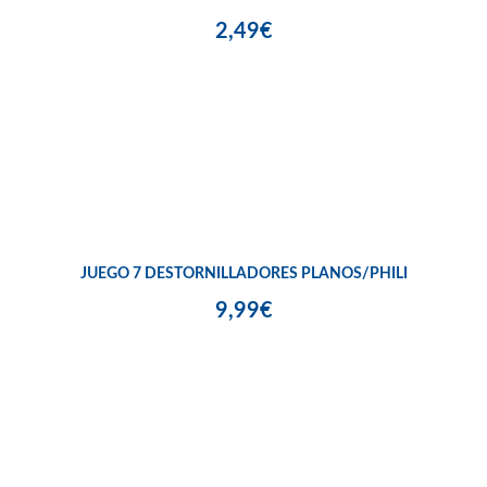
2,49€
JUEGO 7 DESTORNILLADORES PLANOS/PHILI
9,99€