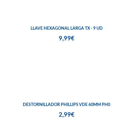
LLAVE HEXAGONAL LARGA TX - 9 UD
9,99€
DESTORNILLADOR PHILLIPS VDE 60MM PH0
2,99€