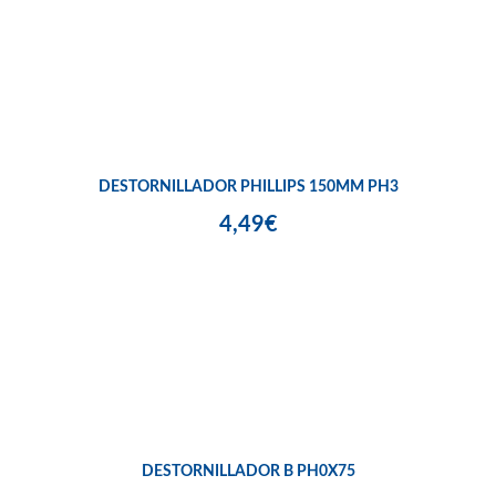
DESTORNILLADOR PHILLIPS 150MM PH3
4,49€
DESTORNILLADOR B PH0X75