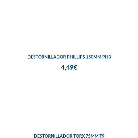
DESTORNILLADOR PHILLIPS 150MM PH3
4,49€
DESTORNILLADOR TORX 75MM T9