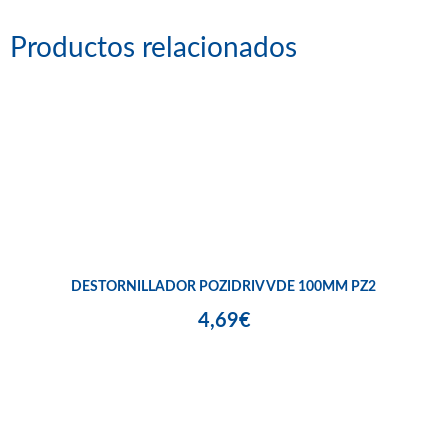
Productos relacionados
DESTORNILLADOR POZIDRIV VDE 100MM PZ2
4,69€