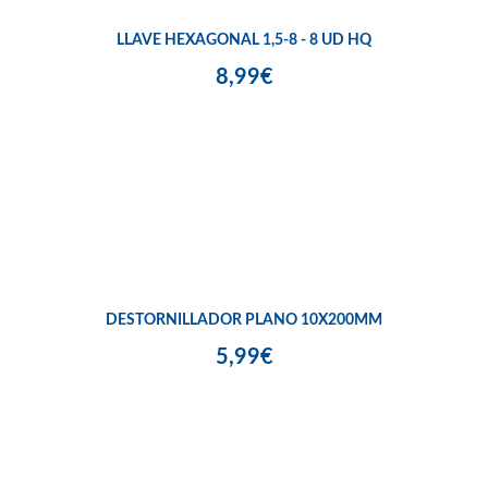
LLAVE HEXAGONAL 1,5-8 - 8 UD HQ
8,99€
DESTORNILLADOR PLANO 10X200MM
5,99€