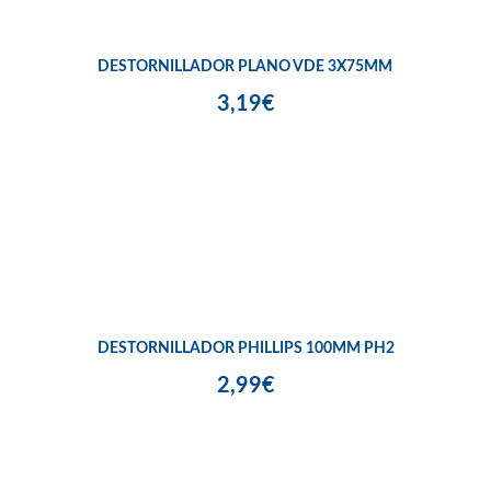
DESTORNILLADOR PLANO VDE 3X75MM
3,19€
DESTORNILLADOR PHILLIPS 100MM PH2
2,99€