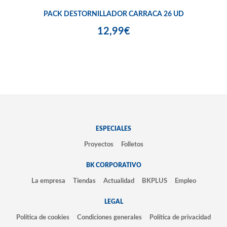
PACK DESTORNILLADOR CARRACA 26 UD
12,99€
ESPECIALES
Proyectos
Folletos
BK CORPORATIVO
La empresa
Tiendas
Actualidad
BKPLUS
Empleo
LEGAL
Política de cookies
Condiciones generales
Política de privacidad