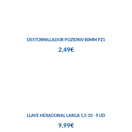
DESTORNILLADOR POZIDRIV 80MM PZ1
2,49€
LLAVE HEXAGONAL LARGA 1,5-10 - 9 UD
9,99€