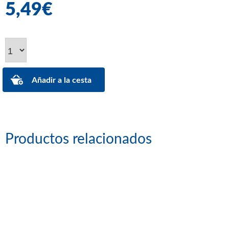
5,49€
Productos relacionados