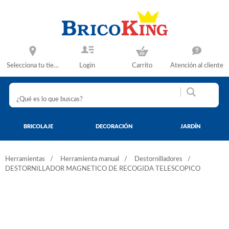
Selecciona tu tienda
Login
Carrito
Atención al cliente
BRICOLAJE
DECORACIÓN
JARDÍN
Herramientas
Herramienta manual
Destornilladores
DESTORNILLADOR MAGNETICO DE RECOGIDA TELESCOPICO