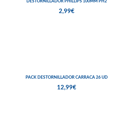
DESTORNILLADOR PHILLIPS 100MM PH2
2,99€
PACK DESTORNILLADOR CARRACA 26 UD
12,99€