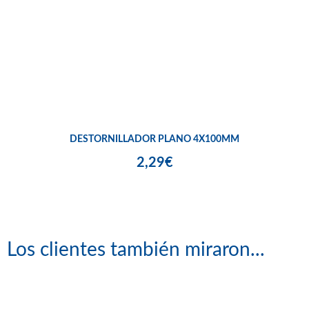
DESTORNILLADOR PLANO 4X100MM
2,29€
Los clientes también miraron...