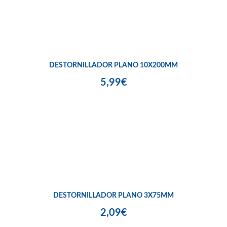
DESTORNILLADOR PLANO 10X200MM
5,99€
DESTORNILLADOR PLANO 3X75MM
2,09€