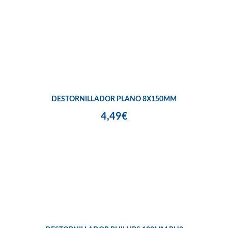
DESTORNILLADOR PLANO 8X150MM
4,49€