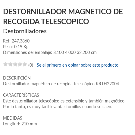
DESTORNILLADOR MAGNETICO DE
RECOGIDA TELESCOPICO
Destornilladores
Ref: 247.3860
Peso: 0.19 Kg
Dimensiones del embalaje: 8,100 4,000 32,200 cm
(0)
|
Se el primero en opinar sobre este producto
DESCRIPCIÓN
Destornillador magnético de recogida telescópico KRTH22004
CARACTERÍSTICAS
Este destornillador telescópico es extensible y también magnético.
Por lo tanto, es muy fácil levantar tornillos cuando se caen.
MEDIDAS
Longitud: 210 mm