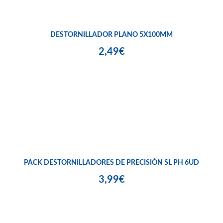
DESTORNILLADOR PLANO 5X100MM
2,49€
PACK DESTORNILLADORES DE PRECISIÓN SL PH 6UD
3,99€