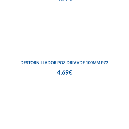
DESTORNILLADOR POZIDRIV VDE 100MM PZ2
4,69€