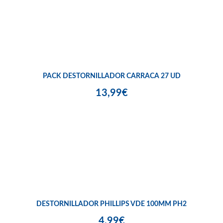
PACK DESTORNILLADOR CARRACA 27 UD
13,99€
DESTORNILLADOR PHILLIPS VDE 100MM PH2
4,99€