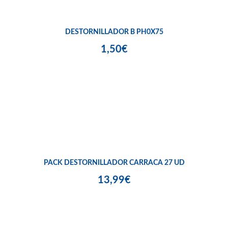
DESTORNILLADOR B PH0X75
1,50€
PACK DESTORNILLADOR CARRACA 27 UD
13,99€