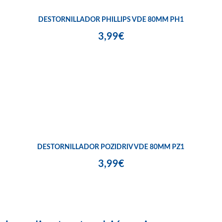
DESTORNILLADOR PHILLIPS VDE 80MM PH1
3,99€
DESTORNILLADOR POZIDRIV VDE 80MM PZ1
3,99€