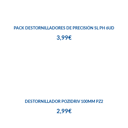
PACK DESTORNILLADORES DE PRECISIÓN SL PH 6UD
3,99€
DESTORNILLADOR POZIDRIV 100MM PZ2
2,99€