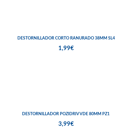
DESTORNILLADOR CORTO RANURADO 38MM SL4
1,99€
DESTORNILLADOR POZIDRIV VDE 80MM PZ1
3,99€