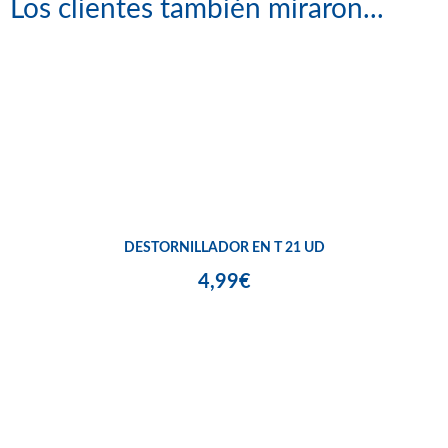
Los clientes también miraron...
DESTORNILLADOR EN T 21 UD
4,99€