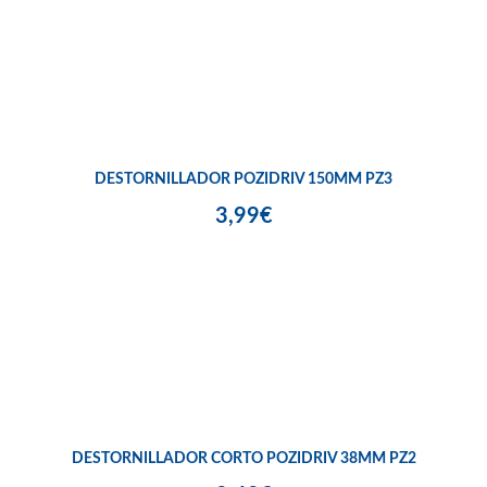
DESTORNILLADOR POZIDRIV 150MM PZ3
3,99€
DESTORNILLADOR CORTO POZIDRIV 38MM PZ2