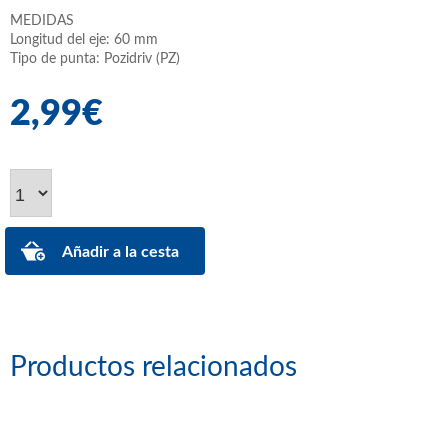
MEDIDAS
Longitud del eje: 60 mm
Tipo de punta: Pozidriv (PZ)
2,99€
Productos relacionados