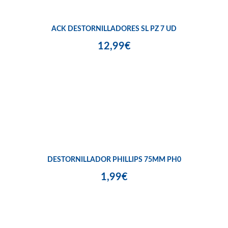
ACK DESTORNILLADORES SL PZ 7 UD
12,99€
DESTORNILLADOR PHILLIPS 75MM PH0
1,99€