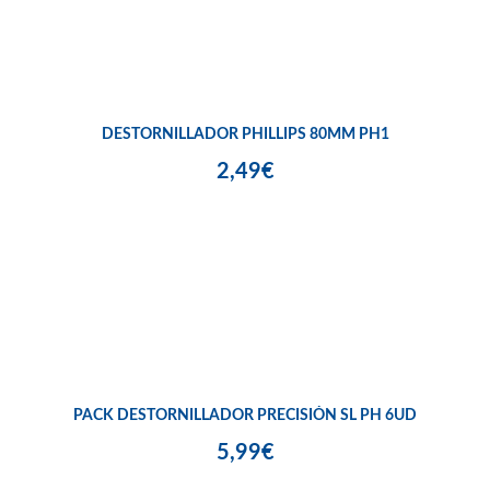
DESTORNILLADOR PHILLIPS 80MM PH1
2,49€
PACK DESTORNILLADOR PRECISIÓN SL PH 6UD
5,99€