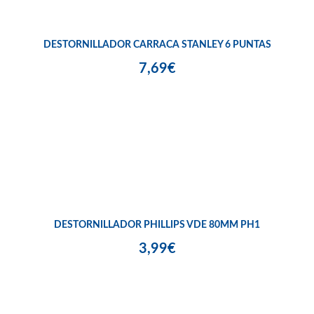
DESTORNILLADOR CARRACA STANLEY 6 PUNTAS
7,69€
DESTORNILLADOR PHILLIPS VDE 80MM PH1
3,99€