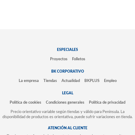
ESPECIALES
Proyectos
Folletos
BK CORPORATIVO
La empresa
Tiendas
Actualidad
BKPLUS
Empleo
LEGAL
Política de cookies
Condiciones generales
Política de privacidad
Precio orientativo variable según tiendas y válido para Península. La
disponibilidad de productos es orientativa, puede sufrir variaciones en tienda.
ATENCIÓN AL CLIENTE