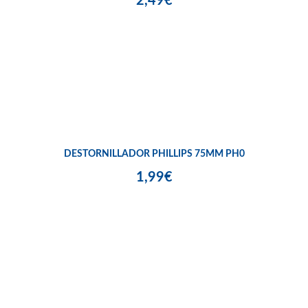
2,49€
DESTORNILLADOR PHILLIPS 75MM PH0
1,99€