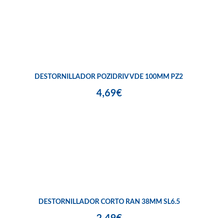
DESTORNILLADOR POZIDRIV VDE 100MM PZ2
4,69€
DESTORNILLADOR CORTO RAN 38MM SL6.5