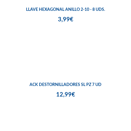
LLAVE HEXAGONAL ANILLO 2-10 - 8 UDS.
3,99€
ACK DESTORNILLADORES SL PZ 7 UD
12,99€