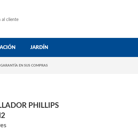
 al cliente
ACIÓN
JARDÍN
 GARANTÍA EN SUS COMPRAS
LADOR PHILLIPS
H2
res