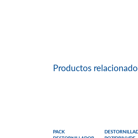
Productos relacionado
PACK
DESTORNILLA