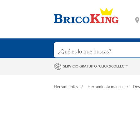
SERVICIO GRATUITO "CLICK&COLLECT"
Herramientas
Herramienta manual
Des