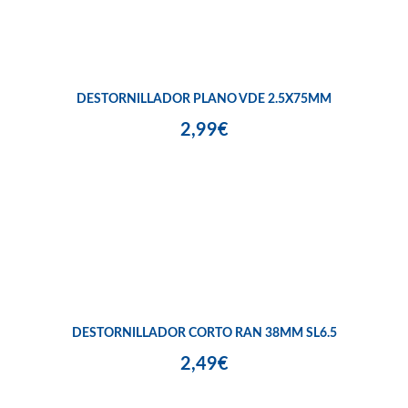
DESTORNILLADOR PLANO VDE 2.5X75MM
2,99€
DESTORNILLADOR CORTO RAN 38MM SL6.5
2,49€