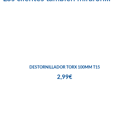
DESTORNILLADOR TORX 100MM T15
2,99€