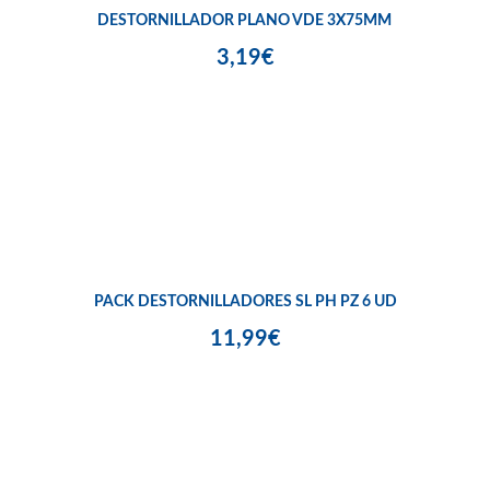
DESTORNILLADOR PLANO VDE 3X75MM
3,19€
PACK DESTORNILLADORES SL PH PZ 6 UD
11,99€