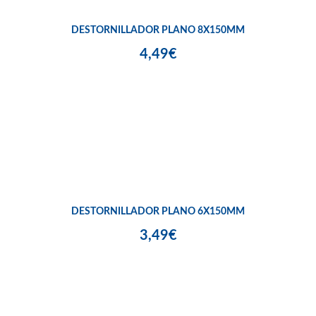
DESTORNILLADOR PLANO 8X150MM
4,49€
DESTORNILLADOR PLANO 6X150MM
3,49€