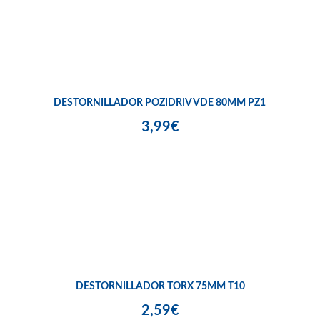
DESTORNILLADOR POZIDRIV VDE 80MM PZ1
3,99€
DESTORNILLADOR TORX 75MM T10
2,59€