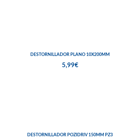
DESTORNILLADOR PLANO 10X200MM
5,99€
DESTORNILLADOR POZIDRIV 150MM PZ3