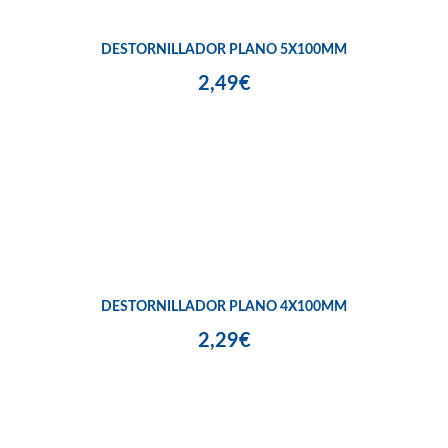
DESTORNILLADOR PLANO 5X100MM
2,49€
DESTORNILLADOR PLANO 4X100MM
2,29€