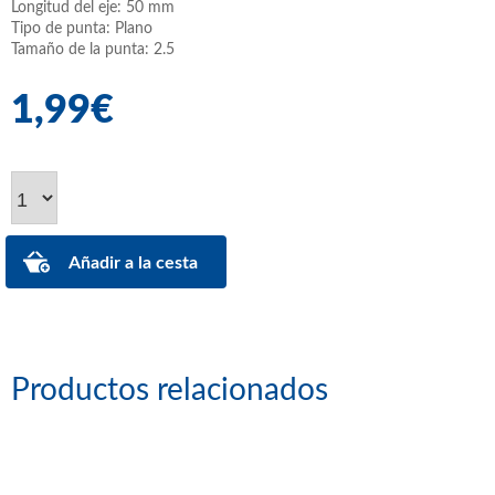
Longitud del eje: 50 mm
Tipo de punta: Plano
Tamaño de la punta: 2.5
1,99€
Productos relacionados