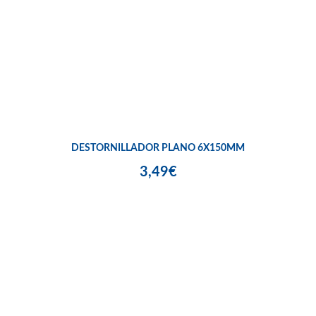
DESTORNILLADOR PLANO 6X150MM
3,49€