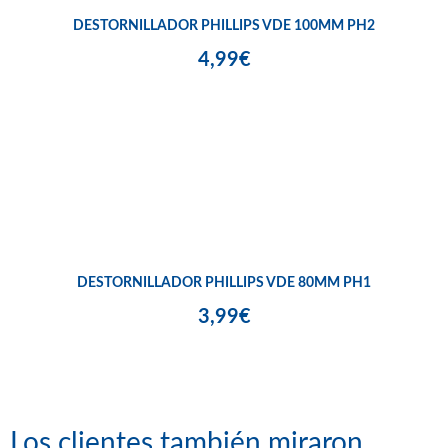
DESTORNILLADOR PHILLIPS VDE 100MM PH2
4,99€
DESTORNILLADOR PHILLIPS VDE 80MM PH1
3,99€
Los clientes también miraron...