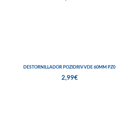
DESTORNILLADOR POZIDRIV VDE 60MM PZ0
2,99€