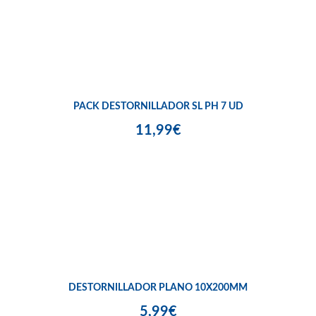
PACK DESTORNILLADOR SL PH 7 UD
11,99€
DESTORNILLADOR PLANO 10X200MM
5,99€