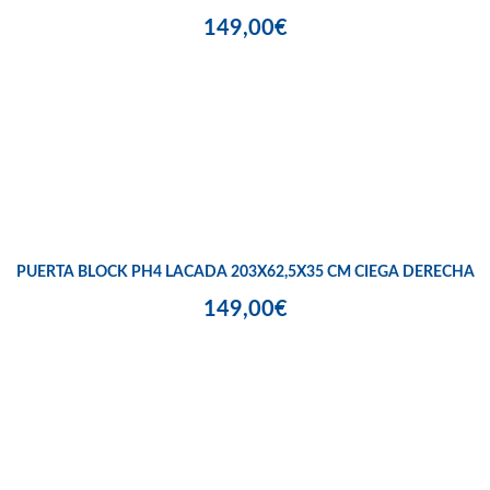
149,00€
PUERTA BLOCK PH4 LACADA 203X62,5X35 CM CIEGA DERECHA
149,00€