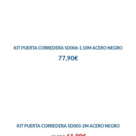
KIT PUERTA CORREDERA SD006-1.10M ACERO NEGRO
77,90€
KIT PUERTA CORREDERA SD003-2M ACERO NEGRO