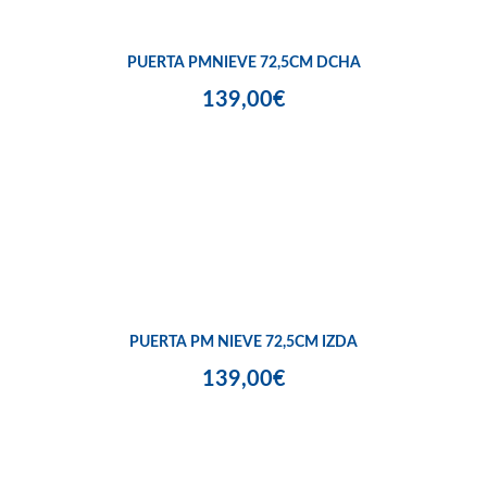
PUERTA PMNIEVE 72,5CM DCHA
139,00€
PUERTA PM NIEVE 72,5CM IZDA
139,00€