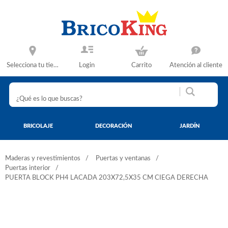
Selecciona tu tienda
Login
Carrito
Atención al cliente
BRICOLAJE
DECORACIÓN
JARDÍN
Maderas y revestimientos
Puertas y ventanas
Puertas interior
PUERTA BLOCK PH4 LACADA 203X72,5X35 CM CIEGA DERECHA