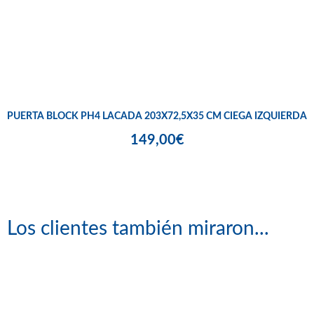
PUERTA BLOCK PH4 LACADA 203X72,5X35 CM CIEGA IZQUIERDA
149,00€
Los clientes también miraron...