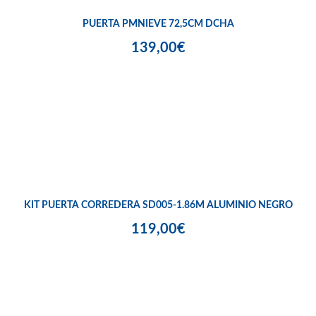
PUERTA PMNIEVE 72,5CM DCHA
139,00€
KIT PUERTA CORREDERA SD005-1.86M ALUMINIO NEGRO
119,00€