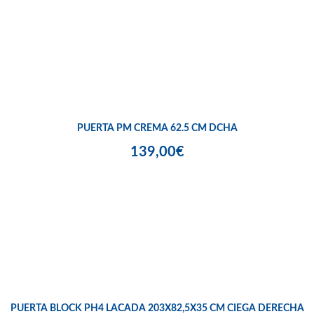
PUERTA PM CREMA 62.5 CM DCHA
139,00€
PUERTA BLOCK PH4 LACADA 203X82,5X35 CM CIEGA DERECHA