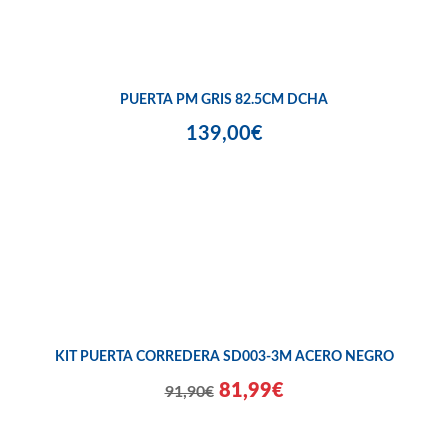
PUERTA PM GRIS 82.5CM DCHA
139,00€
KIT PUERTA CORREDERA SD003-3M ACERO NEGRO
81,99€
91,90€