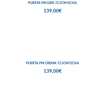
PUERTA PM GRIS 72.5CM DCHA
139,00€
PUERTA PM CREMA 72.5CM DCHA
139,00€