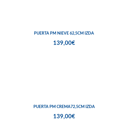
PUERTA PM NIEVE 62,5CM IZDA
139,00€
PUERTA PM CREMA72,5CM IZDA
139,00€