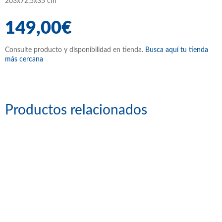
203x72,5x35 cm
149,00€
Consulte producto y disponibilidad en tienda.
Busca aquí tu tienda
más cercana
Productos relacionados