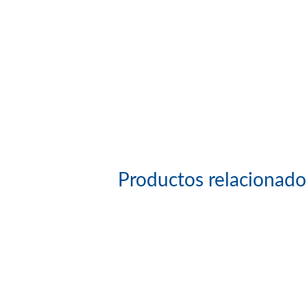
Productos relacionado