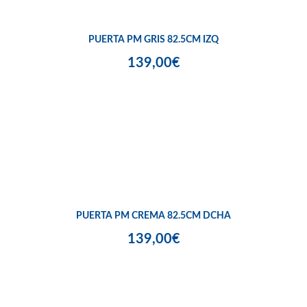
PUERTA PM GRIS 82.5CM IZQ
139,00€
PUERTA PM CREMA 82.5CM DCHA
139,00€