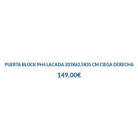
PUERTA BLOCK PH4 LACADA 203X62,5X35 CM CIEGA DERECHA
149,00€