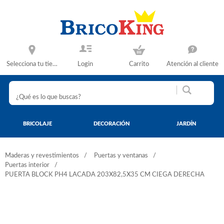
Selecciona tu tienda
Login
Carrito
Atención al cliente
BRICOLAJE
DECORACIÓN
JARDÍN
Maderas y revestimientos
Puertas y ventanas
Puertas interior
PUERTA BLOCK PH4 LACADA 203X82,5X35 CM CIEGA DERECHA