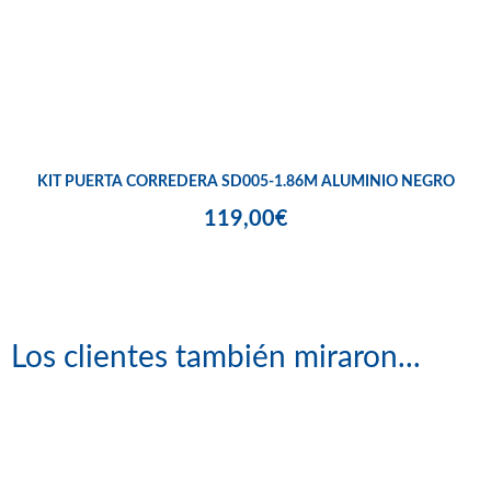
KIT PUERTA CORREDERA SD005-1.86M ALUMINIO NEGRO
119,00€
Los clientes también miraron...