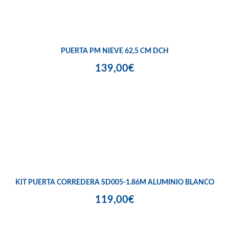
PUERTA PM NIEVE 62,5 CM DCH
139,00€
KIT PUERTA CORREDERA SD005-1.86M ALUMINIO BLANCO
119,00€