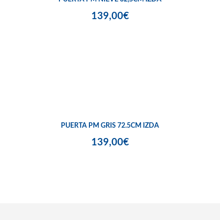
139,00€
PUERTA PM GRIS 72.5CM IZDA
139,00€