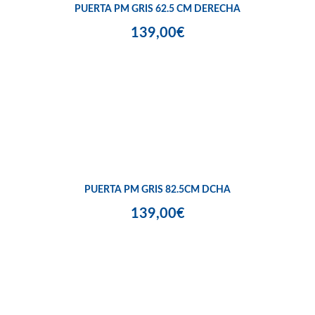
PUERTA PM GRIS 62.5 CM DERECHA
139,00€
PUERTA PM GRIS 82.5CM DCHA
139,00€