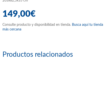
203x82,5x35 cm
149,00€
Consulte producto y disponibilidad en tienda.
Busca aquí tu tienda
más cercana
Productos relacionados