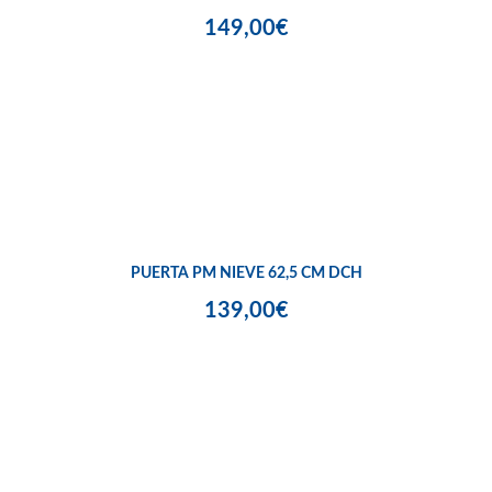
149,00€
PUERTA PM NIEVE 62,5 CM DCH
139,00€