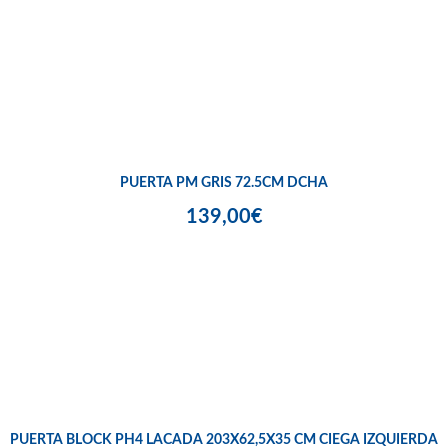
PUERTA PM GRIS 72.5CM DCHA
139,00€
PUERTA BLOCK PH4 LACADA 203X62,5X35 CM CIEGA IZQUIERDA