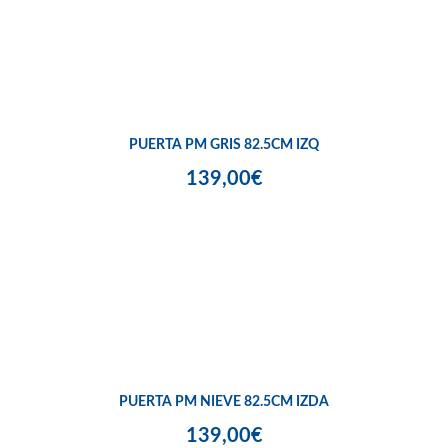
PUERTA PM GRIS 82.5CM IZQ
139,00€
PUERTA PM NIEVE 82.5CM IZDA
139,00€