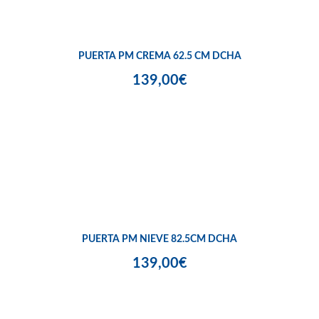
PUERTA PM CREMA 62.5 CM DCHA
139,00€
PUERTA PM NIEVE 82.5CM DCHA
139,00€