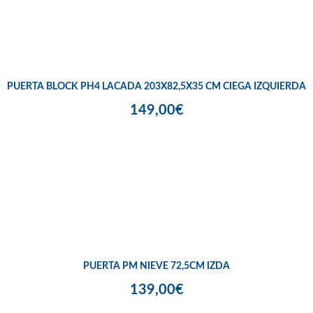
PUERTA BLOCK PH4 LACADA 203X82,5X35 CM CIEGA IZQUIERDA
149,00€
PUERTA PM NIEVE 72,5CM IZDA
139,00€