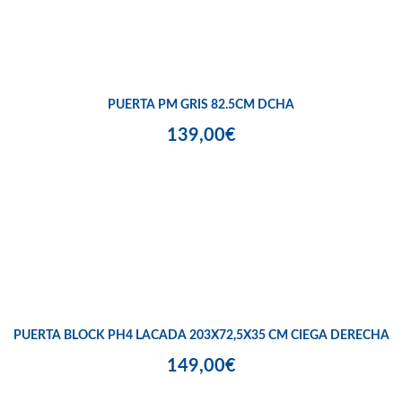
PUERTA PM GRIS 82.5CM DCHA
139,00€
PUERTA BLOCK PH4 LACADA 203X72,5X35 CM CIEGA DERECHA
149,00€