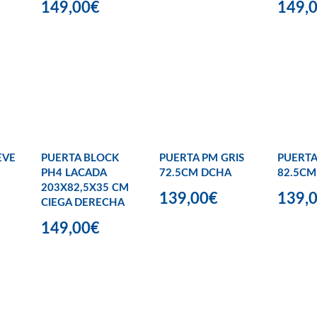
149,00€
149,
EVE
PUERTA BLOCK
PUERTA PM GRIS
PUERTA
PH4 LACADA
72.5CM DCHA
82.5CM
203X82,5X35 CM
139,00€
139,
CIEGA DERECHA
149,00€