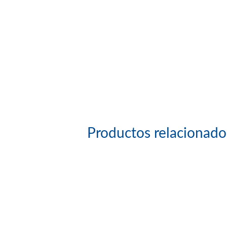
Productos relacionado