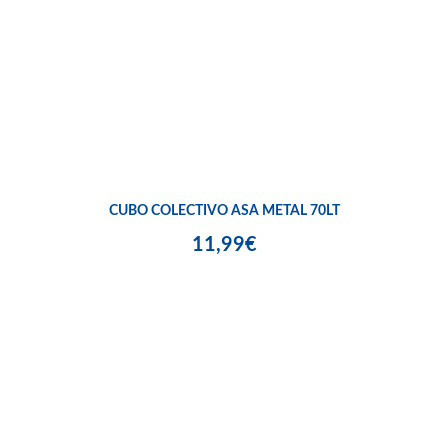
CUBO COLECTIVO ASA METAL 70LT
11,99€