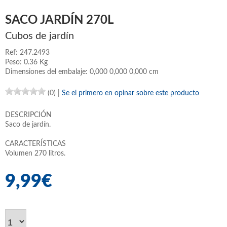
SACO JARDÍN 270L
Cubos de jardín
Ref: 247.2493
Peso: 0.36 Kg
Dimensiones del embalaje: 0,000 0,000 0,000 cm
(0)
|
Se el primero en opinar sobre este producto
DESCRIPCIÓN
Saco de jardín.
CARACTERÍSTICAS
Volumen 270 litros.
9,99€