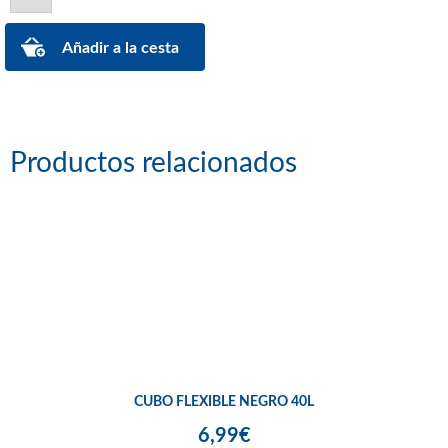
Productos relacionados
CUBO FLEXIBLE NEGRO 40L
6,99€