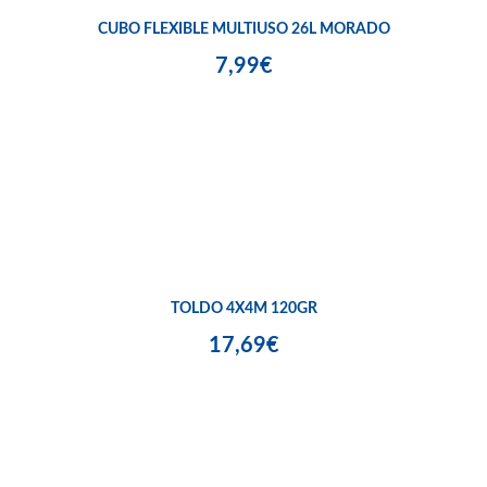
CUBO FLEXIBLE MULTIUSO 26L MORADO
7,99€
TOLDO 4X4M 120GR
17,69€