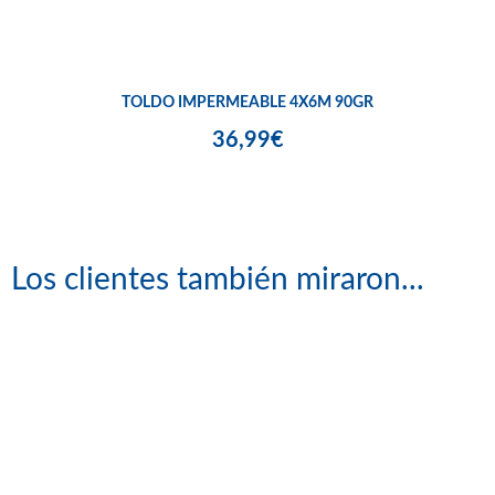
TOLDO IMPERMEABLE 4X6M 90GR
36,99€
Los clientes también miraron...