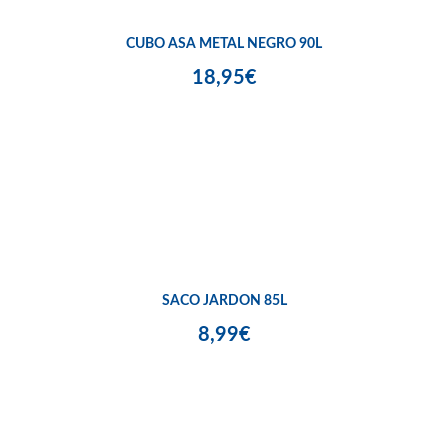
CUBO ASA METAL NEGRO 90L
18,95€
SACO JARDON 85L
8,99€