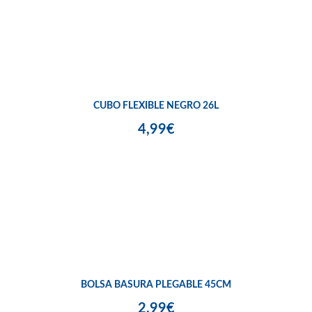
CUBO FLEXIBLE NEGRO 26L
4,99€
BOLSA BASURA PLEGABLE 45CM
2,99€