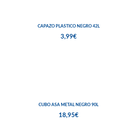
CAPAZO PLASTICO NEGRO 42L
3,99€
CUBO ASA METAL NEGRO 90L
18,95€