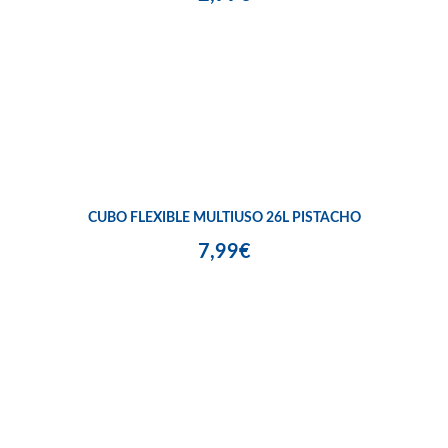
CUBO FLEXIBLE MULTIUSO 26L PISTACHO
7,99€