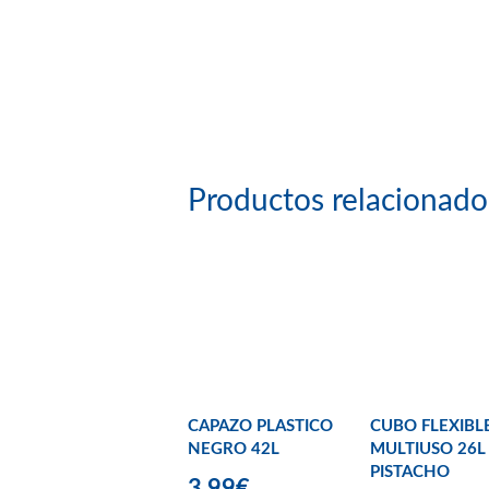
Productos relacionado
CAPAZO PLASTICO
CUBO FLEXIBL
NEGRO 42L
MULTIUSO 26L
PISTACHO
3,99€