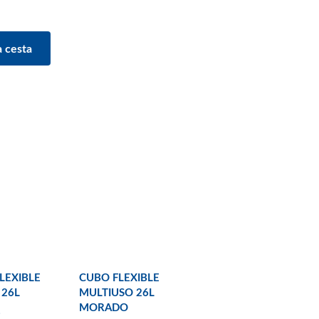
LEXIBLE
CUBO FLEXIBLE
26L
MULTIUSO 26L
MORADO
€