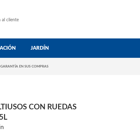
 al cliente
ACIÓN
JARDÍN
 GARANTÍA EN SUS COMPRAS
TIUSOS CON RUEDAS
5L
ín