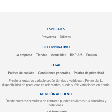
ESPECIALES
Proyectos
Folletos
BK CORPORATIVO
La empresa
Tiendas
Actualidad
BKPLUS
Empleo
LEGAL
Política de cookies
Condiciones generales
Política de privacidad
Precio orientativo variable según tiendas y válido para Península. La
disponibilidad de productos es orientativa, puede sufrir variaciones en tienda.
ATENCIÓN AL CLIENTE
Desde nuestro formulario de contacto puedes enviarnos tus consultas y
peticiones.