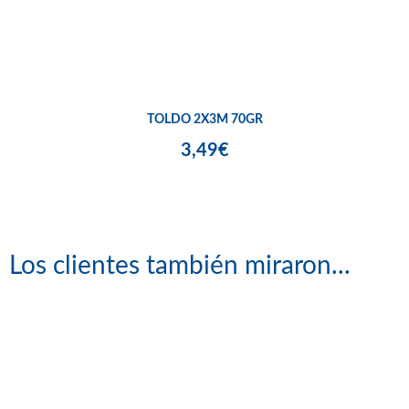
TOLDO 2X3M 70GR
3,49€
Los clientes también miraron...