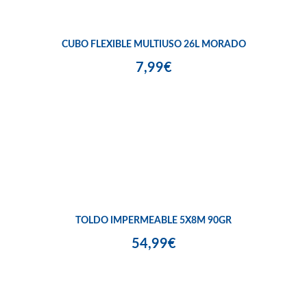
CUBO FLEXIBLE MULTIUSO 26L MORADO
7,99€
TOLDO IMPERMEABLE 5X8M 90GR
54,99€