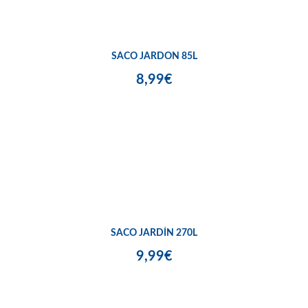
SACO JARDON 85L
8,99€
SACO JARDÍN 270L
9,99€