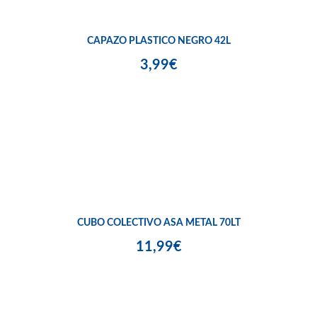
CAPAZO PLASTICO NEGRO 42L
3,99€
CUBO COLECTIVO ASA METAL 70LT
11,99€