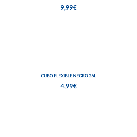
9,99€
CUBO FLEXIBLE NEGRO 26L
4,99€