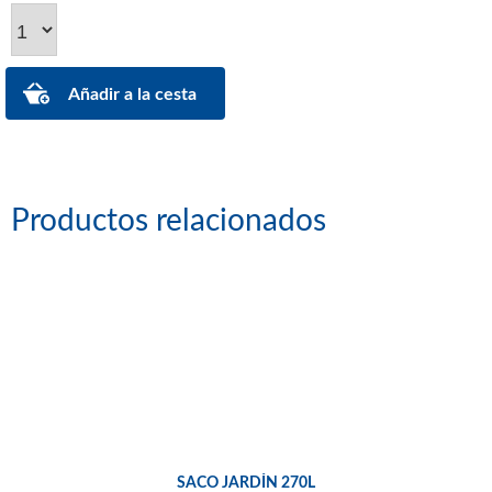
Productos relacionados
SACO JARDÍN 270L