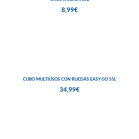
8,99€
CUBO MULTIUSOS CON RUEDAS EASY GO 55L
34,99€