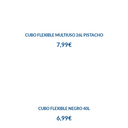
CUBO FLEXIBLE MULTIUSO 26L PISTACHO
7,99€
CUBO FLEXIBLE NEGRO 40L
6,99€