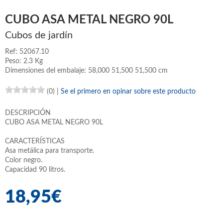
CUBO ASA METAL NEGRO 90L
Cubos de jardín
Ref: 52067.10
Peso: 2.3 Kg
Dimensiones del embalaje: 58,000 51,500 51,500 cm
(0)
|
Se el primero en opinar sobre este producto
DESCRIPCIÓN
CUBO ASA METAL NEGRO 90L
CARACTERÍSTICAS
Asa metálica para transporte.
Color negro.
Capacidad 90 litros.
18,95€