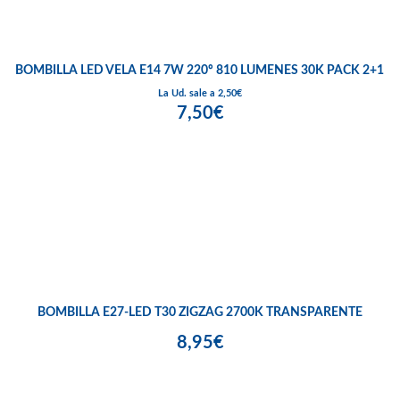
BOMBILLA LED VELA E14 7W 220º 810 LUMENES 30K PACK 2+1
La Ud. sale a 2,50€
7,50€
BOMBILLA E27-LED T30 ZIGZAG 2700K TRANSPARENTE
8,95€