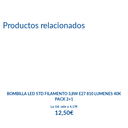
Productos relacionados
BOMBILLA LED STD FILAMENTO 3,8W E27 810 LUMENES 40K
PACK 2+1
La Ud. sale a 4,17€
12,50€