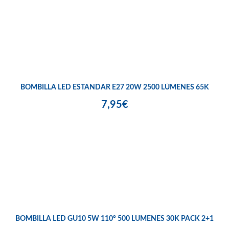
BOMBILLA LED ESTANDAR E27 20W 2500 LÚMENES 65K
7,95€
BOMBILLA LED GU10 5W 110º 500 LUMENES 30K PACK 2+1