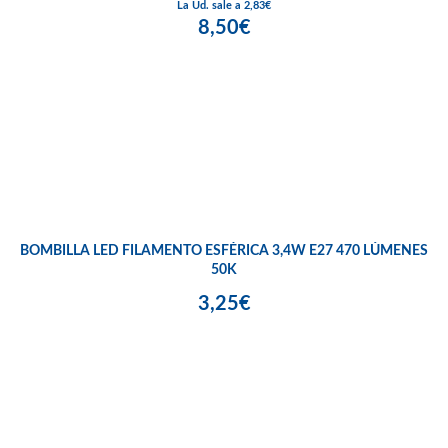
La Ud. sale a 2,83€
8,50€
BOMBILLA LED FILAMENTO ESFÉRICA 3,4W E27 470 LÚMENES
50K
3,25€