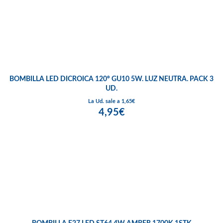
BOMBILLA LED DICROICA 120º GU10 5W. LUZ NEUTRA. PACK 3
UD.
La Ud. sale a 1,65€
4,95€