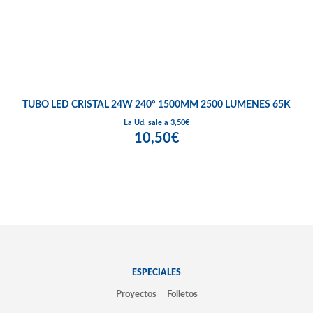
TUBO LED CRISTAL 24W 240º 1500MM 2500 LUMENES 65K
La Ud. sale a 3,50€
10,50€
ESPECIALES
Proyectos
Folletos