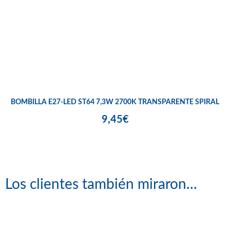
BOMBILLA E27-LED ST64 7,3W 2700K TRANSPARENTE SPIRAL
9,45€
Los clientes también miraron...