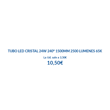
TUBO LED CRISTAL 24W 240º 1500MM 2500 LUMENES 65K
La Ud. sale a 3,50€
10,50€