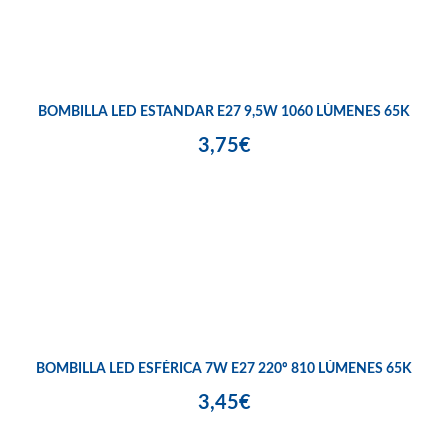
BOMBILLA LED ESTANDAR E27 9,5W 1060 LÚMENES 65K
3,75€
BOMBILLA LED ESFÉRICA 7W E27 220º 810 LÚMENES 65K
3,45€