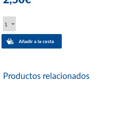
Productos relacionados