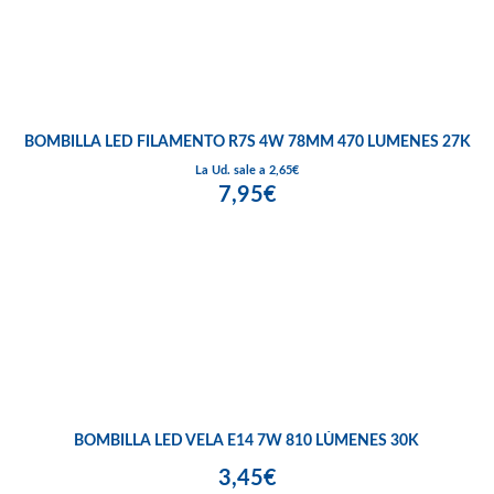
BOMBILLA LED FILAMENTO R7S 4W 78MM 470 LUMENES 27K
La Ud. sale a 2,65€
7,95€
BOMBILLA LED VELA E14 7W 810 LÚMENES 30K
3,45€