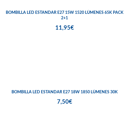
BOMBILLA LED ESTANDAR E27 15W 1520 LÚMENES 65K PACK
2+1
11,95€
BOMBILLA LED ESTANDAR E27 18W 1850 LÚMENES 30K
7,50€