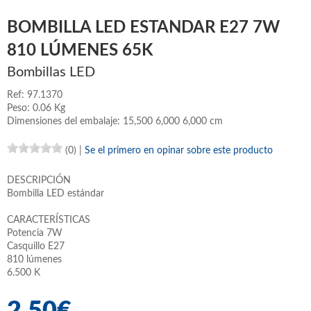
BOMBILLA LED ESTANDAR E27 7W
810 LÚMENES 65K
Bombillas LED
Ref: 97.1370
Peso: 0.06 Kg
Dimensiones del embalaje: 15,500 6,000 6,000 cm
(0)
|
Se el primero en opinar sobre este producto
DESCRIPCIÓN
Bombilla LED estándar
CARACTERÍSTICAS
Potencia 7W
Casquillo E27
810 lúmenes
6.500 K
2,50€