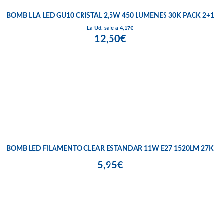
BOMBILLA LED GU10 CRISTAL 2,5W 450 LUMENES 30K PACK 2+1
La Ud. sale a 4,17€
12,50€
BOMB LED FILAMENTO CLEAR ESTANDAR 11W E27 1520LM 27K
5,95€