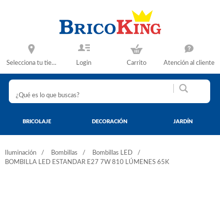
Selecciona tu tienda
Login
Carrito
Atención al cliente
BRICOLAJE
DECORACIÓN
JARDÍN
Iluminación
Bombillas
Bombillas LED
BOMBILLA LED ESTANDAR E27 7W 810 LÚMENES 65K