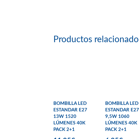
Productos relacionado
BOMBILLA LED
BOMBILLA LED
ESTANDAR E27
ESTANDAR E27
13W 1520
9,5W 1060
LÚMENES 40K
LÚMENES 40K
PACK 2+1
PACK 2+1