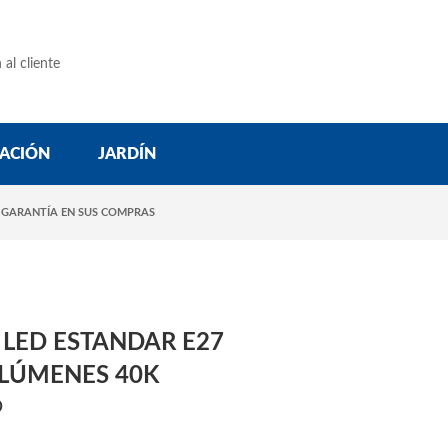
 al cliente
ACIÓN
JARDÍN
 GARANTÍA EN SUS COMPRAS
 LED ESTANDAR E27
 LÚMENES 40K
D