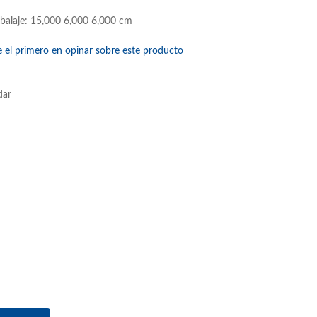
balaje: 15,000 6,000 6,000 cm
e el primero en opinar sobre este producto
dar