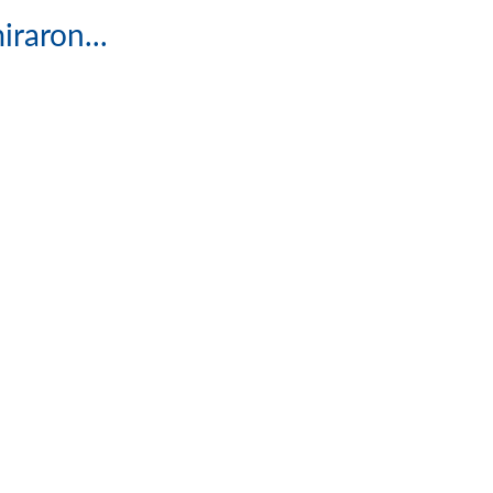
iraron...