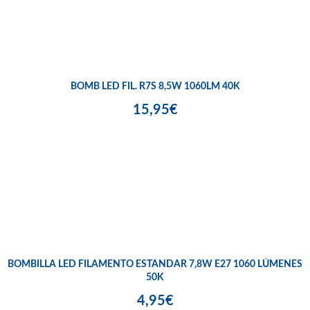
BOMB LED FIL. R7S 8,5W 1060LM 40K
15,95€
BOMBILLA LED FILAMENTO ESTANDAR 7,8W E27 1060 LÚMENES
50K
4,95€