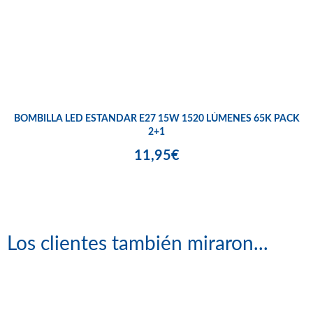
BOMBILLA LED ESTANDAR E27 15W 1520 LÚMENES 65K PACK
2+1
11,95€
Los clientes también miraron...