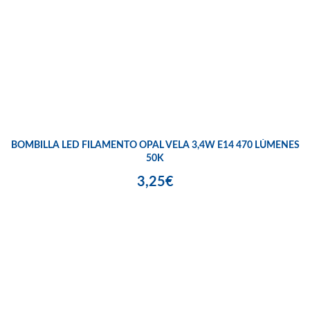
BOMBILLA LED FILAMENTO OPAL VELA 3,4W E14 470 LÚMENES
50K
3,25€