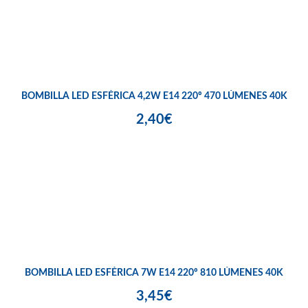
BOMBILLA LED ESFÉRICA 4,2W E14 220º 470 LÚMENES 40K
2,40€
BOMBILLA LED ESFÉRICA 7W E14 220º 810 LÚMENES 40K
3,45€