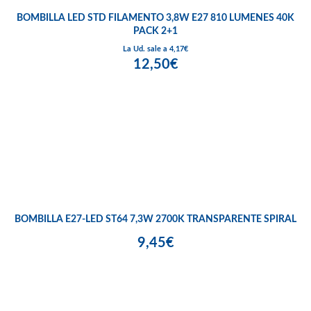
BOMBILLA LED STD FILAMENTO 3,8W E27 810 LUMENES 40K
PACK 2+1
La Ud. sale a 4,17€
12,50€
BOMBILLA E27-LED ST64 7,3W 2700K TRANSPARENTE SPIRAL
9,45€