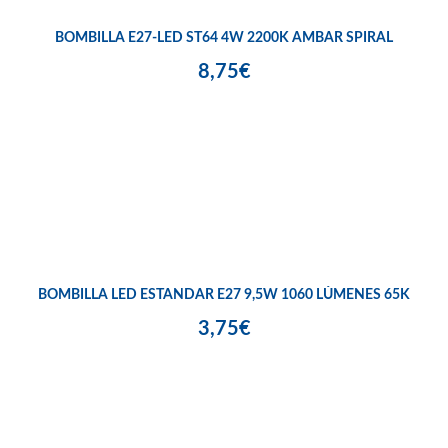
BOMBILLA E27-LED ST64 4W 2200K AMBAR SPIRAL
8,75€
BOMBILLA LED ESTANDAR E27 9,5W 1060 LÚMENES 65K
3,75€