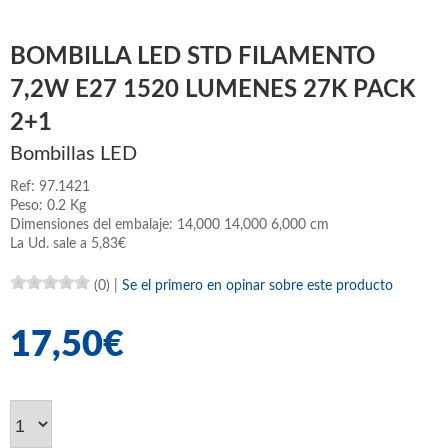
BOMBILLA LED STD FILAMENTO
7,2W E27 1520 LUMENES 27K PACK
2+1
Bombillas LED
Ref: 97.1421
Peso: 0.2 Kg
Dimensiones del embalaje: 14,000 14,000 6,000 cm
La Ud. sale a 5,83€
(0)
|
Se el primero en opinar sobre este producto
17,50€