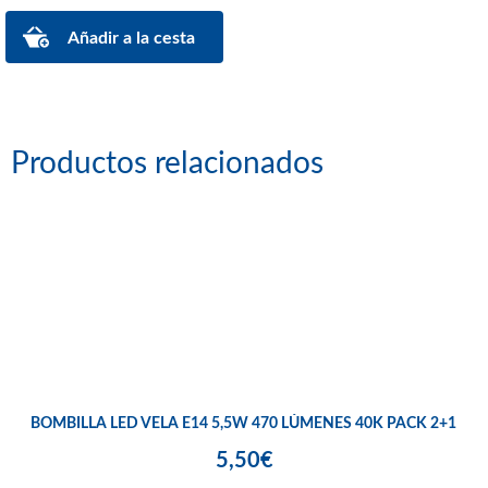
Productos relacionados
BOMBILLA LED VELA E14 5,5W 470 LÚMENES 40K PACK 2+1
5,50€