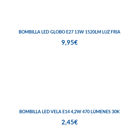
BOMBILLA LED GLOBO E27 13W 1520LM LUZ FRIA
9,95€
BOMBILLA LED VELA E14 4,2W 470 LÚMENES 30K
2,45€