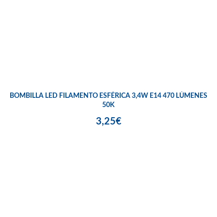
BOMBILLA LED FILAMENTO ESFÉRICA 3,4W E14 470 LÚMENES
50K
3,25€