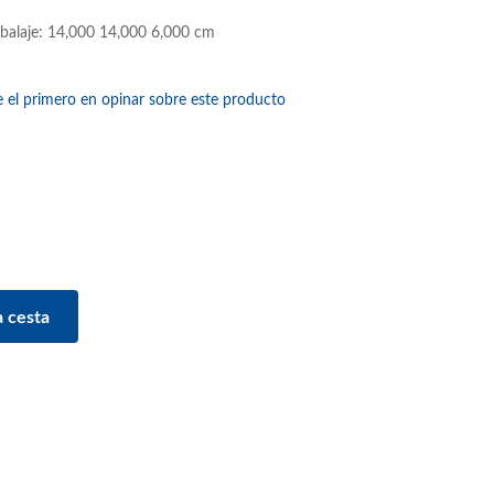
balaje: 14,000 14,000 6,000 cm
e el primero en opinar sobre este producto