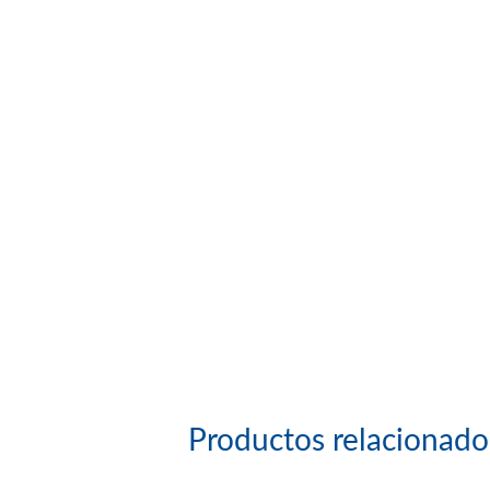
Productos relacionado