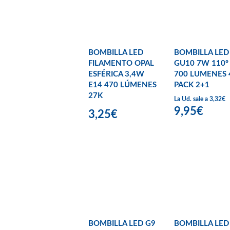
BOMBILLA LED
BOMBILLA LED
FILAMENTO OPAL
GU10 7W 110º
ESFÉRICA 3,4W
700 LUMENES 
E14 470 LÚMENES
PACK 2+1
27K
La Ud. sale a 3,32€
9,95€
3,25€
BOMBILLA LED G9
BOMBILLA LED