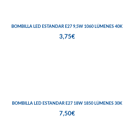
BOMBILLA LED ESTANDAR E27 9,5W 1060 LÚMENES 40K
3,75€
BOMBILLA LED ESTANDAR E27 18W 1850 LÚMENES 30K
7,50€