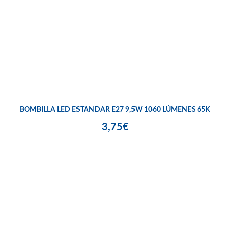
BOMBILLA LED ESTANDAR E27 9,5W 1060 LÚMENES 65K
3,75€