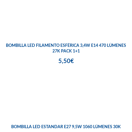
BOMBILLA LED FILAMENTO ESFÉRICA 3,4W E14 470 LÚMENES
27K PACK 1+1
5,50€
BOMBILLA LED ESTANDAR E27 9,5W 1060 LÚMENES 30K