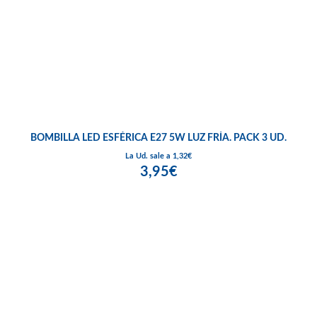
BOMBILLA LED ESFÉRICA E27 5W LUZ FRÍA. PACK 3 UD.
La Ud. sale a 1,32€
3,95€