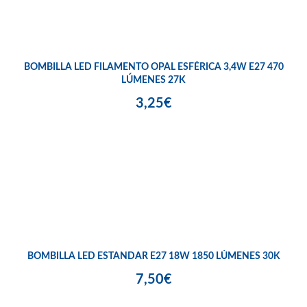
BOMBILLA LED FILAMENTO OPAL ESFÉRICA 3,4W E27 470
LÚMENES 27K
3,25€
BOMBILLA LED ESTANDAR E27 18W 1850 LÚMENES 30K
7,50€