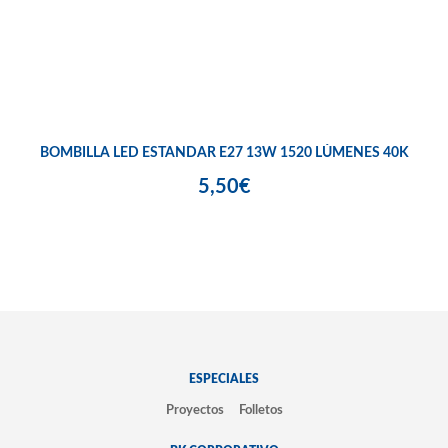
BOMBILLA LED ESTANDAR E27 13W 1520 LÚMENES 40K
5,50€
ESPECIALES
Proyectos
Folletos