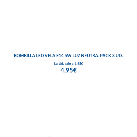
BOMBILLA LED VELA E14 5W LUZ NEUTRA. PACK 3 UD.
La Ud. sale a 1,65€
4,95€