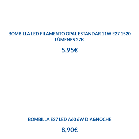
BOMBILLA LED FILAMENTO OPAL ESTANDAR 11W E27 1520
LÚMENES 27K
5,95€
BOMBILLA E27 LED A60 6W DIA&NOCHE
8,90€