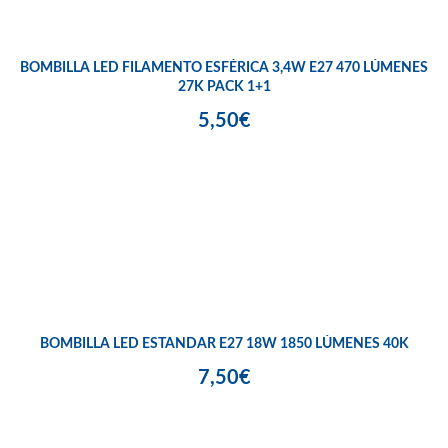
BOMBILLA LED FILAMENTO ESFÉRICA 3,4W E27 470 LÚMENES
27K PACK 1+1
5,50€
BOMBILLA LED ESTANDAR E27 18W 1850 LÚMENES 40K
7,50€