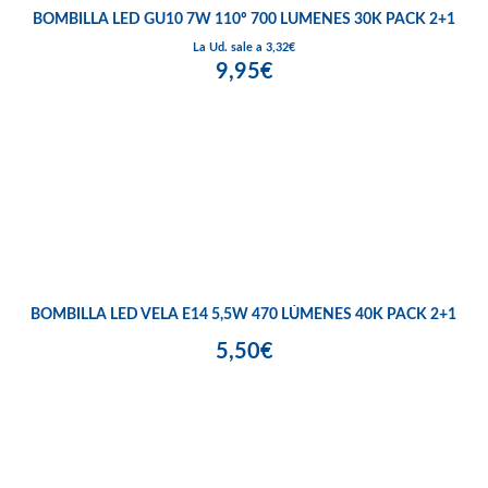
BOMBILLA LED GU10 7W 110º 700 LUMENES 30K PACK 2+1
La Ud. sale a 3,32€
9,95€
BOMBILLA LED VELA E14 5,5W 470 LÚMENES 40K PACK 2+1
5,50€