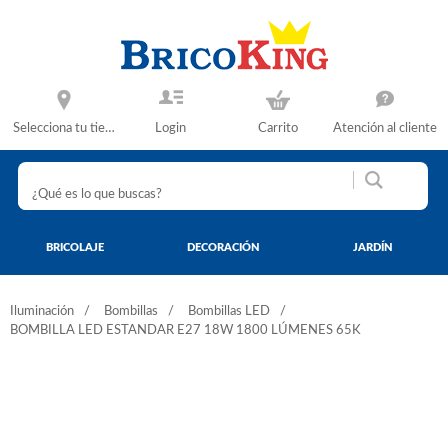
Selecciona tu tienda
Login
Carrito
Atención al cliente
BRICOLAJE
DECORACIÓN
JARDÍN
Iluminación
Bombillas
Bombillas LED
BOMBILLA LED ESTANDAR E27 18W 1800 LÚMENES 65K