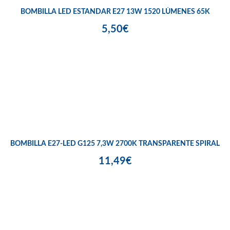
BOMBILLA LED ESTANDAR E27 13W 1520 LÚMENES 65K
5,50€
BOMBILLA E27-LED G125 7,3W 2700K TRANSPARENTE SPIRAL
11,49€