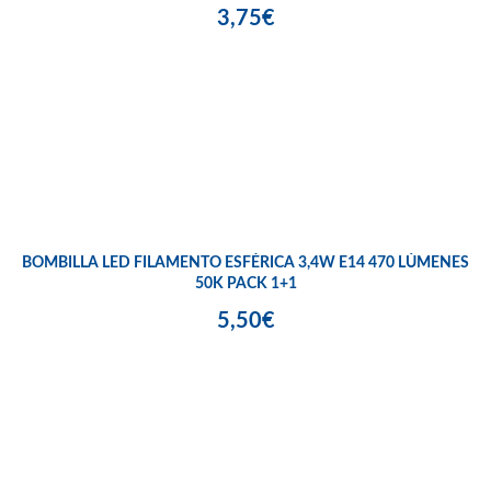
3,75€
BOMBILLA LED FILAMENTO ESFÉRICA 3,4W E14 470 LÚMENES
50K PACK 1+1
5,50€