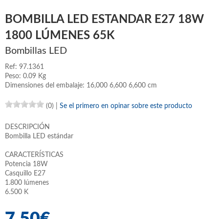
BOMBILLA LED ESTANDAR E27 18W
1800 LÚMENES 65K
Bombillas LED
Ref: 97.1361
Peso: 0.09 Kg
Dimensiones del embalaje: 16,000 6,600 6,600 cm
(0)
|
Se el primero en opinar sobre este producto
DESCRIPCIÓN
Bombilla LED estándar
CARACTERÍSTICAS
Potencia 18W
Casquillo E27
1.800 lúmenes
6.500 K
7,50€