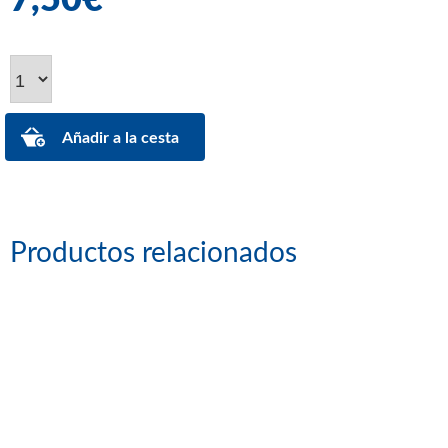
Productos relacionados