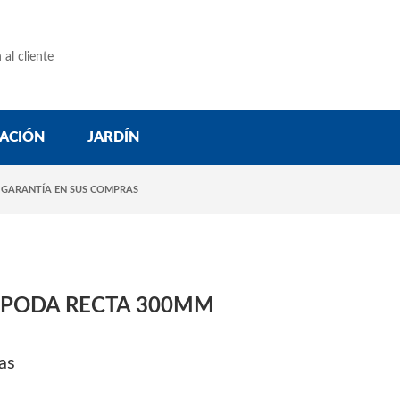
 al cliente
ACIÓN
JARDÍN
 GARANTÍA EN SUS COMPRAS
E PODA RECTA 300MM
as