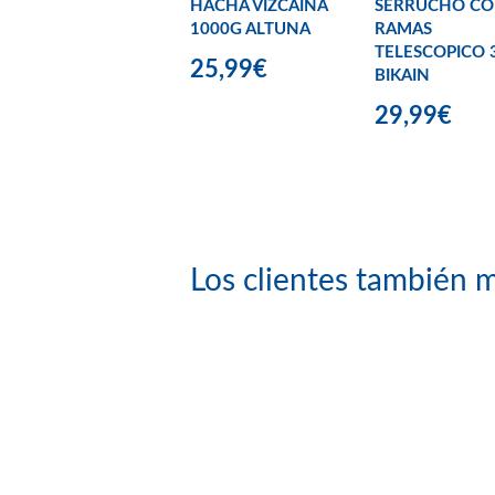
HACHA VIZCAINA
SERRUCHO CO
1000G ALTUNA
RAMAS
TELESCOPICO 
25,99€
BIKAIN
29,99€
Los clientes también m