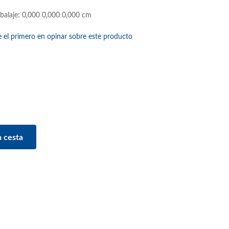
balaje: 0,000 0,000 0,000 cm
e el primero en opinar sobre este producto