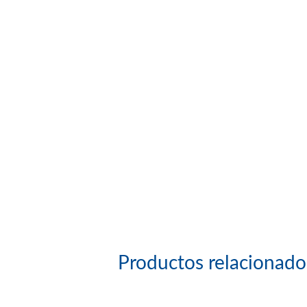
Productos relacionado