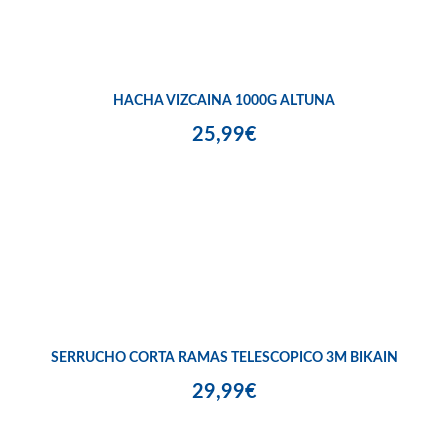
HACHA VIZCAINA 1000G ALTUNA
25,99€
SERRUCHO CORTA RAMAS TELESCOPICO 3M BIKAIN
29,99€