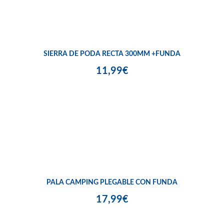
SIERRA DE PODA RECTA 300MM +FUNDA
11,99€
PALA CAMPING PLEGABLE CON FUNDA
17,99€