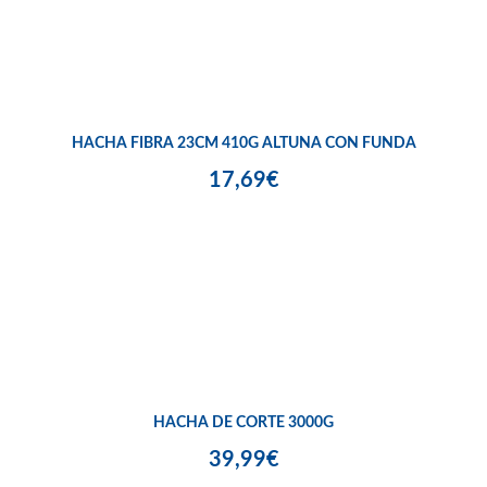
HACHA FIBRA 23CM 410G ALTUNA CON FUNDA
17,69€
HACHA DE CORTE 3000G
39,99€