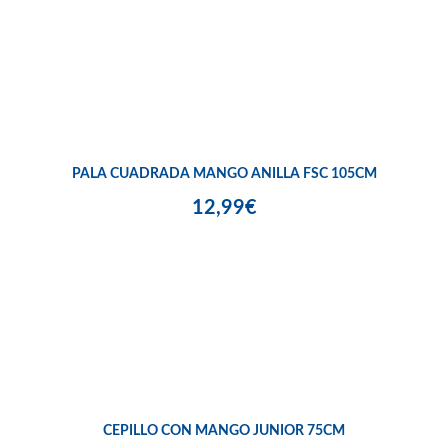
PALA CUADRADA MANGO ANILLA FSC 105CM
12,99€
CEPILLO CON MANGO JUNIOR 75CM