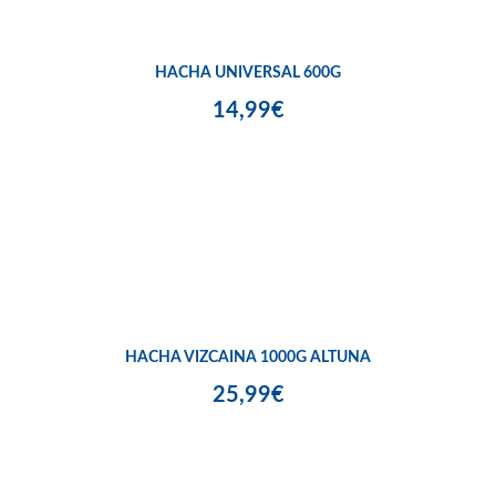
HACHA UNIVERSAL 600G
14,99€
HACHA VIZCAINA 1000G ALTUNA
25,99€