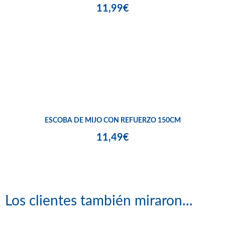
11,99€
ESCOBA DE MIJO CON REFUERZO 150CM
11,49€
Los clientes también miraron...