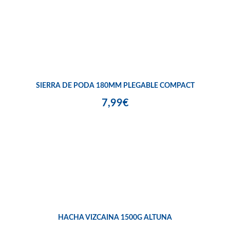
SIERRA DE PODA 180MM PLEGABLE COMPACT
7,99€
HACHA VIZCAINA 1500G ALTUNA