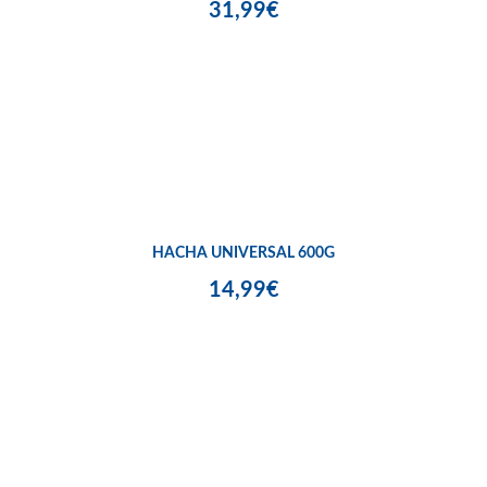
31,99€
HACHA UNIVERSAL 600G
14,99€