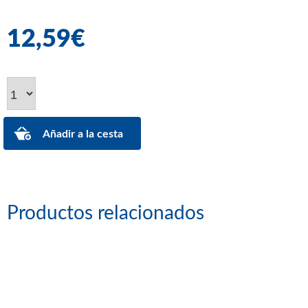
12,59€
Productos relacionados