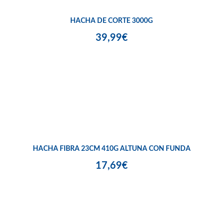
HACHA DE CORTE 3000G
39,99€
HACHA FIBRA 23CM 410G ALTUNA CON FUNDA
17,69€