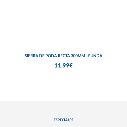
SIERRA DE PODA RECTA 300MM +FUNDA
11,99€
ESPECIALES