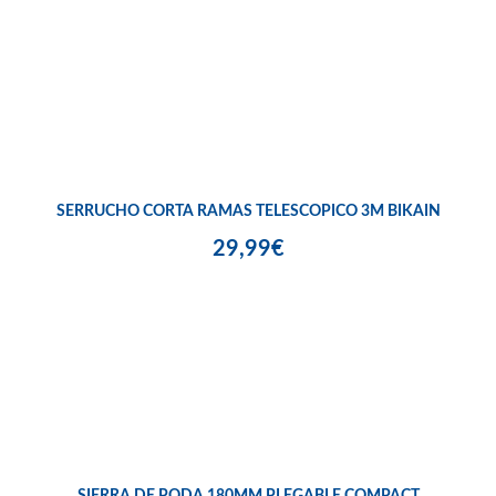
SERRUCHO CORTA RAMAS TELESCOPICO 3M BIKAIN
29,99€