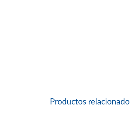
Productos relacionado