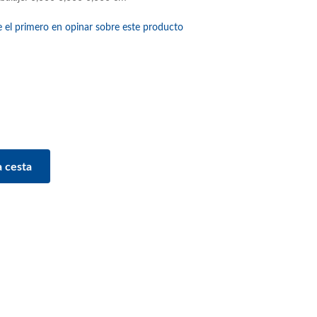
e el primero en opinar sobre este producto