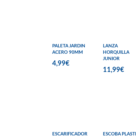
PALETA JARDIN
LANZA
ACERO 90MM
HORQUILLA
JUNIOR
4,99€
11,99€
ESCARIFICADOR
ESCOBA PLAST