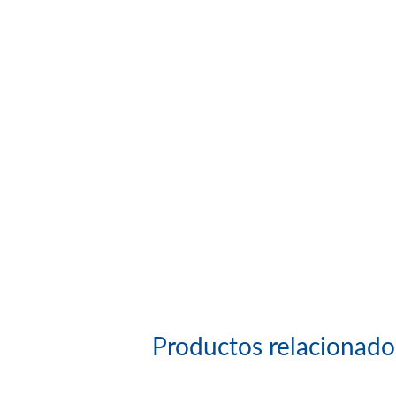
Productos relacionado