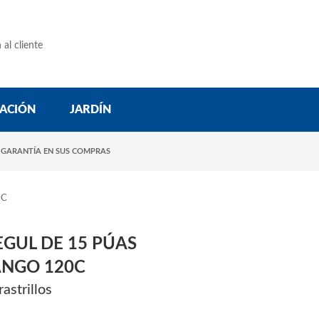
 al cliente
ACIÓN
JARDÍN
 GARANTÍA EN SUS COMPRAS
0C
GUL DE 15 PÚAS
NGO 120C
rastrillos