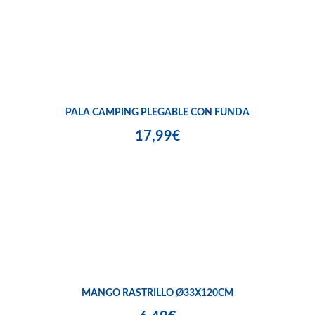
PALA CAMPING PLEGABLE CON FUNDA
17,99€
MANGO RASTRILLO Ø33X120CM