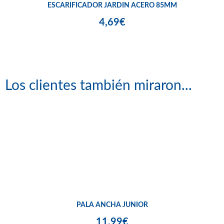
ESCARIFICADOR JARDIN ACERO 85MM
4,69€
Los clientes también miraron...
PALA ANCHA JUNIOR
11,99€