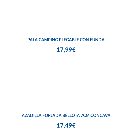
PALA CAMPING PLEGABLE CON FUNDA
17,99€
AZADILLA FORJADA BELLOTA 7CM CONCAVA
17,49€