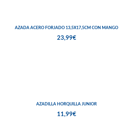
AZADA ACERO FORJADO 13,5X17,5CM CON MANGO
23,99€
AZADILLA HORQUILLA JUNIOR
11,99€