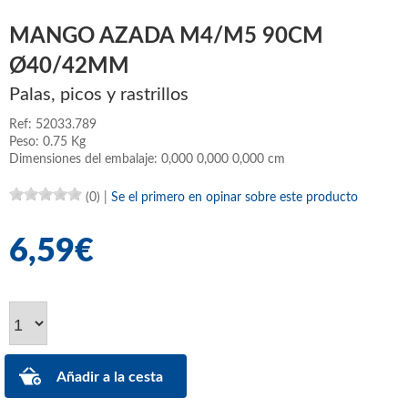
MANGO AZADA M4/M5 90CM
Ø40/42MM
Palas, picos y rastrillos
Ref: 52033.789
Peso: 0.75 Kg
Dimensiones del embalaje: 0,000 0,000 0,000 cm
(0)
|
Se el primero en opinar sobre este producto
6,59€