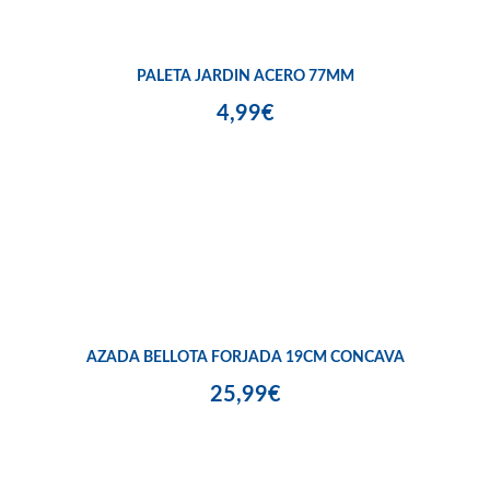
PALETA JARDIN ACERO 77MM
4,99€
AZADA BELLOTA FORJADA 19CM CONCAVA
25,99€