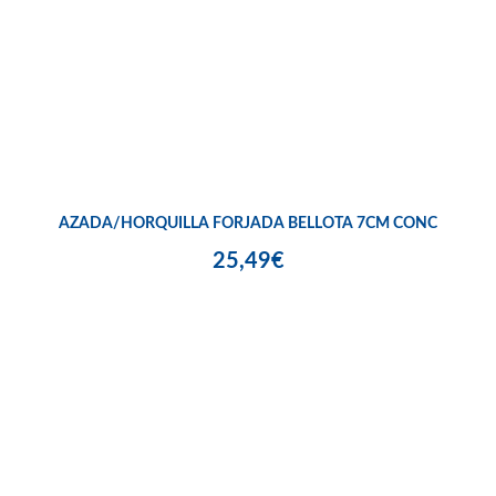
AZADA/HORQUILLA FORJADA BELLOTA 7CM CONC
25,49€