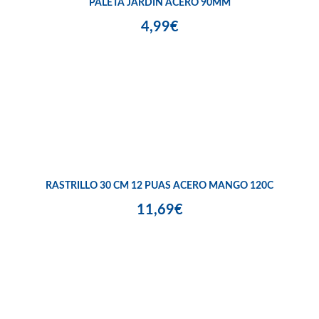
PALETA JARDIN ACERO 90MM
4,99€
RASTRILLO 30 CM 12 PUAS ACERO MANGO 120C
11,69€