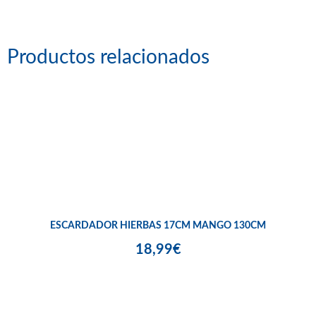
Productos relacionados
ESCARDADOR HIERBAS 17CM MANGO 130CM
18,99€