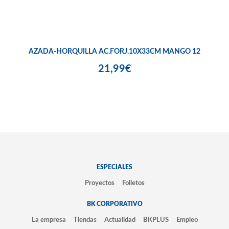
AZADA-HORQUILLA AC.FORJ.10X33CM MANGO 12
21,99€
ESPECIALES
Proyectos
Folletos
BK CORPORATIVO
La empresa
Tiendas
Actualidad
BKPLUS
Empleo