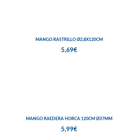
MANGO RASTRILLO Ø2,8X120CM
5,69€
MANGO RAEDERA HORCA 120CM Ø37MM
5,99€