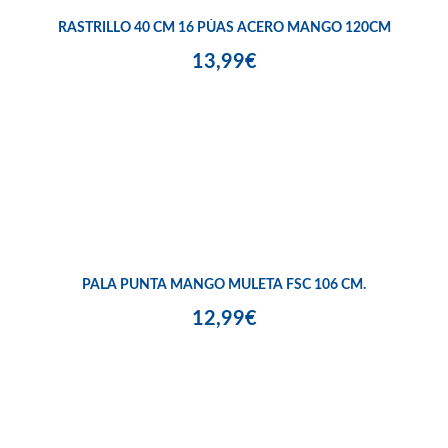
RASTRILLO 40 CM 16 PÚAS ACERO MANGO 120CM
13,99€
PALA PUNTA MANGO MULETA FSC 106 CM.
12,99€