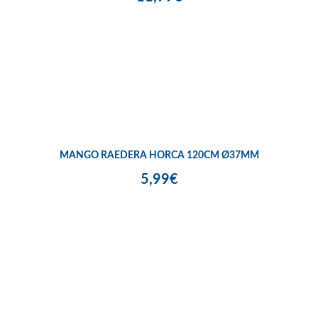
MANGO RAEDERA HORCA 120CM Ø37MM
5,99€