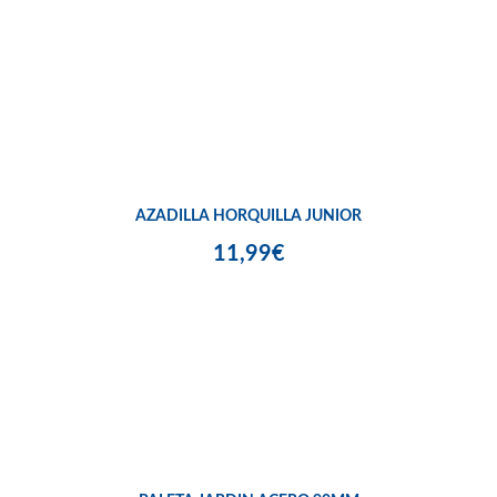
AZADILLA HORQUILLA JUNIOR
11,99€