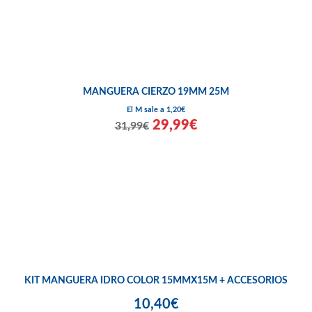
MANGUERA CIERZO 19MM 25M
El M sale a 1,20€
29,99€
31,99€
KIT MANGUERA IDRO COLOR 15MMX15M + ACCESORIOS
10,40€