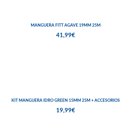
MANGUERA FITT AGAVE 19MM 25M
41,99€
KIT MANGUERA IDRO GREEN 15MM 25M + ACCESORIOS
19,99€