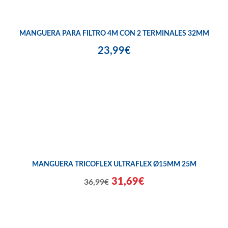
MANGUERA PARA FILTRO 4M CON 2 TERMINALES 32MM
23,99€
MANGUERA TRICOFLEX ULTRAFLEX Ø15MM 25M
31,69€
36,99€