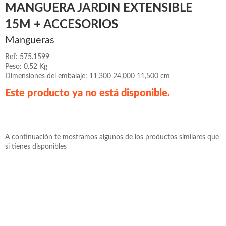
MANGUERA JARDIN EXTENSIBLE
15M + ACCESORIOS
Mangueras
Ref: 575.1599
Peso: 0.52 Kg
Dimensiones del embalaje: 11,300 24,000 11,500 cm
Este producto ya no está disponible.
A continuación te mostramos algunos de los productos similares que
si tienes disponibles