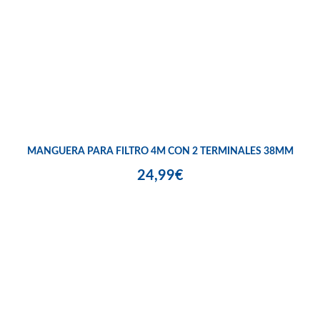
MANGUERA PARA FILTRO 4M CON 2 TERMINALES 38MM
24,99€