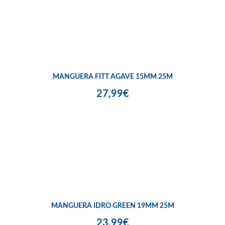
MANGUERA FITT AGAVE 15MM 25M
27,99€
MANGUERA IDRO GREEN 19MM 25M
23,99€