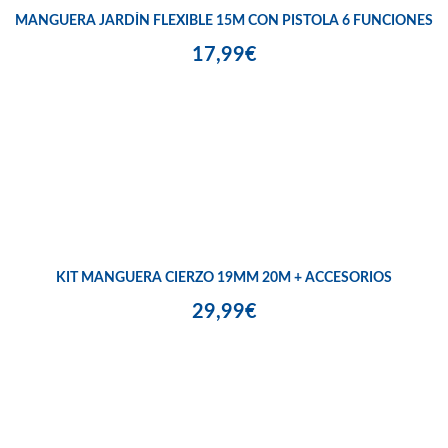
MANGUERA JARDÍN FLEXIBLE 15M CON PISTOLA 6 FUNCIONES
17,99€
KIT MANGUERA CIERZO 19MM 20M + ACCESORIOS
29,99€