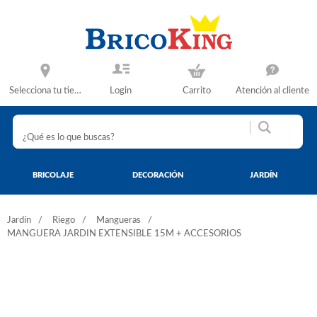
Selecciona tu tienda
Login
Carrito
Atención al cliente
BRICOLAJE
DECORACIÓN
JARDÍN
Jardín
Riego
Mangueras
MANGUERA JARDIN EXTENSIBLE 15M + ACCESORIOS