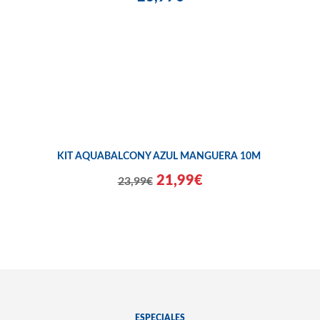
KIT AQUABALCONY AZUL MANGUERA 10M
21,99€
23,99€
ESPECIALES