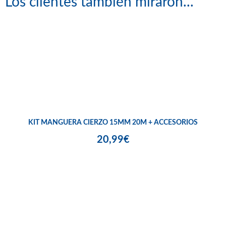
Los clientes también miraron...
KIT MANGUERA CIERZO 15MM 20M + ACCESORIOS
20,99€