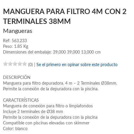
MANGUERA PARA FILTRO 4M CON 2
TERMINALES 38MM
Mangueras
Ref: 563.233
Peso: 1.85 Kg
Dimensiones del embalaje: 39,000 39,000 13,000 cm
(0)
|
Se el primero en opinar sobre este producto
DESCRIPCIÓN
Manguera para filtro depuradora. 4 m – 2 Terminales Ø38mm.
Permite la conexión de la depuradora con la piscina.
CARACTERÍSTICAS
Manguera de conexión para filtro o limpiafondos
Incluye 2 terminales de Ø38 mm
Permite la conexión de la depuradora con la piscina
Compatible con piscinas elevadas con skimmer
Color: blanco