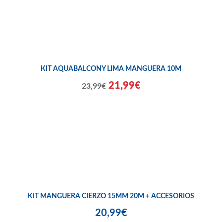
KIT AQUABALCONY LIMA MANGUERA 10M
21,99€
23,99€
KIT MANGUERA CIERZO 15MM 20M + ACCESORIOS
20,99€