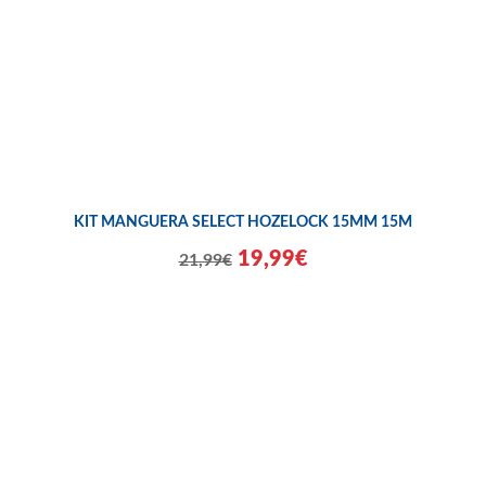
KIT MANGUERA SELECT HOZELOCK 15MM 15M
19,99€
21,99€