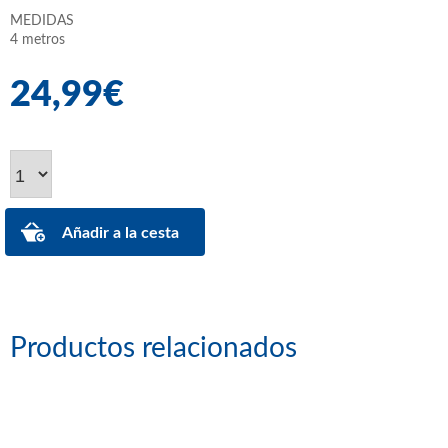
MEDIDAS
4 metros
24,99€
Productos relacionados