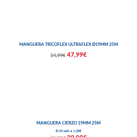
MANGUERA TRICOFLEX ULTRAFLEX Ø19MM 25M
47,99€
54,99€
MANGUERA CIERZO 19MM 25M
El M sale a 1,20€