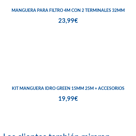
MANGUERA PARA FILTRO 4M CON 2 TERMINALES 32MM
23,99€
KIT MANGUERA IDRO GREEN 15MM 25M + ACCESORIOS
19,99€