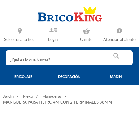
Selecciona tu tienda
Login
Carrito
Atención al cliente
BRICOLAJE
DECORACIÓN
JARDÍN
Jardín
Riego
Mangueras
MANGUERA PARA FILTRO 4M CON 2 TERMINALES 38MM