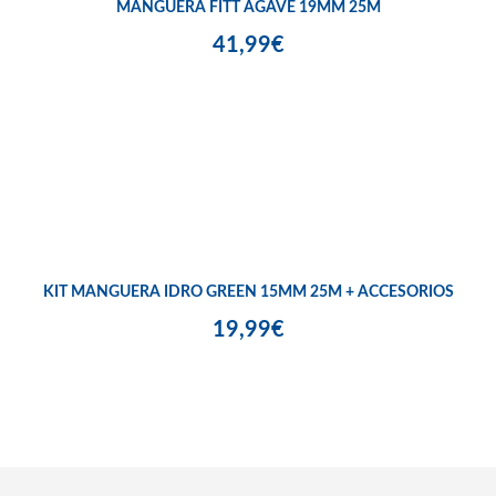
MANGUERA FITT AGAVE 19MM 25M
41,99€
KIT MANGUERA IDRO GREEN 15MM 25M + ACCESORIOS
19,99€