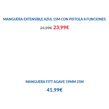
MANGUERA EXTENSIBLE AZUL 15M CON PISTOLA 8 FUNCIONES
23,99€
24,99€
MANGUERA FITT AGAVE 19MM 25M
41,99€