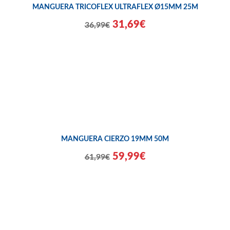
MANGUERA TRICOFLEX ULTRAFLEX Ø15MM 25M
31,69€
36,99€
MANGUERA CIERZO 19MM 50M
59,99€
61,99€