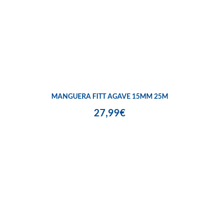
MANGUERA FITT AGAVE 15MM 25M
27,99€