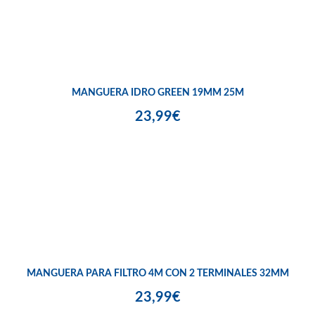
MANGUERA IDRO GREEN 19MM 25M
23,99€
MANGUERA PARA FILTRO 4M CON 2 TERMINALES 32MM
23,99€