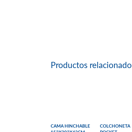
Productos relacionado
CAMA HINCHABLE
COLCHONETA