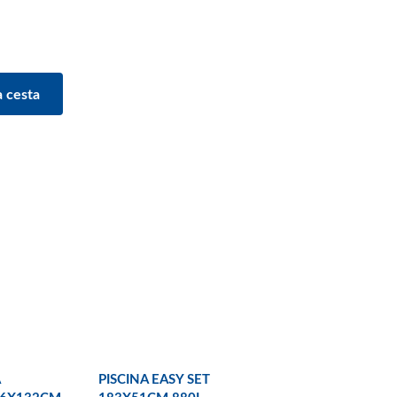
PISCINA EASY SET