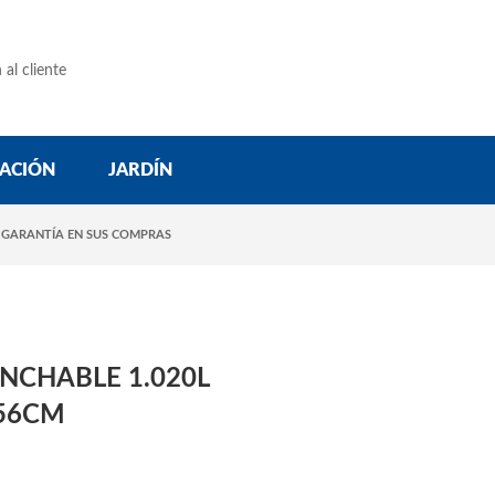
 al cliente
ACIÓN
JARDÍN
 GARANTÍA EN SUS COMPRAS
INCHABLE 1.020L
56CM