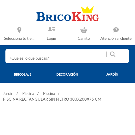
Selecciona tu tienda
Login
Carrito
Atención al cliente
BRICOLAJE
DECORACIÓN
JARDÍN
Jardín
Piscina
Piscina
PISCINA RECTANGULAR SIN FILTRO 300X200X75 CM