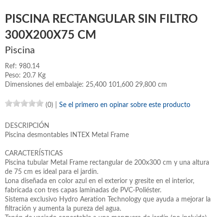
PISCINA RECTANGULAR SIN FILTRO
300X200X75 CM
Piscina
Ref: 980.14
Peso: 20.7 Kg
Dimensiones del embalaje: 25,400 101,600 29,800 cm
(0)
|
Se el primero en opinar sobre este producto
DESCRIPCIÓN
Piscina desmontables INTEX Metal Frame
CARACTERÍSTICAS
Piscina tubular Metal Frame rectangular de 200x300 cm y una altura
de 75 cm es ideal para el jardín.
Lona diseñada en color azul en el exterior y gresite en el interior,
fabricada con tres capas laminadas de PVC-Poliéster.
Sistema exclusivo Hydro Aeration Technology que ayuda a mejorar la
filtración y aumenta la pureza del agua.