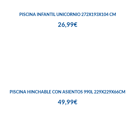
PISCINA INFANTIL UNICORNIO 272X193X104 CM
26,99€
PISCINA HINCHABLE CON ASIENTOS 990L 229X229X66CM
49,99€