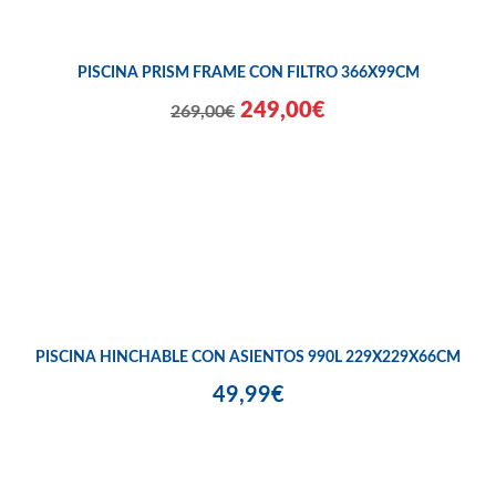
PISCINA PRISM FRAME CON FILTRO 366X99CM
249,00€
269,00€
PISCINA HINCHABLE CON ASIENTOS 990L 229X229X66CM
49,99€