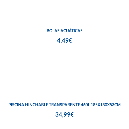
BOLAS ACUÁTICAS
4,49€
PISCINA HINCHABLE TRANSPARENTE 460L 185X180X53CM
34,99€