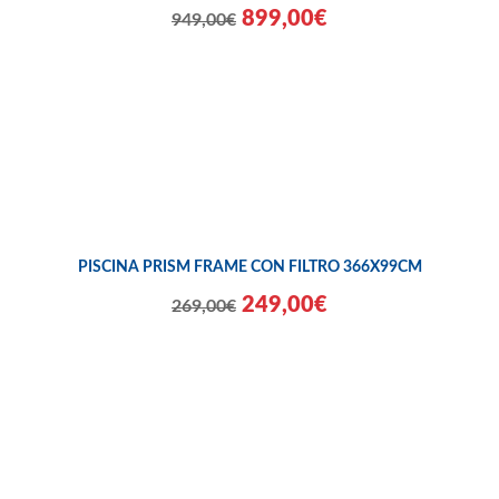
899,00€
949,00€
PISCINA PRISM FRAME CON FILTRO 366X99CM
249,00€
269,00€