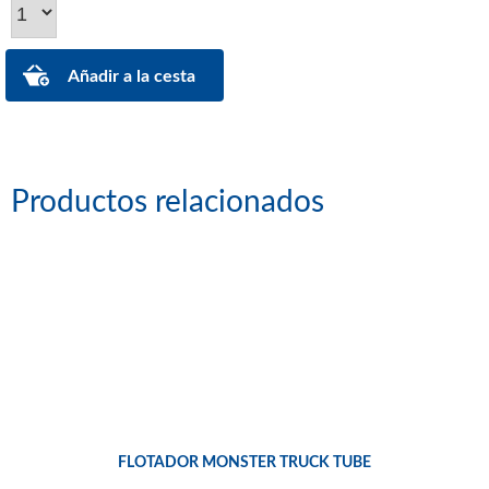
Productos relacionados
FLOTADOR MONSTER TRUCK TUBE