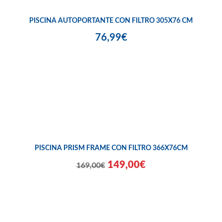
PISCINA AUTOPORTANTE CON FILTRO 305X76 CM
76,99€
PISCINA PRISM FRAME CON FILTRO 366X76CM
149,00€
169,00€