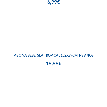
6,99€
PISCINA BEBÉ ISLA TROPICAL 102X89CM 1-3 AÑOS
19,99€