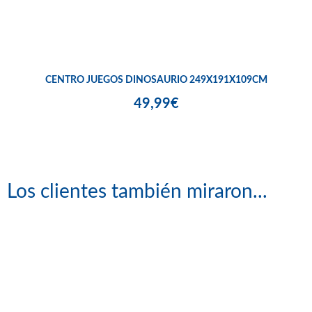
CENTRO JUEGOS DINOSAURIO 249X191X109CM
49,99€
Los clientes también miraron...