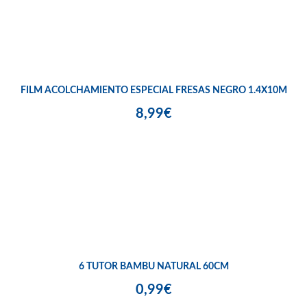
FILM ACOLCHAMIENTO ESPECIAL FRESAS NEGRO 1.4X10M
8,99€
6 TUTOR BAMBU NATURAL 60CM
0,99€