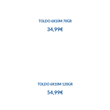
TOLDO 6X10M 70GR
34,99€
TOLDO 6X10M 120GR
54,99€