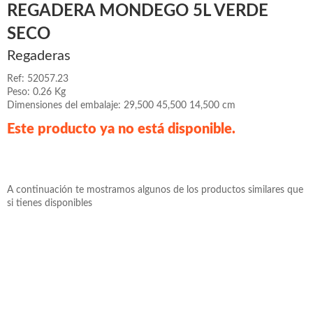
REGADERA MONDEGO 5L VERDE
SECO
Regaderas
Ref: 52057.23
Peso: 0.26 Kg
Dimensiones del embalaje: 29,500 45,500 14,500 cm
Este producto ya no está disponible.
A continuación te mostramos algunos de los productos similares que
si tienes disponibles