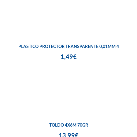
PLÁSTICO PROTECTOR TRANSPARENTE 0,01MM 4
1,49€
TOLDO 4X6M 70GR
13,99€