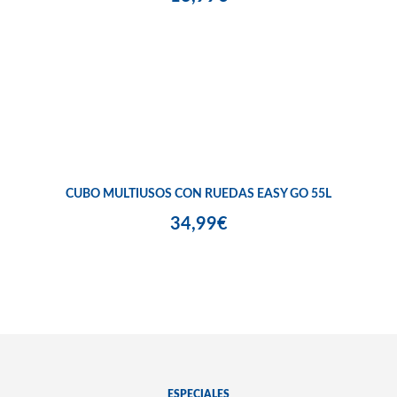
CUBO MULTIUSOS CON RUEDAS EASY GO 55L
34,99€
ESPECIALES