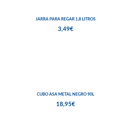
JARRA PARA REGAR 1,8 LITROS
3,49€
CUBO ASA METAL NEGRO 90L
18,95€