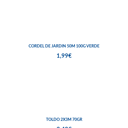
CORDEL DE JARDIN 50M 100G VERDE
1,99€
TOLDO 2X3M 70GR