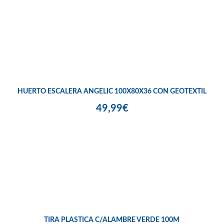
HUERTO ESCALERA ANGELIC 100X80X36 CON GEOTEXTIL
49,99€
TIRA PLASTICA C/ALAMBRE VERDE 100M