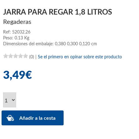
JARRA PARA REGAR 1,8 LITROS
Regaderas
Ref: 52032.26
Peso: 0.13 Kg
Dimensiones del embalaje: 0,380 0,300 0,120 cm
(0)
|
Se el primero en opinar sobre este producto
3,49€