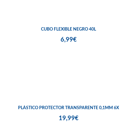
CUBO FLEXIBLE NEGRO 40L
6,99€
PLÁSTICO PROTECTOR TRANSPARENTE 0,1MM 6X
19,99€