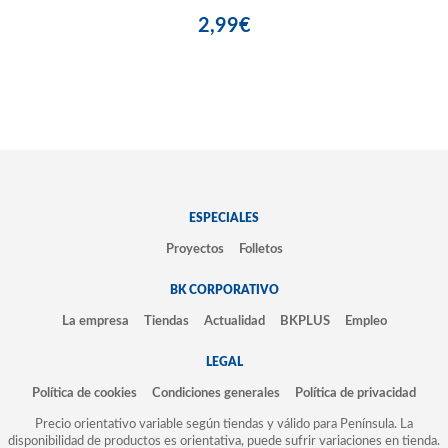
2,99€
ESPECIALES
Proyectos
Folletos
BK CORPORATIVO
La empresa
Tiendas
Actualidad
BKPLUS
Empleo
LEGAL
Política de cookies
Condiciones generales
Política de privacidad
Precio orientativo variable según tiendas y válido para Península. La
disponibilidad de productos es orientativa, puede sufrir variaciones en tienda.