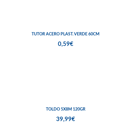
TUTOR ACERO PLAST. VERDE 60CM
0,59€
TOLDO 5X8M 120GR
39,99€