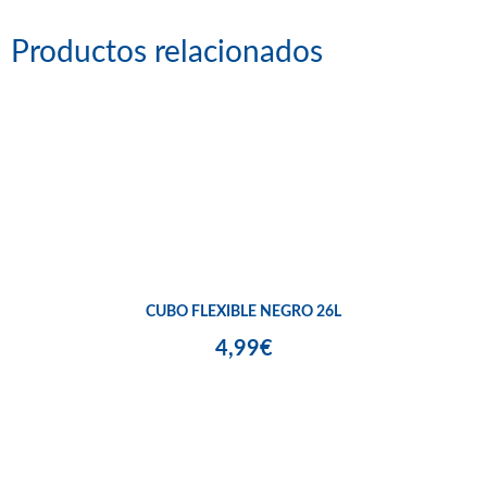
Productos relacionados
CUBO FLEXIBLE NEGRO 26L
4,99€