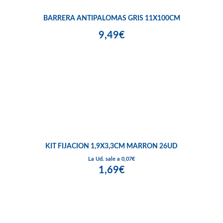
BARRERA ANTIPALOMAS GRIS 11X100CM
9,49€
KIT FIJACION 1,9X3,3CM MARRON 26UD
La Ud. sale a 0,07€
1,69€