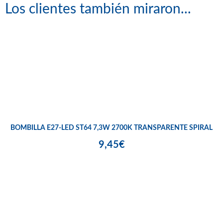
Los clientes también miraron...
BOMBILLA E27-LED ST64 7,3W 2700K TRANSPARENTE SPIRAL
9,45€