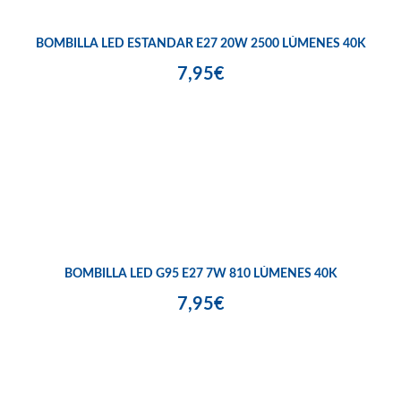
BOMBILLA LED ESTANDAR E27 20W 2500 LÚMENES 40K
7,95€
BOMBILLA LED G95 E27 7W 810 LÚMENES 40K
7,95€