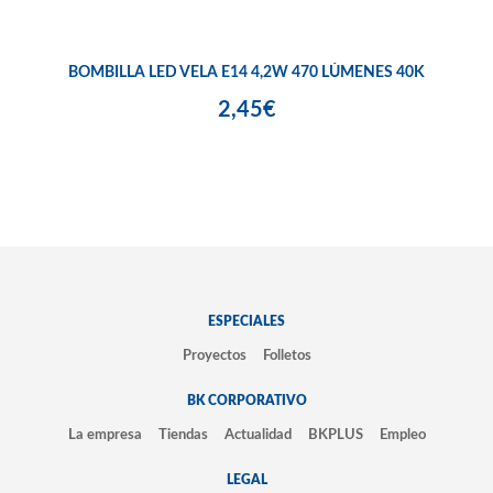
BOMBILLA LED VELA E14 4,2W 470 LÚMENES 40K
2,45€
ESPECIALES
Proyectos
Folletos
BK CORPORATIVO
La empresa
Tiendas
Actualidad
BKPLUS
Empleo
LEGAL