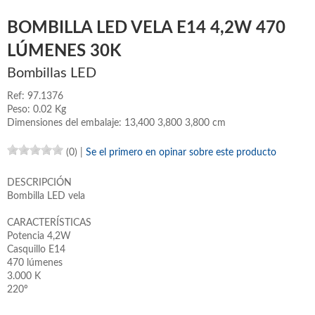
BOMBILLA LED VELA E14 4,2W 470
LÚMENES 30K
Bombillas LED
Ref: 97.1376
Peso: 0.02 Kg
Dimensiones del embalaje: 13,400 3,800 3,800 cm
(0)
|
Se el primero en opinar sobre este producto
DESCRIPCIÓN
Bombilla LED vela
CARACTERÍSTICAS
Potencia 4,2W
Casquillo E14
470 lúmenes
3.000 K
220º