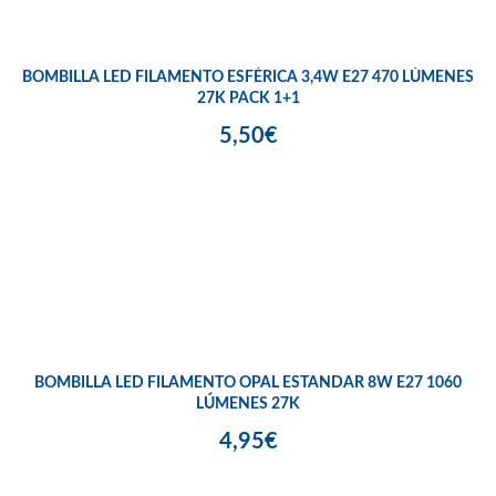
BOMBILLA LED FILAMENTO ESFÉRICA 3,4W E27 470 LÚMENES
27K PACK 1+1
5,50€
BOMBILLA LED FILAMENTO OPAL ESTANDAR 8W E27 1060
LÚMENES 27K
4,95€