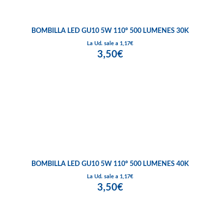
BOMBILLA LED GU10 5W 110º 500 LUMENES 30K
La Ud. sale a 1,17€
3,50€
BOMBILLA LED GU10 5W 110º 500 LUMENES 40K
La Ud. sale a 1,17€
3,50€