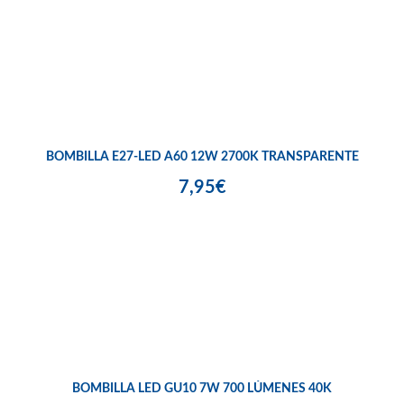
BOMBILLA E27-LED A60 12W 2700K TRANSPARENTE
7,95€
BOMBILLA LED GU10 7W 700 LÚMENES 40K