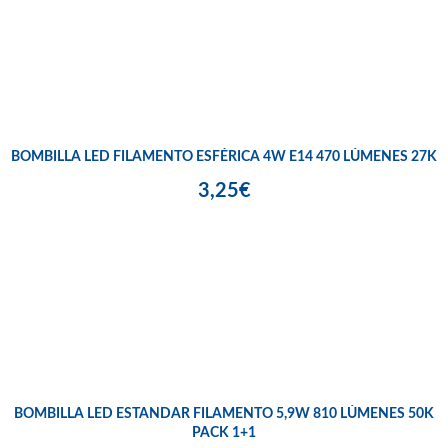
BOMBILLA LED FILAMENTO ESFÉRICA 4W E14 470 LÚMENES 27K
3,25€
BOMBILLA LED ESTANDAR FILAMENTO 5,9W 810 LÚMENES 50K
PACK 1+1