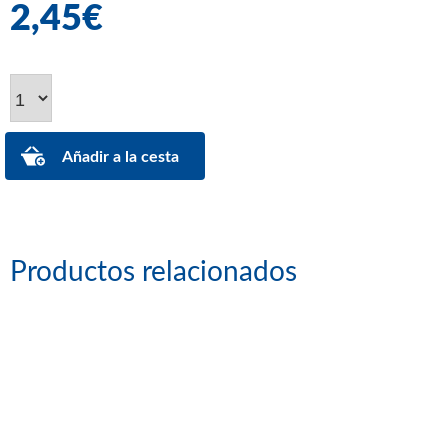
2,45€
Productos relacionados