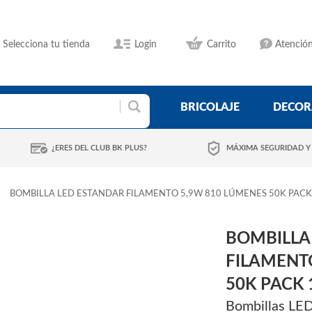
Selecciona tu tienda
Login
Carrito
Atención
BRICOLAJE
DECOR
¿ERES DEL CLUB BK PLUS?
MÁXIMA SEGURIDAD Y
BOMBILLA LED ESTANDAR FILAMENTO 5,9W 810 LÚMENES 50K PACK
BOMBILLA
FILAMENT
50K PACK 
Bombillas LE