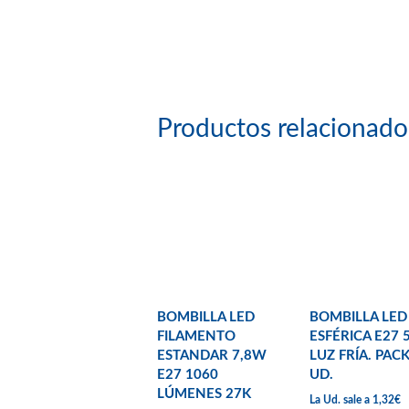
Productos relacionado
BOMBILLA LED
BOMBILLA LED
FILAMENTO
ESFÉRICA E27
ESTANDAR 7,8W
LUZ FRÍA. PACK
E27 1060
UD.
LÚMENES 27K
La Ud. sale a 1,32€