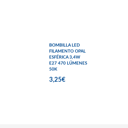
BOMBILLA LED
FILAMENTO OPAL
ESFÉRICA 3,4W
E27 470 LÚMENES
50K
3,25€