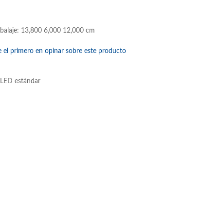
balaje: 13,800 6,000 12,000 cm
e el primero en opinar sobre este producto
 LED estándar