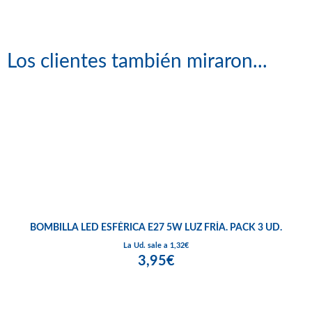
Los clientes también miraron...
BOMBILLA LED ESFÉRICA E27 5W LUZ FRÍA. PACK 3 UD.
La Ud. sale a 1,32€
3,95€