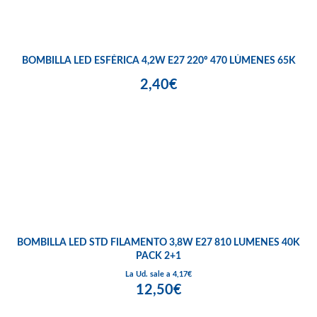
BOMBILLA LED ESFÉRICA 4,2W E27 220º 470 LÚMENES 65K
2,40€
BOMBILLA LED STD FILAMENTO 3,8W E27 810 LUMENES 40K
PACK 2+1
La Ud. sale a 4,17€
12,50€