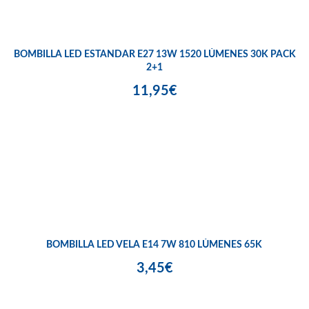
BOMBILLA LED ESTANDAR E27 13W 1520 LÚMENES 30K PACK
2+1
11,95€
BOMBILLA LED VELA E14 7W 810 LÚMENES 65K
3,45€