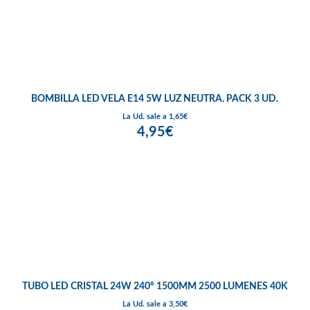
BOMBILLA LED VELA E14 5W LUZ NEUTRA. PACK 3 UD.
La Ud. sale a 1,65€
4,95€
TUBO LED CRISTAL 24W 240º 1500MM 2500 LUMENES 40K
La Ud. sale a 3,50€