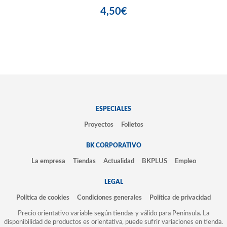
4,50€
ESPECIALES
Proyectos
Folletos
BK CORPORATIVO
La empresa
Tiendas
Actualidad
BKPLUS
Empleo
LEGAL
Política de cookies
Condiciones generales
Política de privacidad
Precio orientativo variable según tiendas y válido para Península. La
disponibilidad de productos es orientativa, puede sufrir variaciones en tienda.