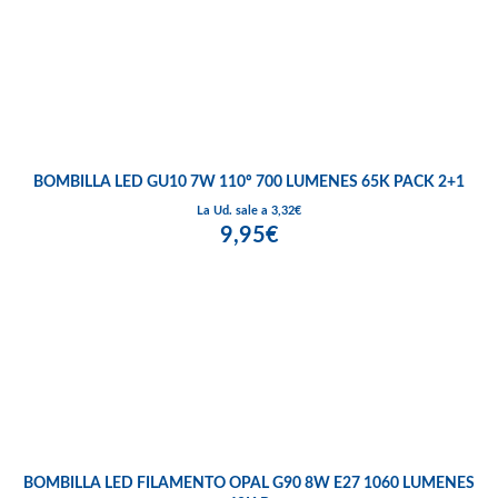
BOMBILLA LED GU10 7W 110º 700 LUMENES 65K PACK 2+1
La Ud. sale a 3,32€
9,95€
BOMBILLA LED FILAMENTO OPAL G90 8W E27 1060 LUMENES