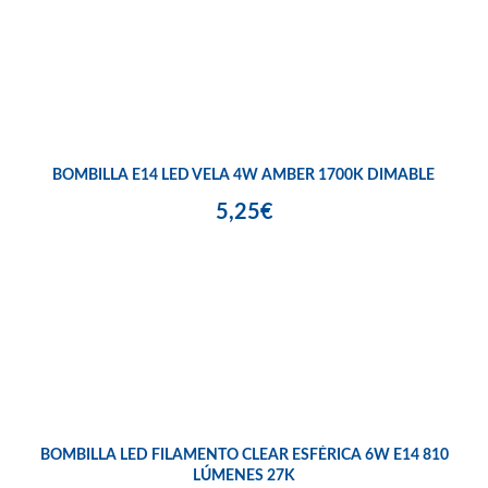
BOMBILLA E14 LED VELA 4W AMBER 1700K DIMABLE
5,25€
BOMBILLA LED FILAMENTO CLEAR ESFÉRICA 6W E14 810
LÚMENES 27K