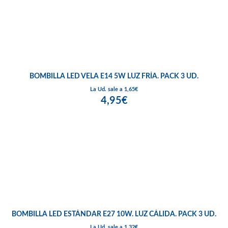
BOMBILLA LED VELA E14 5W LUZ FRÍA. PACK 3 UD.
La Ud. sale a 1,65€
4,95€
BOMBILLA LED ESTÁNDAR E27 10W. LUZ CÁLIDA. PACK 3 UD.
La Ud. sale a 1,32€