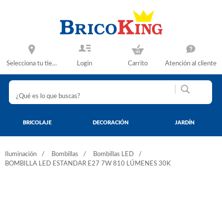
Selecciona tu tienda
Login
Carrito
Atención al cliente
BRICOLAJE
DECORACIÓN
JARDÍN
Iluminación
Bombillas
Bombillas LED
BOMBILLA LED ESTANDAR E27 7W 810 LÚMENES 30K