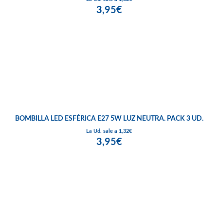
3,95€
BOMBILLA LED ESFÉRICA E27 5W LUZ NEUTRA. PACK 3 UD.
La Ud. sale a 1,32€
3,95€