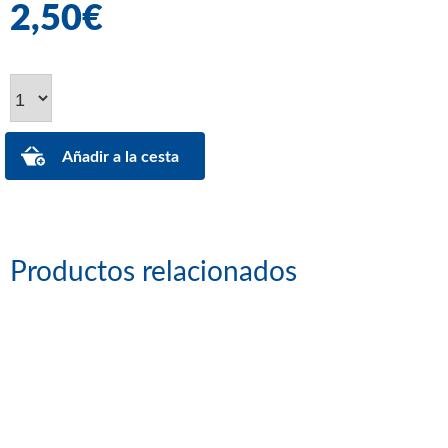
2,50€
Productos relacionados