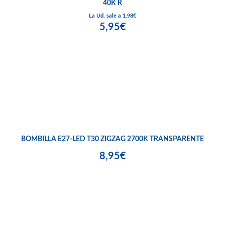
40K R
La Ud. sale a 1,98€
5,95€
BOMBILLA E27-LED T30 ZIGZAG 2700K TRANSPARENTE
8,95€