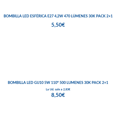
BOMBILLA LED ESFÉRICA E27 4,2W 470 LÚMENES 30K PACK 2+1
5,50€
BOMBILLA LED GU10 5W 110º 500 LUMENES 30K PACK 2+1
La Ud. sale a 2,83€
8,50€