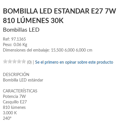
BOMBILLA LED ESTANDAR E27 7W
810 LÚMENES 30K
Bombillas LED
Ref: 97.1365
Peso: 0.06 Kg
Dimensiones del embalaje: 15,500 6,000 6,000 cm
(0)
|
Se el primero en opinar sobre este producto
DESCRIPCIÓN
Bombilla LED estándar
CARACTERÍSTICAS
Potencia 7W
Casquillo E27
810 lúmenes
3.000 K
240º