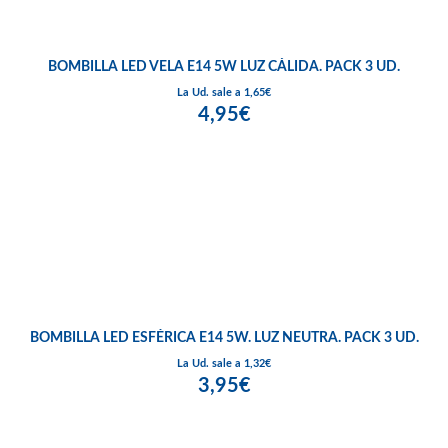
BOMBILLA LED VELA E14 5W LUZ CÁLIDA. PACK 3 UD.
La Ud. sale a 1,65€
4,95€
BOMBILLA LED ESFÉRICA E14 5W. LUZ NEUTRA. PACK 3 UD.
La Ud. sale a 1,32€
3,95€