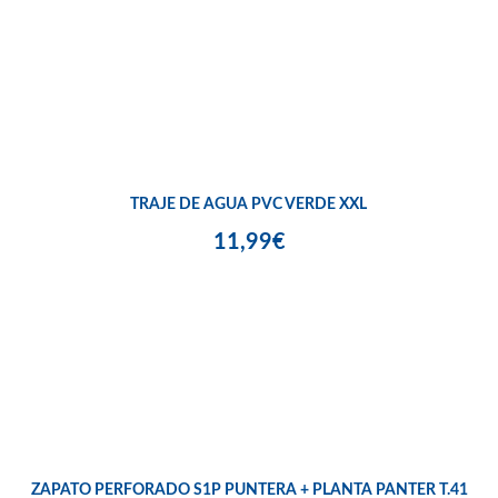
TRAJE DE AGUA PVC VERDE XXL
11,99€
ZAPATO PERFORADO S1P PUNTERA + PLANTA PANTER T.41