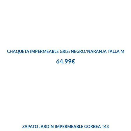
CHAQUETA IMPERMEABLE GRIS/NEGRO/NARANJA TALLA M
64,99€
ZAPATO JARDÍN IMPERMEABLE GORBEA T43