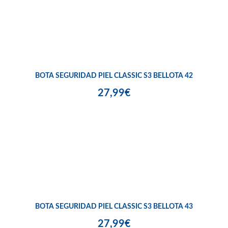
BOTA SEGURIDAD PIEL CLASSIC S3 BELLOTA 42
27,99€
BOTA SEGURIDAD PIEL CLASSIC S3 BELLOTA 43
27,99€