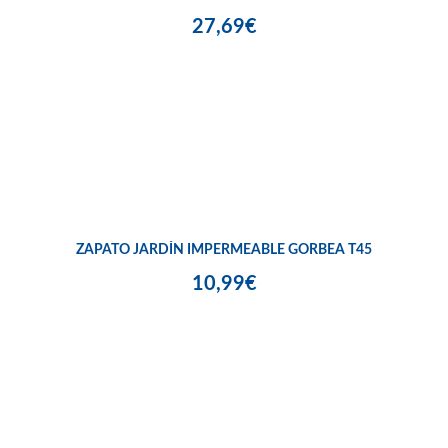
27,69€
ZAPATO JARDÍN IMPERMEABLE GORBEA T45
10,99€