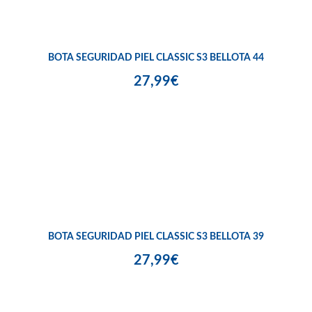
BOTA SEGURIDAD PIEL CLASSIC S3 BELLOTA 44
27,99€
BOTA SEGURIDAD PIEL CLASSIC S3 BELLOTA 39
27,99€