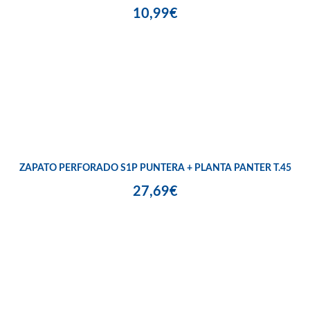
10,99€
ZAPATO PERFORADO S1P PUNTERA + PLANTA PANTER T.45
27,69€