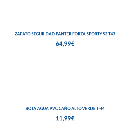
ZAPATO SEGURIDAD PANTER FORZA SPORTY S3 T43
64,99€
BOTA AGUA PVC CAÑO ALTO VERDE T-44
11,99€