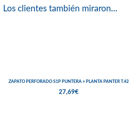
Los clientes también miraron...
ZAPATO PERFORADO S1P PUNTERA + PLANTA PANTER T.42
27,69€