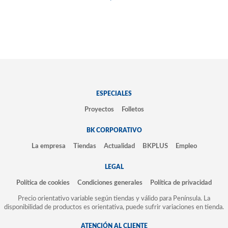
ESPECIALES
Proyectos
Folletos
BK CORPORATIVO
La empresa
Tiendas
Actualidad
BKPLUS
Empleo
LEGAL
Política de cookies
Condiciones generales
Política de privacidad
Precio orientativo variable según tiendas y válido para Península. La
disponibilidad de productos es orientativa, puede sufrir variaciones en tienda.
ATENCIÓN AL CLIENTE