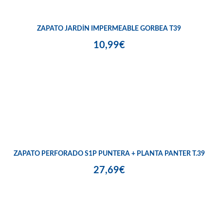
ZAPATO JARDÍN IMPERMEABLE GORBEA T39
10,99€
ZAPATO PERFORADO S1P PUNTERA + PLANTA PANTER T.39
27,69€