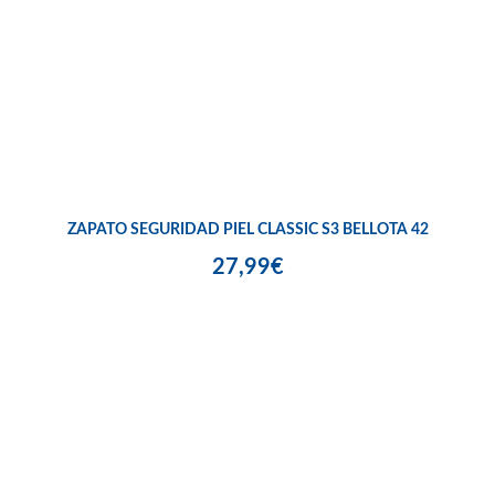
ZAPATO SEGURIDAD PIEL CLASSIC S3 BELLOTA 42
27,99€