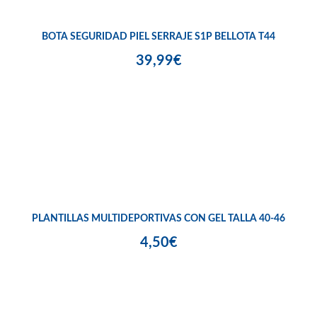
BOTA SEGURIDAD PIEL SERRAJE S1P BELLOTA T44
39,99€
PLANTILLAS MULTIDEPORTIVAS CON GEL TALLA 40-46
4,50€