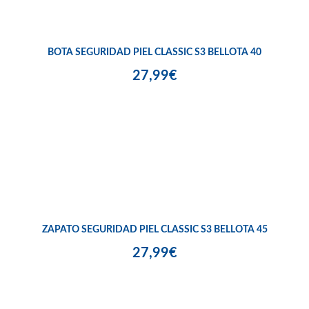
BOTA SEGURIDAD PIEL CLASSIC S3 BELLOTA 40
27,99€
ZAPATO SEGURIDAD PIEL CLASSIC S3 BELLOTA 45
27,99€