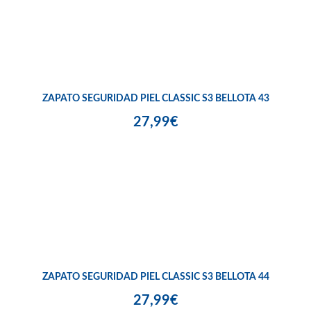
ZAPATO SEGURIDAD PIEL CLASSIC S3 BELLOTA 43
27,99€
ZAPATO SEGURIDAD PIEL CLASSIC S3 BELLOTA 44
27,99€