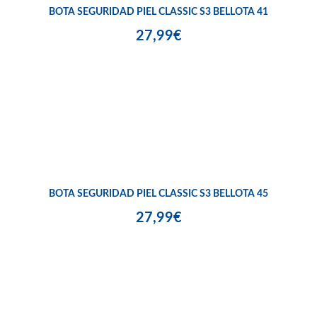
BOTA SEGURIDAD PIEL CLASSIC S3 BELLOTA 41
27,99€
BOTA SEGURIDAD PIEL CLASSIC S3 BELLOTA 45
27,99€