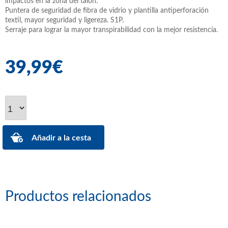
impactos en la zona del talón.
Puntera de seguridad de fibra de vidrio y plantilla antiperforación
textil, mayor seguridad y ligereza. S1P.
Serraje para lograr la mayor transpirabilidad con la mejor resistencia.
39,99€
Productos relacionados