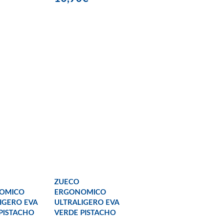
ZUECO
OMICO
ERGONOMICO
IGERO EVA
ULTRALIGERO EVA
PISTACHO
VERDE PISTACHO