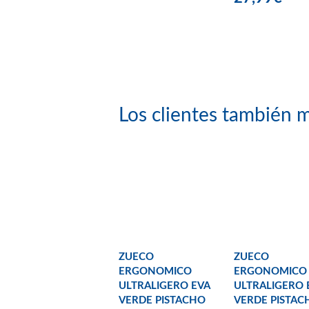
Los clientes también m
ZUECO
ZUECO
ERGONOMICO
ERGONOMICO
ULTRALIGERO EVA
ULTRALIGERO 
VERDE PISTACHO
VERDE PISTAC