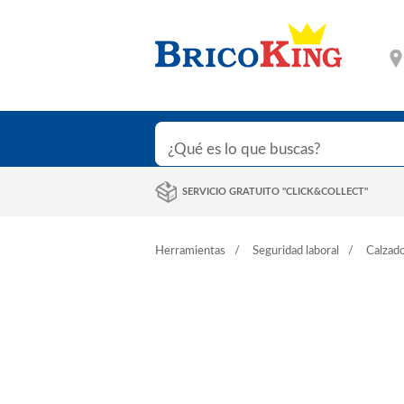
SERVICIO GRATUITO "CLICK&COLLECT"
Herramientas
Seguridad laboral
Calzado