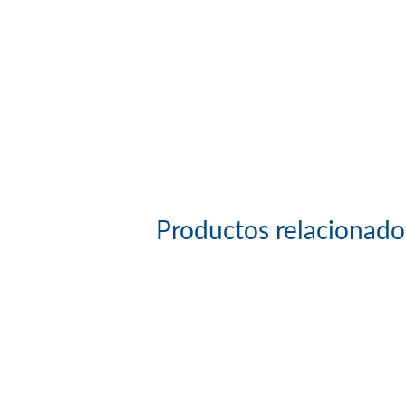
Productos relacionado