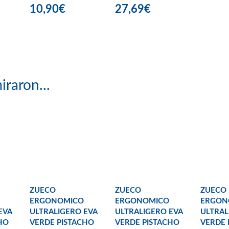
10,90€
27,69€
iraron...
ZUECO
ZUECO
ZUECO
ERGONOMICO
ERGONOMICO
ERGON
EVA
ULTRALIGERO EVA
ULTRALIGERO EVA
ULTRAL
HO
VERDE PISTACHO
VERDE PISTACHO
VERDE 