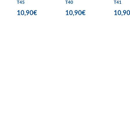
T45
T40
T41
10,90€
10,90€
10,9