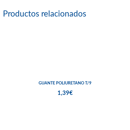
Productos relacionados
GUANTE POLIURETANO T/9
1,39€