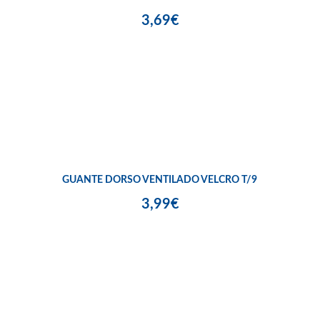
3,69€
GUANTE DORSO VENTILADO VELCRO T/9
3,99€