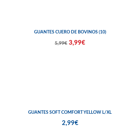
GUANTES CUERO DE BOVINOS (10)
3,99€
5,99€
GUANTES SOFT COMFORT YELLOW L/XL
2,99€