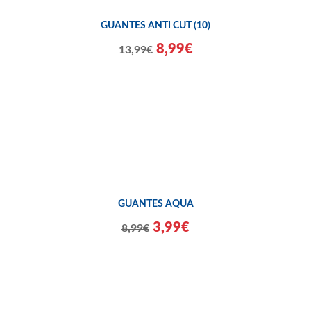
GUANTES ANTI CUT (10)
8,99€
13,99€
GUANTES AQUA
3,99€
8,99€