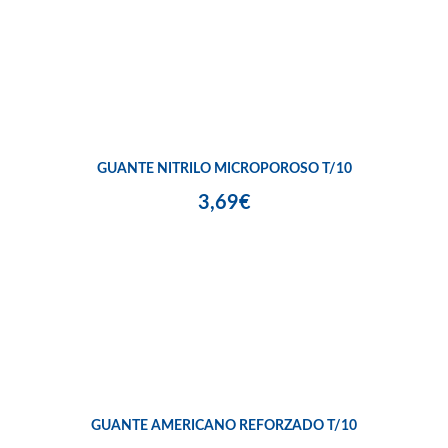
GUANTE NITRILO MICROPOROSO T/10
3,69€
GUANTE AMERICANO REFORZADO T/10