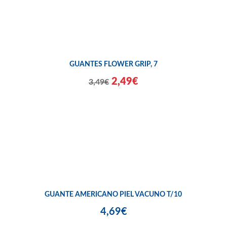
GUANTES FLOWER GRIP, 7
2,49€
3,49€
GUANTE AMERICANO PIEL VACUNO T/10
4,69€