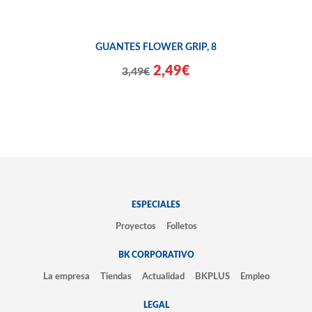
GUANTES FLOWER GRIP, 8
2,49€
3,49€
ESPECIALES
Proyectos
Folletos
BK CORPORATIVO
La empresa
Tiendas
Actualidad
BKPLUS
Empleo
LEGAL