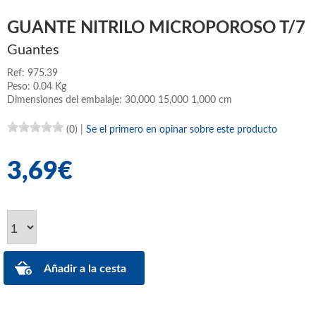
GUANTE NITRILO MICROPOROSO T/7
Guantes
Ref: 975.39
Peso: 0.04 Kg
Dimensiones del embalaje: 30,000 15,000 1,000 cm
(0)
|
Se el primero en opinar sobre este producto
3,69€