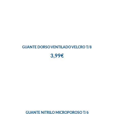
GUANTE DORSO VENTILADO VELCRO T/8
3,99€
GUANTE NITRILO MICROPOROSO T/6