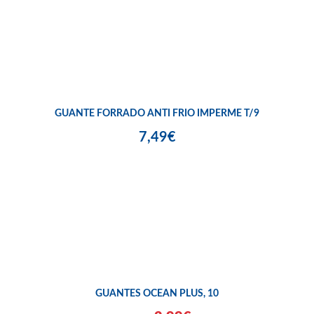
GUANTE FORRADO ANTI FRIO IMPERME T/9
7,49€
GUANTES OCEAN PLUS, 10