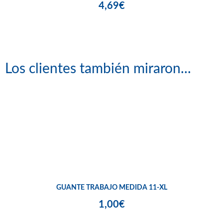
4,69€
Los clientes también miraron...
GUANTE TRABAJO MEDIDA 11-XL
1,00€