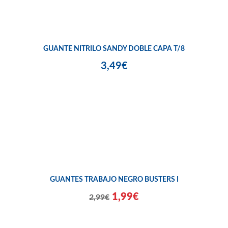
GUANTE NITRILO SANDY DOBLE CAPA T/8
3,49€
GUANTES TRABAJO NEGRO BUSTERS I
1,99€
2,99€