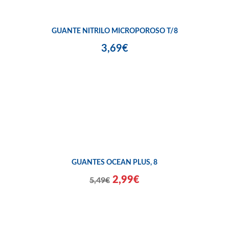
GUANTE NITRILO MICROPOROSO T/8
3,69€
GUANTES OCEAN PLUS, 8
2,99€
5,49€