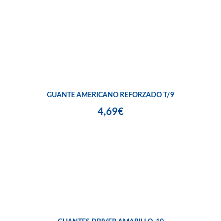
GUANTE AMERICANO REFORZADO T/9
4,69€