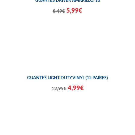
GUANTES DRIVER AMARILLO, 10
5,99€
8,49€
GUANTES LIGHT DUTY VINYL (12 PAIRES)
4,99€
12,99€