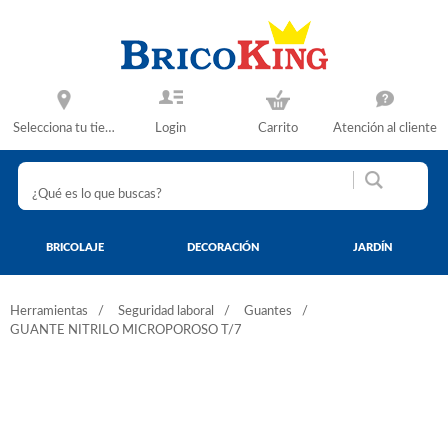
Selecciona tu tienda
Login
Carrito
Atención al cliente
BRICOLAJE
DECORACIÓN
JARDÍN
Herramientas
Seguridad laboral
Guantes
GUANTE NITRILO MICROPOROSO T/7