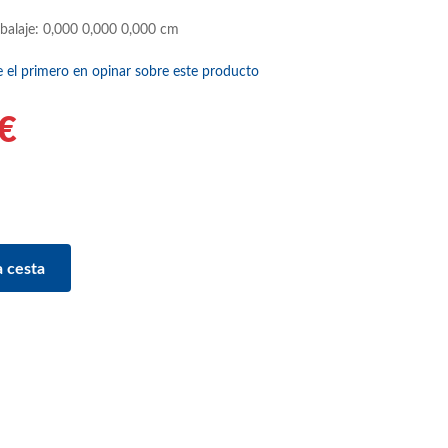
balaje: 0,000 0,000 0,000 cm
e el primero en opinar sobre este producto
€