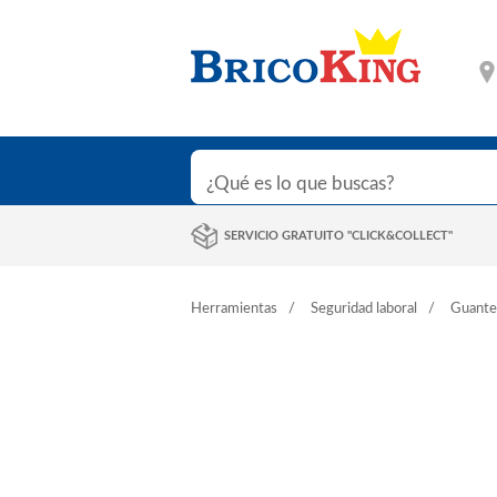
SERVICIO GRATUITO "CLICK&COLLECT"
Herramientas
Seguridad laboral
Guante