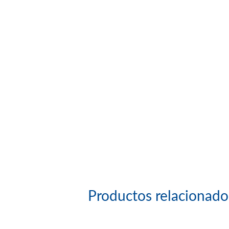
Productos relacionado