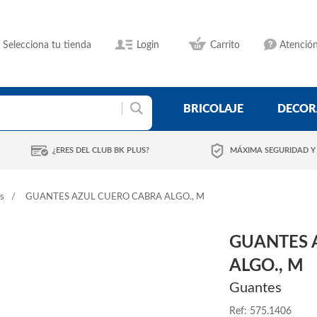
Selecciona tu tienda
Login
Carrito
Atención
BRICOLAJE
DECOR
¿ERES DEL CLUB BK PLUS?
MÁXIMA SEGURIDAD Y
s
GUANTES AZUL CUERO CABRA ALGO., M
GUANTES 
ALGO., M
Guantes
Ref: 575.1406