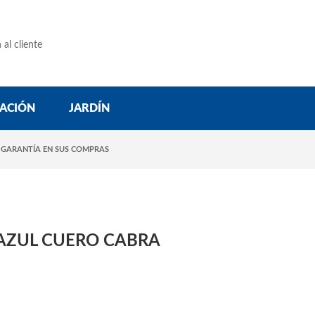
 al cliente
ACIÓN
JARDÍN
 GARANTÍA EN SUS COMPRAS
AZUL CUERO CABRA