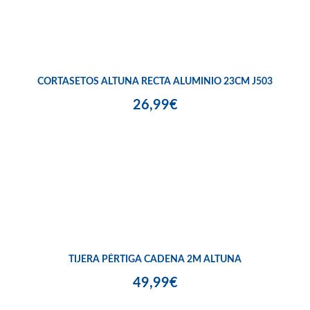
CORTASETOS ALTUNA RECTA ALUMINIO 23CM J503
26,99€
TIJERA PÉRTIGA CADENA 2M ALTUNA
49,99€