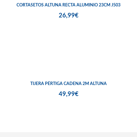
CORTASETOS ALTUNA RECTA ALUMINIO 23CM J503
26,99€
TIJERA PÉRTIGA CADENA 2M ALTUNA
49,99€