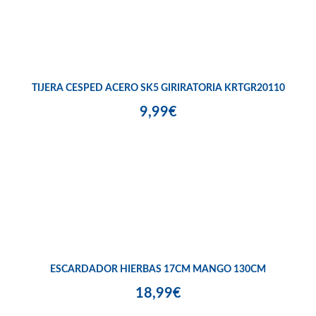
TIJERA CESPED ACERO SK5 GIRIRATORIA KRTGR20110
9,99€
ESCARDADOR HIERBAS 17CM MANGO 130CM
18,99€