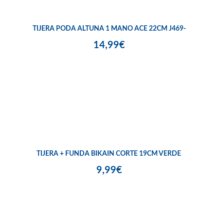
TIJERA PODA ALTUNA 1 MANO ACE 22CM J469-
14,99€
TIJERA + FUNDA BIKAIN CORTE 19CM VERDE
9,99€