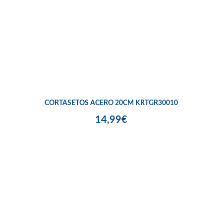
CORTASETOS ACERO 20CM KRTGR30010
14,99€