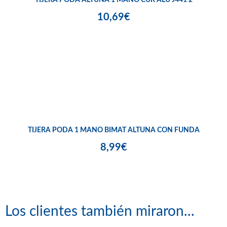
10,69€
TIJERA PODA 1 MANO BIMAT ALTUNA CON FUNDA
8,99€
Los clientes también miraron...