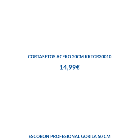
CORTASETOS ACERO 20CM KRTGR30010
14,99€
ESCOBÓN PROFESIONAL GORILA 50 CM