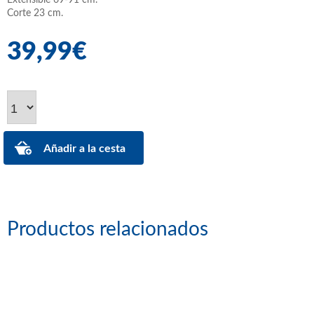
Corte 23 cm.
39,99€
Productos relacionados