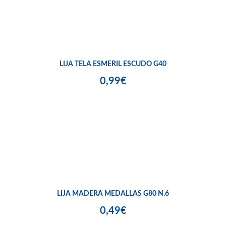
LIJA TELA ESMERIL ESCUDO G40
0,99€
LIJA MADERA MEDALLAS G80 N.6
0,49€