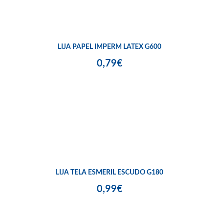
LIJA PAPEL IMPERM LATEX G600
0,79€
LIJA TELA ESMERIL ESCUDO G180
0,99€