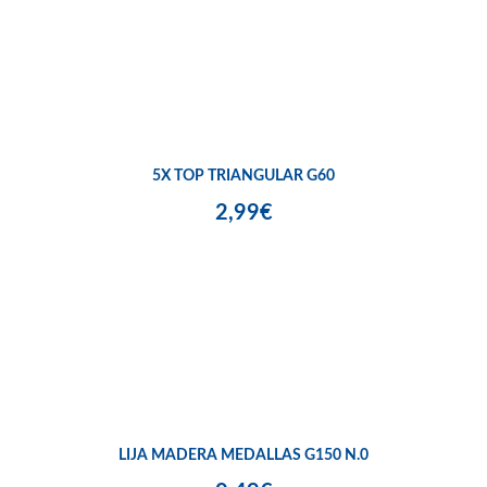
5X TOP TRIANGULAR G60
2,99€
LIJA MADERA MEDALLAS G150 N.0