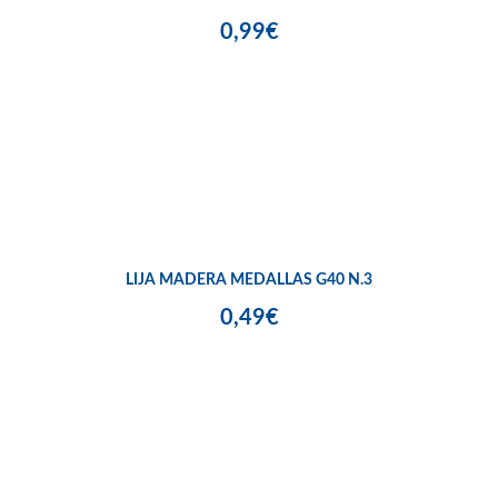
0,99€
LIJA MADERA MEDALLAS G40 N.3
0,49€