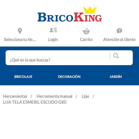
Selecciona tu tienda
Login
Carrito
Atención al cliente
BRICOLAJE
DECORACIÓN
JARDÍN
Herramientas
Herramienta manual
Lijas
LIJA TELA ESMERIL ESCUDO G80