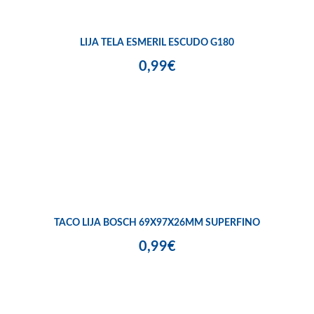
LIJA TELA ESMERIL ESCUDO G180
0,99€
TACO LIJA BOSCH 69X97X26MM SUPERFINO
0,99€