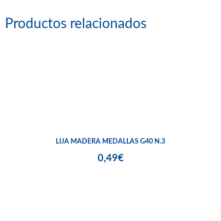
Productos relacionados
LIJA MADERA MEDALLAS G40 N.3
0,49€