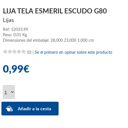
LIJA TELA ESMERIL ESCUDO G80
Lijas
Ref: 52033.99
Peso: 0.01 Kg
Dimensiones del embalaje: 28,000 23,000 1,000 cm
(0)
|
Se el primero en opinar sobre este producto
0,99€