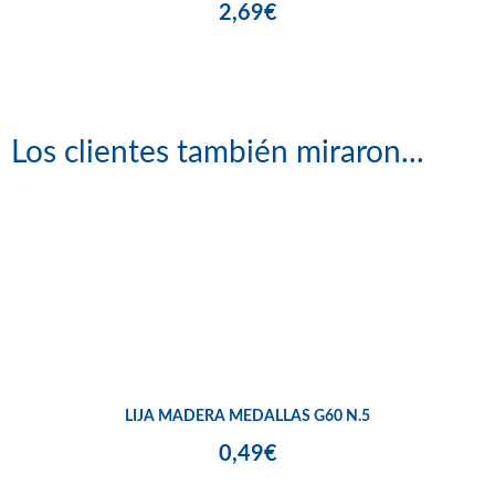
2,69€
Los clientes también miraron...
LIJA MADERA MEDALLAS G60 N.5
0,49€