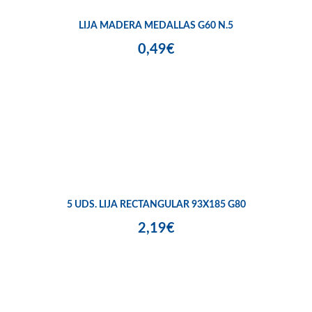
LIJA MADERA MEDALLAS G60 N.5
0,49€
5 UDS. LIJA RECTANGULAR 93X185 G80
2,19€