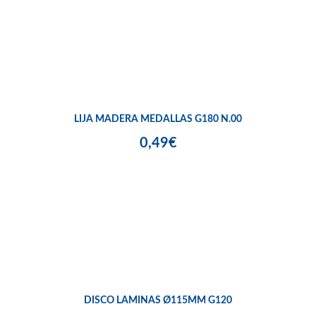
LIJA MADERA MEDALLAS G180 N.00
0,49€
DISCO LAMINAS Ø115MM G120