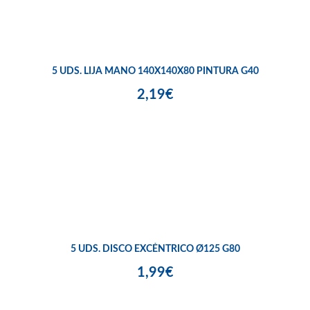
5 UDS. LIJA MANO 140X140X80 PINTURA G40
2,19€
5 UDS. DISCO EXCÉNTRICO Ø125 G80
1,99€