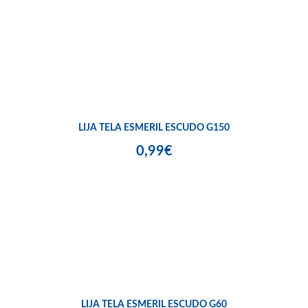
LIJA TELA ESMERIL ESCUDO G150
0,99€
LIJA TELA ESMERIL ESCUDO G60