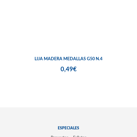
LIJA MADERA MEDALLAS G50 N.4
0,49€
ESPECIALES