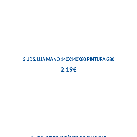
5 UDS. LIJA MANO 140X140X80 PINTURA G80
2,19€