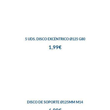
5 UDS. DISCO EXCÉNTRICO Ø125 G80
1,99€
DISCO DE SOPORTE Ø125MM M14