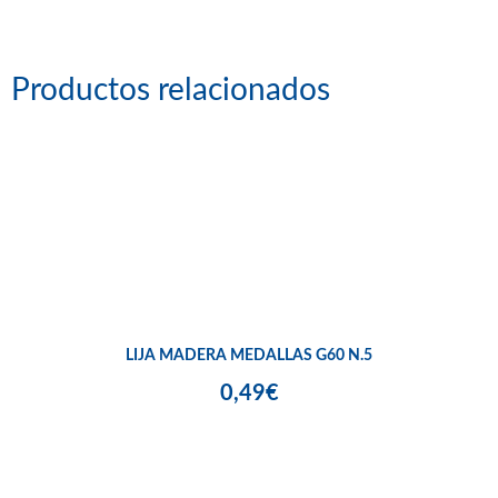
Productos relacionados
LIJA MADERA MEDALLAS G60 N.5
0,49€