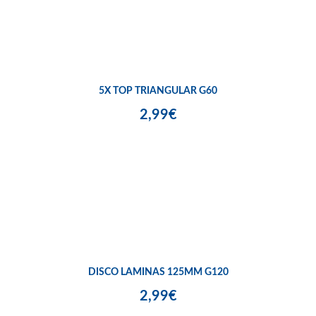
5X TOP TRIANGULAR G60
2,99€
DISCO LAMINAS 125MM G120
2,99€