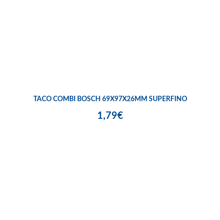
TACO COMBI BOSCH 69X97X26MM SUPERFINO
1,79€