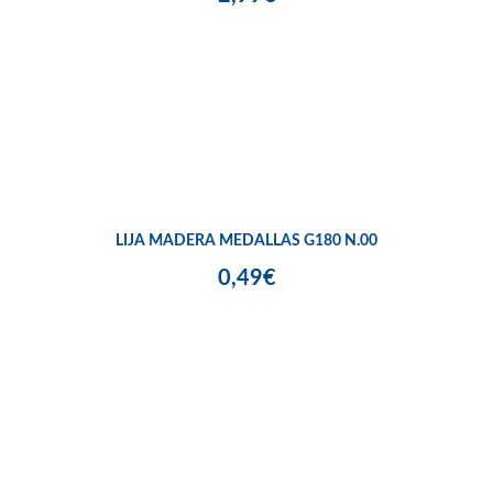
LIJA MADERA MEDALLAS G180 N.00
0,49€