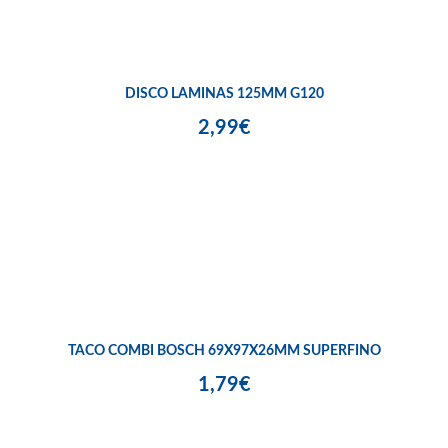
DISCO LAMINAS 125MM G120
2,99€
TACO COMBI BOSCH 69X97X26MM SUPERFINO
1,79€