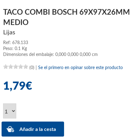
TACO COMBI BOSCH 69X97X26MM
MEDIO
Lijas
Ref: 678.133
Peso: 0.1 Kg
Dimensiones del embalaje: 0,000 0,000 0,000 cm
(0)
|
Se el primero en opinar sobre este producto
1,79€