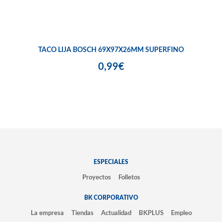
TACO LIJA BOSCH 69X97X26MM SUPERFINO
0,99€
ESPECIALES
Proyectos
Folletos
BK CORPORATIVO
La empresa
Tiendas
Actualidad
BKPLUS
Empleo