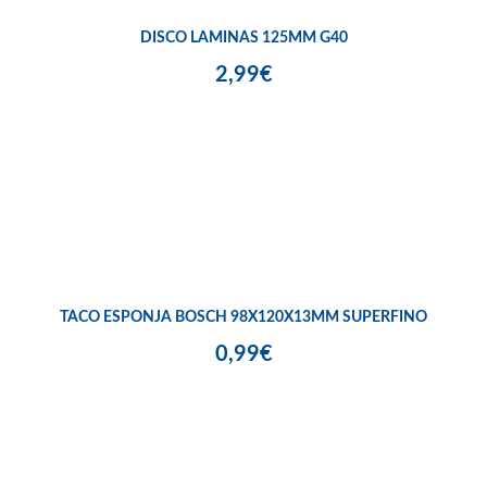
DISCO LAMINAS 125MM G40
2,99€
TACO ESPONJA BOSCH 98X120X13MM SUPERFINO
0,99€