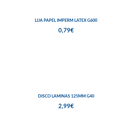
LIJA PAPEL IMPERM LATEX G600
0,79€
DISCO LAMINAS 125MM G40
2,99€