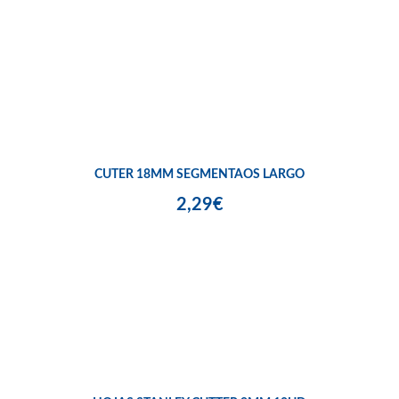
CUTER 18MM SEGMENTAOS LARGO
2,29€