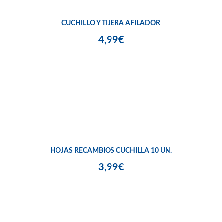
CUCHILLO Y TIJERA AFILADOR
4,99€
HOJAS RECAMBIOS CUCHILLA 10 UN.
3,99€