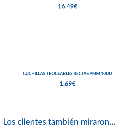
16,49€
CUCHILLAS TROCEABLES RECTAS 9MM 10UD
1,69€
Los clientes también miraron...