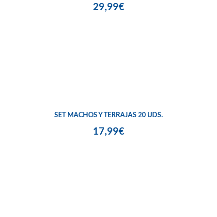
29,99€
SET MACHOS Y TERRAJAS 20 UDS.
17,99€