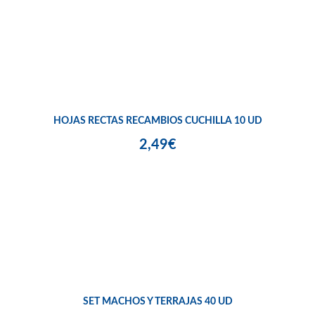
HOJAS RECTAS RECAMBIOS CUCHILLA 10 UD
2,49€
SET MACHOS Y TERRAJAS 40 UD