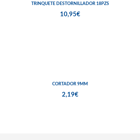
TRINQUETE DESTORNILLADOR 18PZS
10,95€
CORTADOR 9MM
2,19€