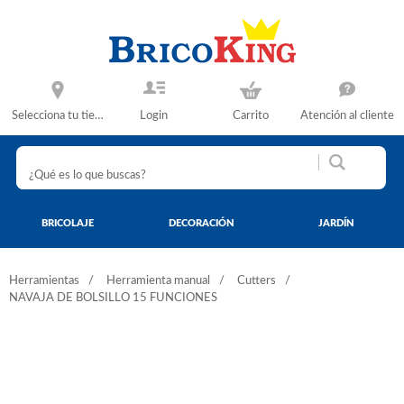
Selecciona tu tienda
Login
Carrito
Atención al cliente
BRICOLAJE
DECORACIÓN
JARDÍN
Herramientas
Herramienta manual
Cutters
NAVAJA DE BOLSILLO 15 FUNCIONES