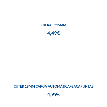
TIJERAS 215MM
4,49€
CUTER 18MM CARGA AUTOMÁTICA+SACAPUNTAS
4,99€