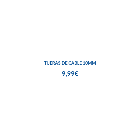
TIJERAS DE CABLE 10MM
9,99€