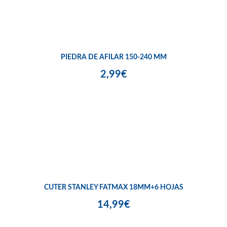
PIEDRA DE AFILAR 150-240 MM
2,99€
CUTER STANLEY FATMAX 18MM+6 HOJAS
14,99€