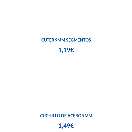
CÚTER 9MM SEGMENTOS
1,19€
CUCHILLO DE ACERO 9MM
1,49€