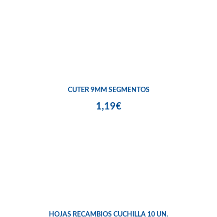
CÚTER 9MM SEGMENTOS
1,19€
HOJAS RECAMBIOS CUCHILLA 10 UN.