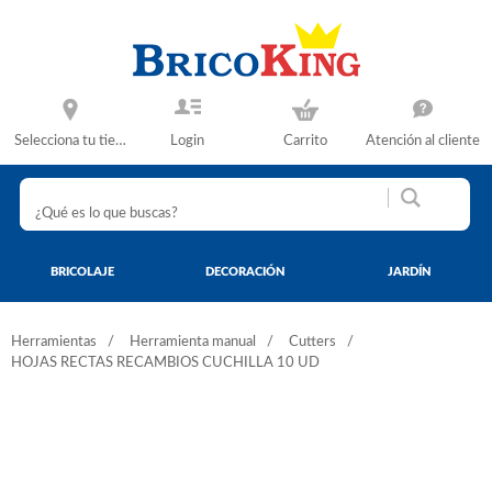
Selecciona tu tienda
Login
Carrito
Atención al cliente
BRICOLAJE
DECORACIÓN
JARDÍN
Herramientas
Herramienta manual
Cutters
HOJAS RECTAS RECAMBIOS CUCHILLA 10 UD