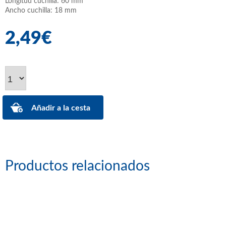
Longitud cuchilla: 60 mm
Ancho cuchilla: 18 mm
2,49€
Productos relacionados