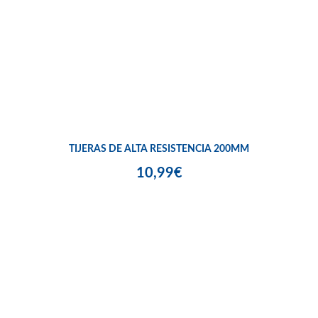
TIJERAS DE ALTA RESISTENCIA 200MM
10,99€