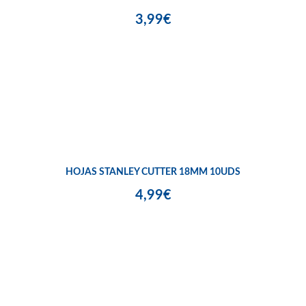
3,99€
HOJAS STANLEY CUTTER 18MM 10UDS
4,99€