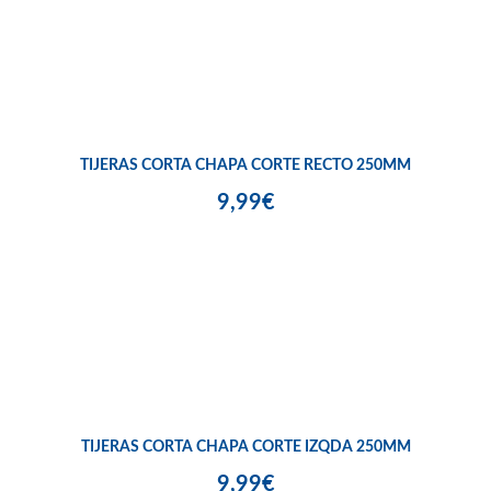
TIJERAS CORTA CHAPA CORTE RECTO 250MM
9,99€
TIJERAS CORTA CHAPA CORTE IZQDA 250MM
9,99€