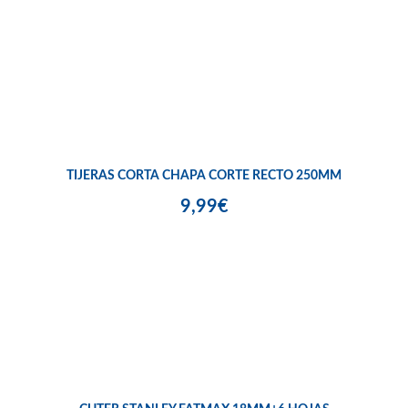
TIJERAS CORTA CHAPA CORTE RECTO 250MM
9,99€