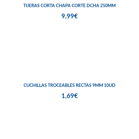
TIJERAS CORTA CHAPA CORTE DCHA 250MM
9,99€
CUCHILLAS TROCEABLES RECTAS 9MM 10UD
1,69€