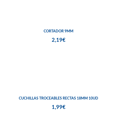
CORTADOR 9MM
2,19€
CUCHILLAS TROCEABLES RECTAS 18MM 10UD
1,99€