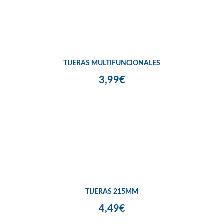
TIJERAS MULTIFUNCIONALES
3,99€
TIJERAS 215MM
4,49€