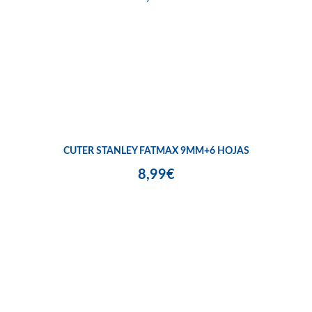
CUTER STANLEY FATMAX 9MM+6 HOJAS
8,99€