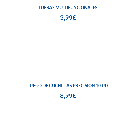
TIJERAS MULTIFUNCIONALES
3,99€
JUEGO DE CUCHILLAS PRECISION 10 UD
8,99€