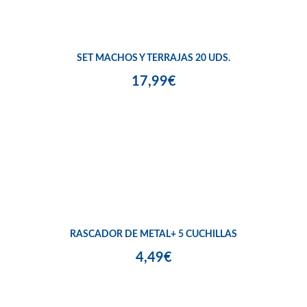
SET MACHOS Y TERRAJAS 20 UDS.
17,99€
RASCADOR DE METAL+ 5 CUCHILLAS
4,49€