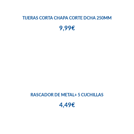
TIJERAS CORTA CHAPA CORTE DCHA 250MM
9,99€
RASCADOR DE METAL+ 5 CUCHILLAS
4,49€