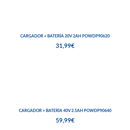
CARGADOR + BATERÍA 20V 2AH POWDP90620
31,99€
CARGADOR + BATERÍA 40V 2.5AH POWDP90640
59,99€