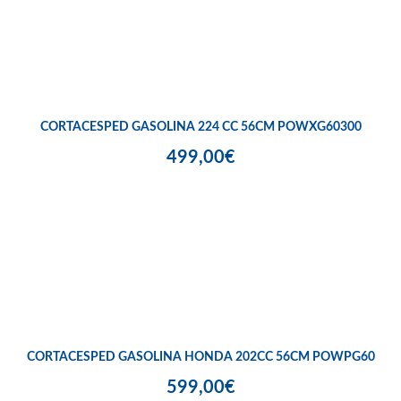
CORTACESPED GASOLINA 224 CC 56CM POWXG60300
499,00€
CORTACESPED GASOLINA HONDA 202CC 56CM POWPG60
599,00€