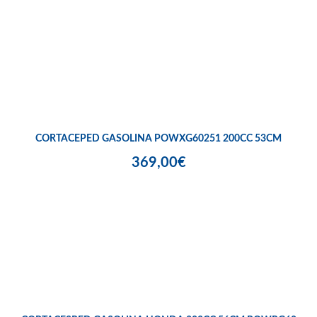
CORTACEPED GASOLINA POWXG60251 200CC 53CM
369,00€