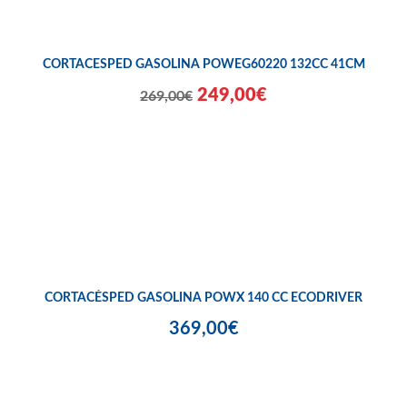
CORTACESPED GASOLINA POWEG60220 132CC 41CM
249,00€
269,00€
CORTACÉSPED GASOLINA POWX 140 CC ECODRIVER
369,00€