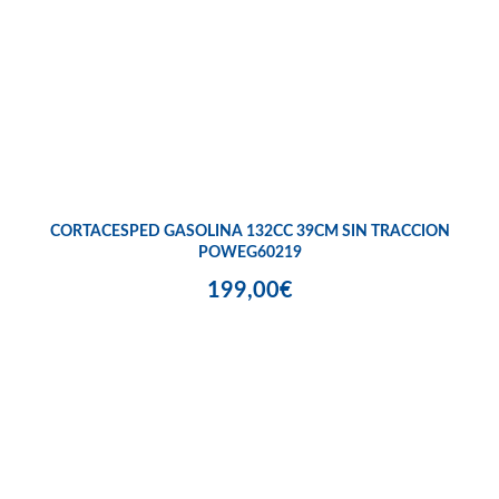
CORTACESPED GASOLINA 132CC 39CM SIN TRACCION
POWEG60219
199,00€