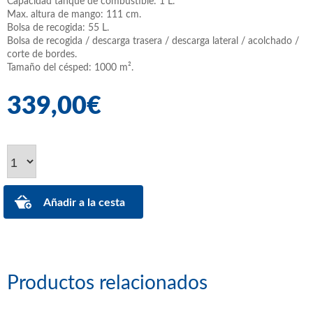
Capacidad tanque de combustible: 1 L.
Max. altura de mango: 111 cm.
Bolsa de recogida: 55 L.
Bolsa de recogida / descarga trasera / descarga lateral / acolchado /
corte de bordes.
Tamaño del césped: 1000 m².
339,00€
Productos relacionados