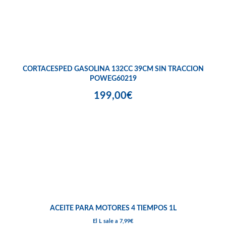
CORTACESPED GASOLINA 132CC 39CM SIN TRACCION
POWEG60219
199,00€
ACEITE PARA MOTORES 4 TIEMPOS 1L
El L sale a 7,99€