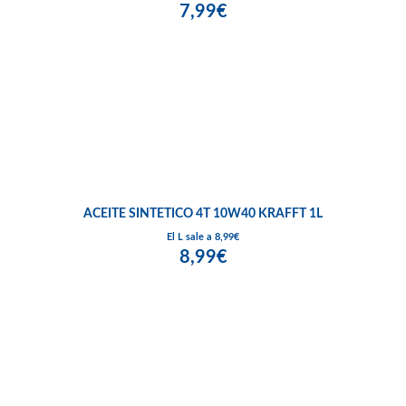
7,99€
ACEITE SINTETICO 4T 10W40 KRAFFT 1L
El L sale a 8,99€
8,99€