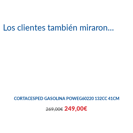
Los clientes también miraron...
CORTACESPED GASOLINA POWEG60220 132CC 41CM
249,00€
269,00€