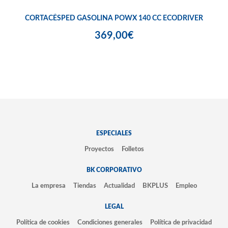
CORTACÉSPED GASOLINA POWX 140 CC ECODRIVER
369,00€
ESPECIALES
Proyectos
Folletos
BK CORPORATIVO
La empresa
Tiendas
Actualidad
BKPLUS
Empleo
LEGAL
Política de cookies
Condiciones generales
Política de privacidad