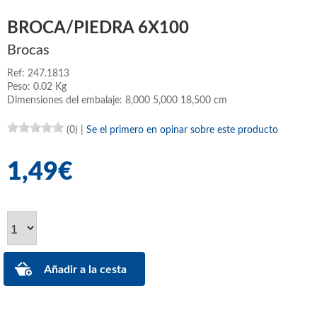
BROCA/PIEDRA 6X100
Brocas
Ref: 247.1813
Peso: 0.02 Kg
Dimensiones del embalaje: 8,000 5,000 18,500 cm
(0)
|
Se el primero en opinar sobre este producto
1,49€