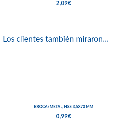
2,09€
Los clientes también miraron...
BROCA/METAL, HSS 3,5X70 MM
0,99€