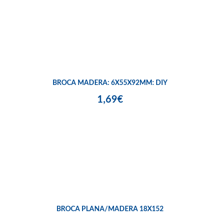
BROCA MADERA: 6X55X92MM: DIY
1,69€
BROCA PLANA/MADERA 18X152