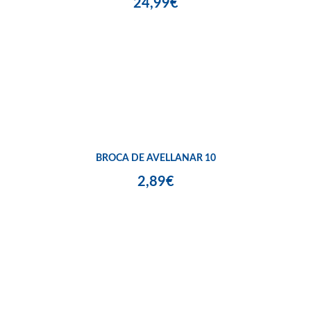
24,99€
BROCA DE AVELLANAR 10
2,89€