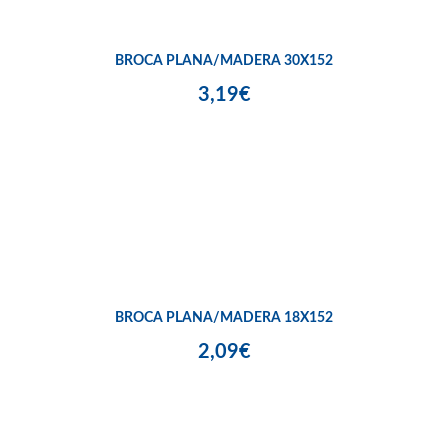
BROCA PLANA/MADERA 30X152
3,19€
BROCA PLANA/MADERA 18X152
2,09€