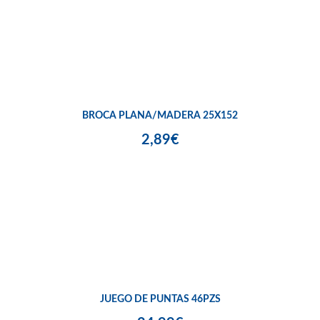
BROCA PLANA/MADERA 25X152
2,89€
JUEGO DE PUNTAS 46PZS