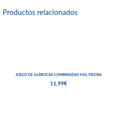
Productos relacionados
JUEGO DE 16 BROCAS COMBINADAS HSS, PIEDRA
11,99€