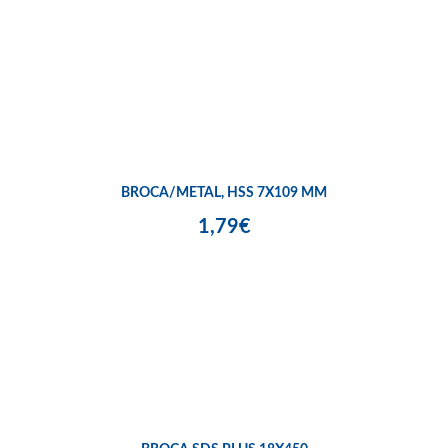
BROCA/METAL, HSS 7X109 MM
1,79€