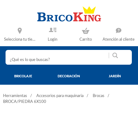
Selecciona tu tienda
Login
Carrito
Atención al cliente
BRICOLAJE
DECORACIÓN
JARDÍN
Herramientas
Accesorios para maquinaria
Brocas
BROCA/PIEDRA 6X100