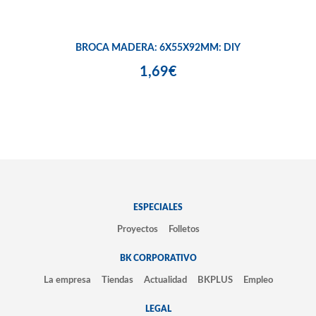
BROCA MADERA: 6X55X92MM: DIY
1,69€
ESPECIALES
Proyectos
Folletos
BK CORPORATIVO
La empresa
Tiendas
Actualidad
BKPLUS
Empleo
LEGAL