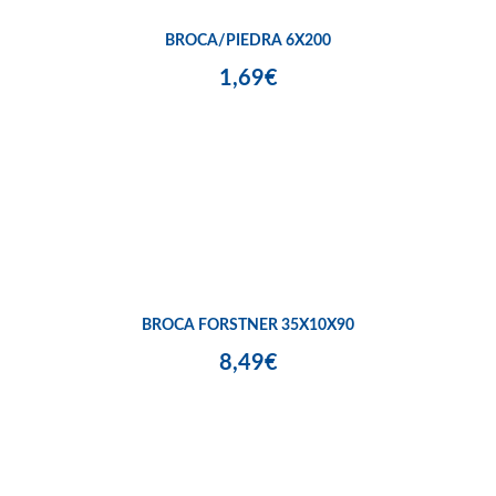
BROCA/PIEDRA 6X200
1,69€
BROCA FORSTNER 35X10X90
8,49€