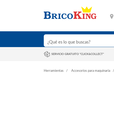
SERVICIO GRATUITO "CLICK&COLLECT"
Herramientas
Accesorios para maquinaria