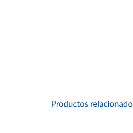
Productos relacionado