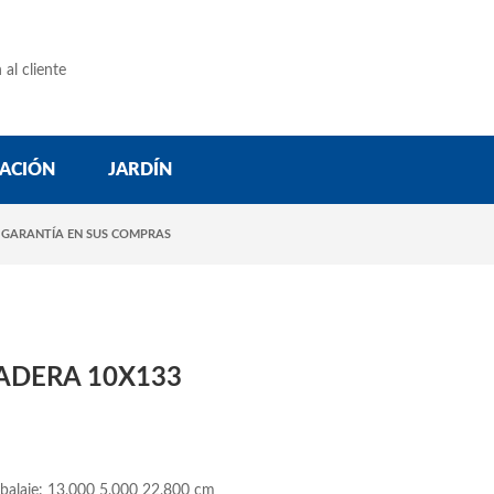
 al cliente
ACIÓN
JARDÍN
 GARANTÍA EN SUS COMPRAS
DERA 10X133
balaje: 13,000 5,000 22,800 cm