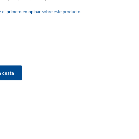
e el primero en opinar sobre este producto