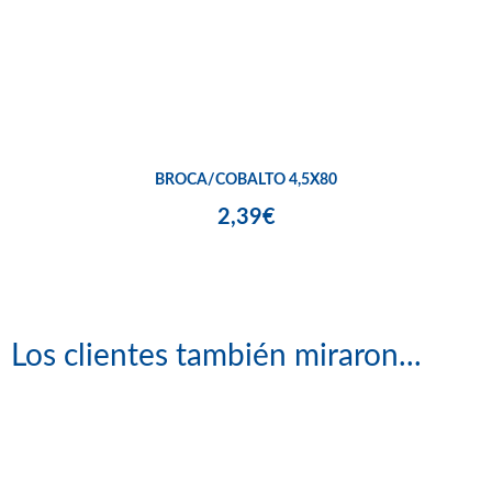
BROCA/COBALTO 4,5X80
2,39€
Los clientes también miraron...