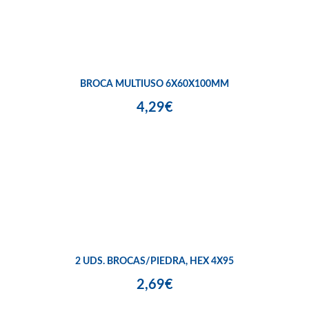
BROCA MULTIUSO 6X60X100MM
4,29€
2 UDS. BROCAS/PIEDRA, HEX 4X95
2,69€