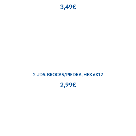
3,49€
2 UDS. BROCAS/PIEDRA, HEX 6X12
2,99€