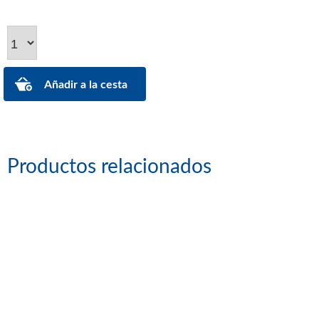
Productos relacionados