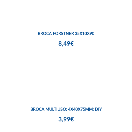
BROCA FORSTNER 35X10X90
8,49€
BROCA MULTIUSO: 4X40X75MM: DIY
3,99€