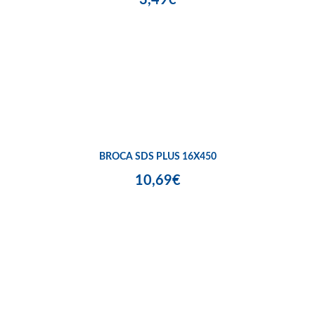
BROCA SDS PLUS 16X450
10,69€