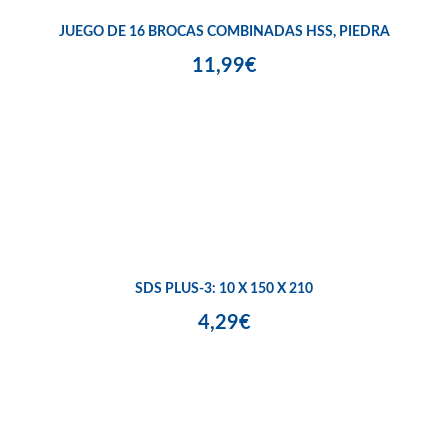
JUEGO DE 16 BROCAS COMBINADAS HSS, PIEDRA
11,99€
SDS PLUS-3: 10 X 150 X 210
4,29€