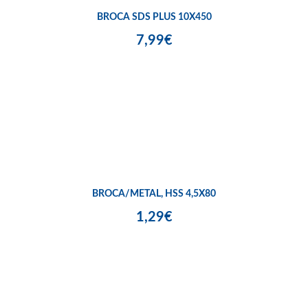
BROCA SDS PLUS 10X450
7,99€
BROCA/METAL, HSS 4,5X80
1,29€