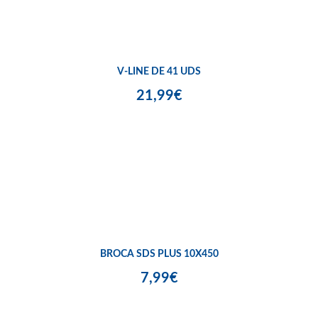
V-LINE DE 41 UDS
21,99€
BROCA SDS PLUS 10X450
7,99€