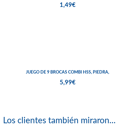
1,49€
JUEGO DE 9 BROCAS COMBI HSS, PIEDRA,
5,99€
Los clientes también miraron...