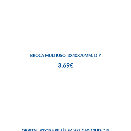
BROCA MULTIUSO: 3X40X70MM: DIY
3,69€