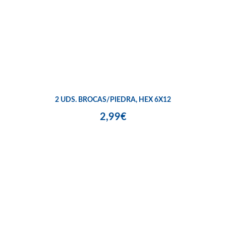
2 UDS. BROCAS/PIEDRA, HEX 6X12
2,99€