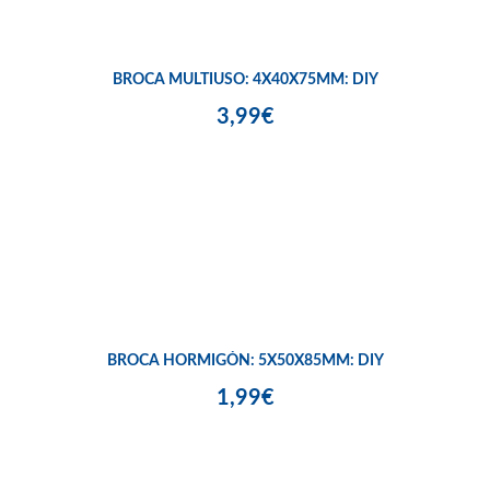
BROCA MULTIUSO: 4X40X75MM: DIY
3,99€
BROCA HORMIGÓN: 5X50X85MM: DIY
1,99€