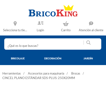
Selecciona tu tienda
Login
Carrito
Atención al cliente
BRICOLAJE
DECORACIÓN
JARDÍN
Herramientas
Accesorios para maquinaria
Brocas
CINCEL PLANO ESTÁNDAR SDS-PLUS: 250X20MM