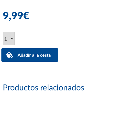
9,99€
Productos relacionados