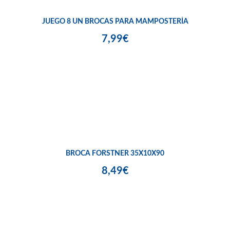
JUEGO 8 UN BROCAS PARA MAMPOSTERÍA
7,99€
BROCA FORSTNER 35X10X90
8,49€