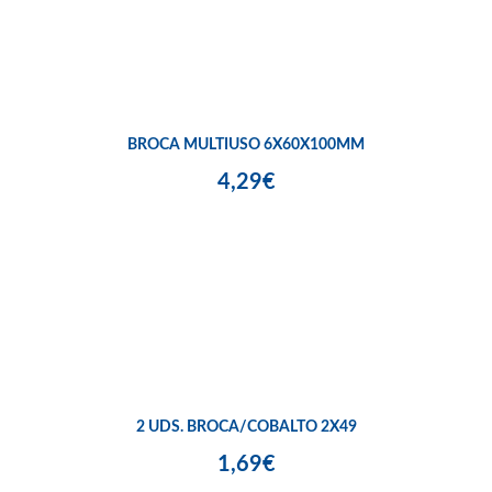
BROCA MULTIUSO 6X60X100MM
4,29€
2 UDS. BROCA/COBALTO 2X49
1,69€