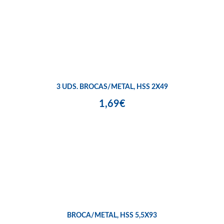
3 UDS. BROCAS/METAL, HSS 2X49
1,69€
BROCA/METAL, HSS 5,5X93