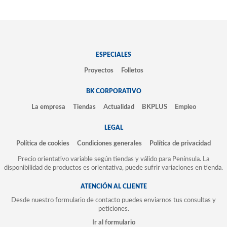
ESPECIALES
Proyectos
Folletos
BK CORPORATIVO
La empresa
Tiendas
Actualidad
BKPLUS
Empleo
LEGAL
Política de cookies
Condiciones generales
Política de privacidad
Precio orientativo variable según tiendas y válido para Península. La
disponibilidad de productos es orientativa, puede sufrir variaciones en tienda.
ATENCIÓN AL CLIENTE
Desde nuestro formulario de contacto puedes enviarnos tus consultas y
peticiones.
Ir al formulario