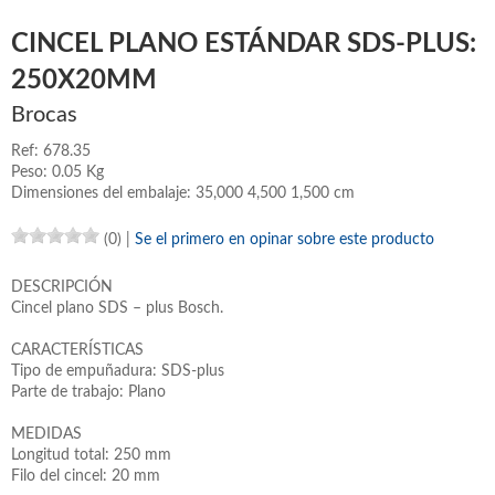
CINCEL PLANO ESTÁNDAR SDS-PLUS:
250X20MM
Brocas
Ref: 678.35
Peso: 0.05 Kg
Dimensiones del embalaje: 35,000 4,500 1,500 cm
(0)
|
Se el primero en opinar sobre este producto
DESCRIPCIÓN
Cincel plano SDS – plus Bosch.
CARACTERÍSTICAS
Tipo de empuñadura: SDS-plus
Parte de trabajo: Plano
MEDIDAS
Longitud total: 250 mm
Filo del cincel: 20 mm