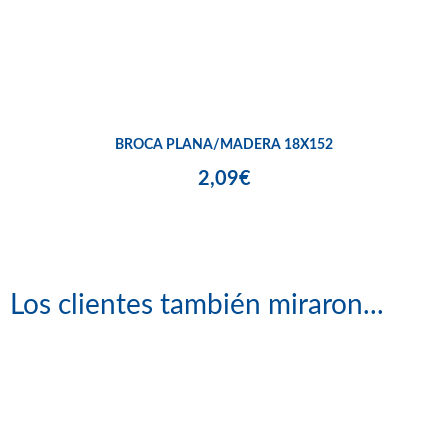
BROCA PLANA/MADERA 18X152
2,09€
Los clientes también miraron...