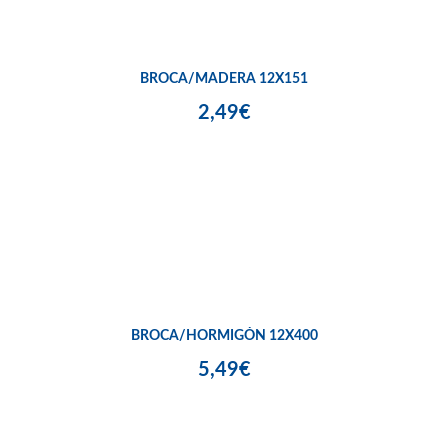
BROCA/MADERA 12X151
2,49€
BROCA/HORMIGÓN 12X400
5,49€