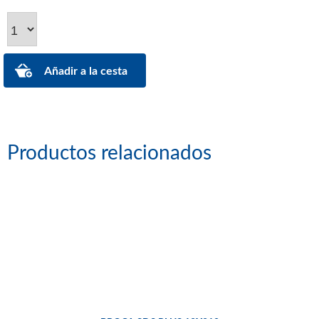
Productos relacionados