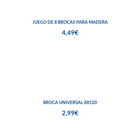
JUEGO DE 8 BROCAS PARA MADERA
4,49€
BROCA UNIVERSAL 8X120
2,99€