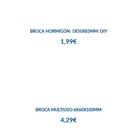
BROCA HORMIGÓN: 5X50X85MM: DIY
1,99€
BROCA MULTIUSO 6X60X100MM
4,29€