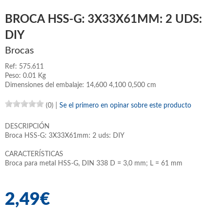
BROCA HSS-G: 3X33X61MM: 2 UDS:
DIY
Brocas
Ref: 575.611
Peso: 0.01 Kg
Dimensiones del embalaje: 14,600 4,100 0,500 cm
(0)
|
Se el primero en opinar sobre este producto
DESCRIPCIÓN
Broca HSS-G: 3X33X61mm: 2 uds: DIY
CARACTERÍSTICAS
Broca para metal HSS-G, DIN 338 D = 3,0 mm; L = 61 mm
2,49€