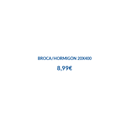
BROCA/HORMIGÓN 20X400
8,99€