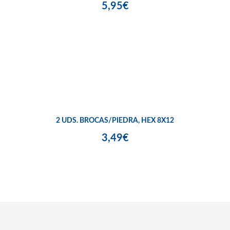
5,95€
2 UDS. BROCAS/PIEDRA, HEX 8X12
3,49€