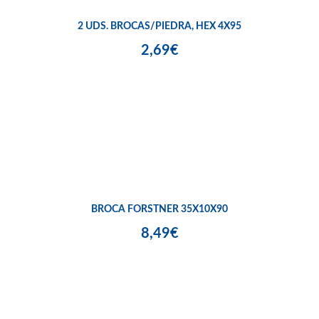
2 UDS. BROCAS/PIEDRA, HEX 4X95
2,69€
BROCA FORSTNER 35X10X90
8,49€