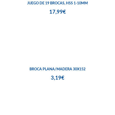
JUEGO DE 19 BROCAS, HSS 1-10MM
17,99€
BROCA PLANA/MADERA 30X152
3,19€