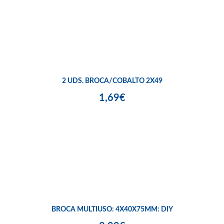
2 UDS. BROCA/COBALTO 2X49
1,69€
BROCA MULTIUSO: 4X40X75MM: DIY