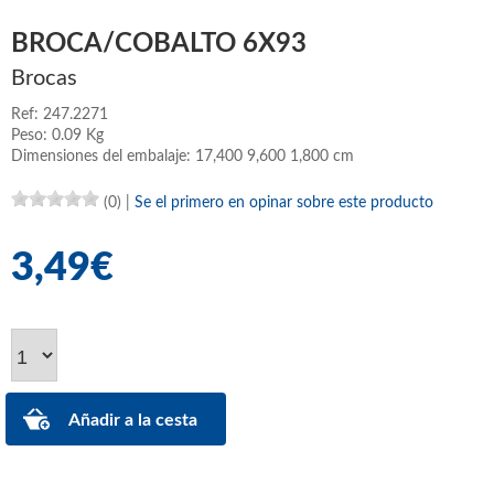
BROCA/COBALTO 6X93
Brocas
Ref: 247.2271
Peso: 0.09 Kg
Dimensiones del embalaje: 17,400 9,600 1,800 cm
(0)
|
Se el primero en opinar sobre este producto
3,49€