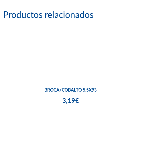
Productos relacionados
BROCA/COBALTO 5,5X93
3,19€