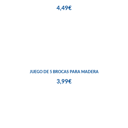
4,49€
JUEGO DE 5 BROCAS PARA MADERA
3,99€