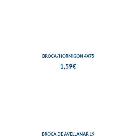
BROCA/HORMIGÓN 4X75
1,59€
BROCA DE AVELLANAR 19