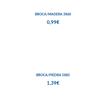
BROCA/MADERA 3X60
0,99€
BROCA/PIEDRA 5X85
1,39€