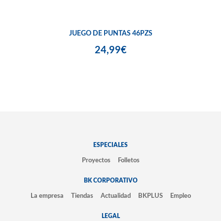
JUEGO DE PUNTAS 46PZS
24,99€
ESPECIALES
Proyectos
Folletos
BK CORPORATIVO
La empresa
Tiendas
Actualidad
BKPLUS
Empleo
LEGAL