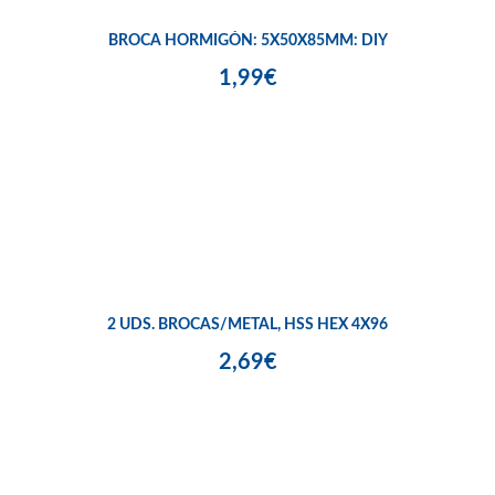
BROCA HORMIGÓN: 5X50X85MM: DIY
1,99€
2 UDS. BROCAS/METAL, HSS HEX 4X96
2,69€