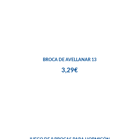
BROCA DE AVELLANAR 13
3,29€