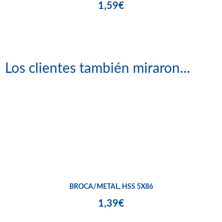
1,59€
Los clientes también miraron...
BROCA/METAL, HSS 5X86
1,39€