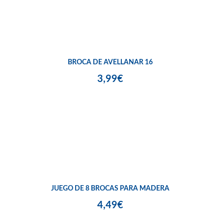
BROCA DE AVELLANAR 16
3,99€
JUEGO DE 8 BROCAS PARA MADERA
4,49€