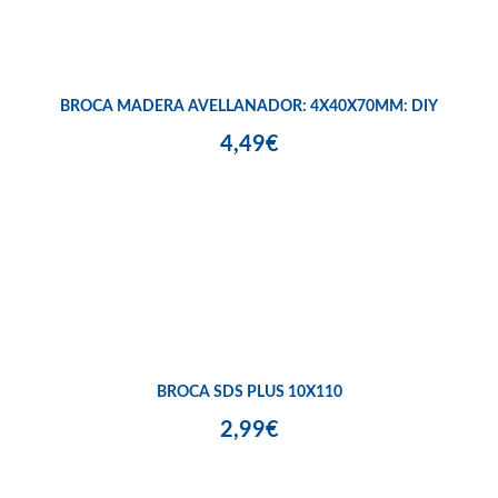
BROCA MADERA AVELLANADOR: 4X40X70MM: DIY
4,49€
BROCA SDS PLUS 10X110
2,99€